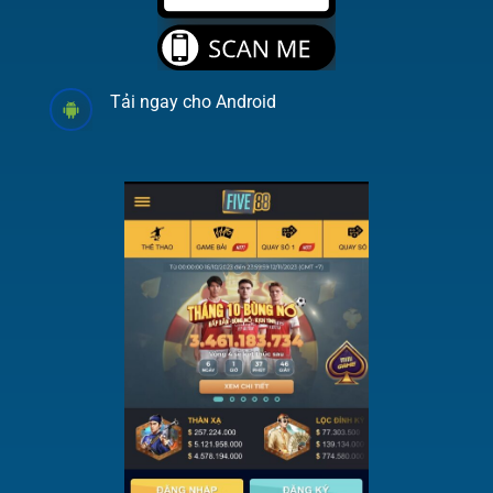
Tải ngay cho Android