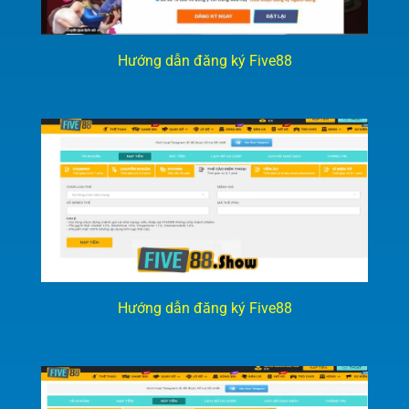
Five88
được thành lập với mục tiêu mang đến
cho người chơi trải nghiệm cá cược và giải trí
Hướng dẫn đăng ký Five88
trực tuyến tốt nhất. Trong giai đoạn đầu,
nhà
cái
tập trung vào việc xây dựng nền tảng công
nghệ đáng tin cậy và đội ngũ chuyên gia giàu
kinh nghiệm để phục vụ khách hàng. Với sự
tận tâm và chuyên nghiệp, sân chơi này đã trở
thành một cái tên đáng chú ý và nhận được
nhiều sự quan tâm trên thị trường.
Nhà cái
không ngừng nỗ lực để mở rộng quy
mô và nâng cao danh tiếng của mình. Sân
chơi này tiến hành xây dựng mối quan hệ đối
Hướng dẫn đăng ký Five88
tác vững chắc với các đơn vị cung cấp nổi
tiếng. Từ đó triển khai các dịch vụ của mình
sang nhiều quốc gia và khu vực thông qua
mạng lưới phục vụ toàn cầu.