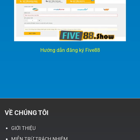
Bên cạnh đó,
Five88
luôn tích cực sáng tạo và
đổi mới các sản phẩm cá cược. Điều này giúp
thu hút một lượng lớn khách hàng và tạo ra
trải nghiệm giải trí đa phong cách. Trang web
cũng cung cấp một môi trường
cá cược trực
tuyến
an toàn, tiện ích và hấp dẫn để khách
Hướng dẫn đăng ký Five88
hàng có thể tham gia một cách thoải mái.
Ngoài ra,
nhà cái cá cược
này luôn đặt việc
phát triển công nghệ là một trong những ưu
tiên hàng đầu. Đội ngũ kỹ thuật không ngừng
nâng cấp hệ thống, đảm bảo tính ổn định và
an toàn cho người dùng. Nó giúp khách hàng
cảm nhận được sự tiện lợi và tin cậy khi tham
VỀ CHÚNG TÔI
gia sân chơi này.
GIỚI THIỆU
Tính pháp lý của nhà cái Five88 được
thể hiện như thế nào?
MIỄN TRỪ TRÁCH NHIỆM