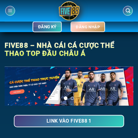
Bỏ
qua
nội
dung
ĐĂNG KÝ
ĐĂNG NHẬP
FIVE88 – NHÀ CÁI CÁ CƯỢC THỂ
THAO TOP ĐẦU CHÂU Á
LINK VÀO FIVE88 1