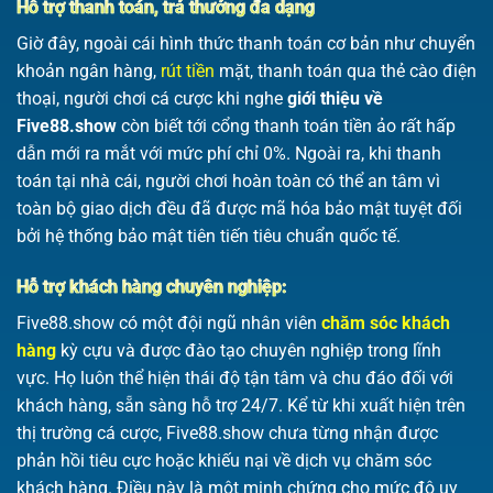
Hỗ trợ thanh toán, trả thưởng đa dạng
Giờ đây, ngoài cái hình thức thanh toán cơ bản như chuyển
khoản ngân hàng,
rút tiền
mặt, thanh toán qua thẻ cào điện
thoại, người chơi cá cược khi nghe
giới thiệu về
Five88.show
còn biết tới cổng thanh toán tiền ảo rất hấp
dẫn mới ra mắt với mức phí chỉ 0%. Ngoài ra, khi thanh
toán tại nhà cái, người chơi hoàn toàn có thể an tâm vì
toàn bộ giao dịch đều đã được mã hóa bảo mật tuyệt đối
bởi hệ thống bảo mật tiên tiến tiêu chuẩn quốc tế.
Hỗ trợ khách hàng chuyên nghiệp:
Five88.show có một đội ngũ nhân viên
chăm sóc khách
hàng
kỳ cựu và được đào tạo chuyên nghiệp trong lĩnh
vực. Họ luôn thể hiện thái độ tận tâm và chu đáo đối với
khách hàng, sẵn sàng hỗ trợ 24/7. Kể từ khi xuất hiện trên
thị trường cá cược, Five88.show chưa từng nhận được
phản hồi tiêu cực hoặc khiếu nại về dịch vụ chăm sóc
khách hàng. Điều này là một minh chứng cho mức độ uy