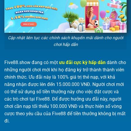
Cập nhật liên tục các chính sách khuyến mãi dành cho người
chơi hấp dẫn
Five88.show đang có một
ưu đãi cực kỳ hấp dẫn
dành cho
những người chơi mới khi họ đăng ký trở thành thành viên
chính thức. Ưu đãi này là 100% giá trị thẻ nạp, với khả
năng nhận được lên đến 15.000.000 VNĐ. Người chơi mới
có thể sử dụng số tiền thưởng này cho việc đặt cược và
các trò chơi tại Five88. Để được hưởng ưu đãi này, người
chơi cần nạp tối thiểu 100.000 VNĐ và thực hiện số vòng
cược theo yêu cầu của Five88 để tiền thưởng không bị mất
đi.