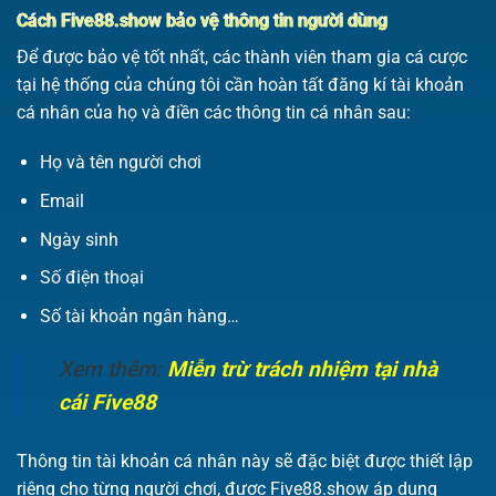
Cách Five88.show bảo vệ thông tin người dùng
Để được bảo vệ tốt nhất, các thành viên tham gia cá cược
tại hệ thống của chúng tôi cần hoàn tất đăng kí tài khoản
cá nhân của họ và điền các thông tin cá nhân sau:
Họ và tên người chơi
Email
Ngày sinh
Số điện thoại
Số tài khoản ngân hàng…
Xem thêm:
Miễn trừ trách nhiệm tại nhà
cái Five88
Thông tin tài khoản cá nhân này sẽ đặc biệt được thiết lập
riêng cho từng người chơi, được Five88.show áp dụng