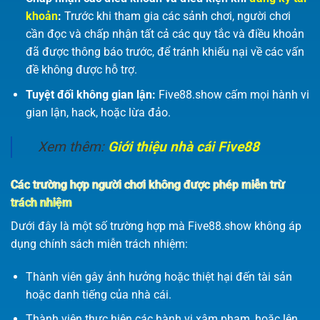
khoản
:
Trước khi tham gia các sảnh chơi, người chơi
cần đọc và chấp nhận tất cả các quy tắc và điều khoản
đã được thông báo trước, để tránh khiếu nại về các vấn
đề không được hỗ trợ.
Tuyệt đối không gian lận:
Five88.show cấm mọi hành vi
gian lận, hack, hoặc lừa đảo.
Xem thêm:
Giới thiệu nhà cái Five88
Các trường hợp người chơi không được phép miễn trừ
trách nhiệm
Dưới đây là một số trường hợp mà Five88.show không áp
dụng chính sách miễn trách nhiệm:
Thành viên gây ảnh hưởng hoặc thiệt hại đến tài sản
hoặc danh tiếng của nhà cái.
Thành viên thực hiện các hành vi xâm phạm, hoặc lên