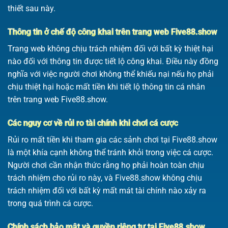
thiết sau này.
Thông tin ở chế độ công khai trên trang web Five88.show
Trang web không chịu trách nhiệm đối với bất kỳ thiệt hại
nào đối với thông tin được tiết lộ công khai. Điều này đồng
nghĩa với việc người chơi không thể khiếu nại nếu họ phải
chịu thiệt hại hoặc mất tiền khi tiết lộ thông tin cá nhân
trên trang web Five88.show.
Các nguy cơ về rủi ro tài chính khi chơi cá cược
Rủi ro mất tiền khi tham gia các sảnh chơi tại Five88.show
là một khía cạnh không thể tránh khỏi trong việc cá cược.
Người chơi cần nhận thức rằng họ phải hoàn toàn chịu
trách nhiệm cho rủi ro này, và Five88.show không chịu
trách nhiệm đối với bất kỳ mất mát tài chính nào xảy ra
trong quá trình cá cược.
Chính sách bảo mật và quyền riêng tư tại Five88.show