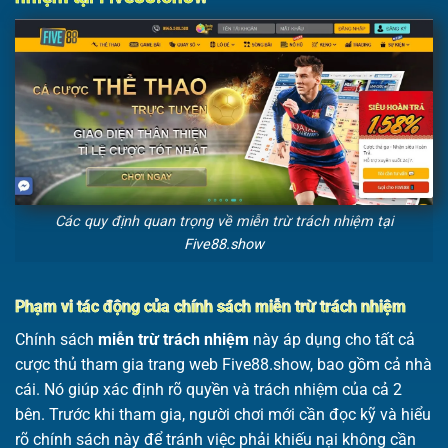
Các quy định quan trọng về miễn trừ trách nhiệm tại
Five88.show
Phạm vi tác động của chính sách miễn trừ trách nhiệm
Chính sách
miễn trừ trách nhiệm
này áp dụng cho tất cả
cược thủ tham gia trang web Five88.show, bao gồm cả nhà
cái. Nó giúp xác định rõ quyền và trách nhiệm của cả 2
bên. Trước khi tham gia, người chơi mới cần đọc kỹ và hiểu
rõ chính sách này để tránh việc phải khiếu nại không cần