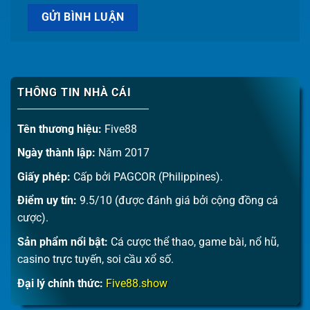
THÔNG TIN NHÀ CÁI
Tên thương hiệu:
Five88
Ngày thành lập:
Năm 2017
Giấy phép:
Cấp bởi PAGCOR (Philippines).
Điểm uy tín:
9.5/10 (được đánh giá bởi cộng đồng cá
cược).
Sản phẩm nổi bật:
Cá cược thể thao, game bài, nổ hũ,
casino trực tuyến, soi cầu xổ số.
Đại lý chính thức:
Five88.show