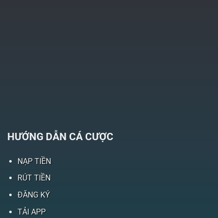
HƯỚNG DẪN CÁ CƯỢC
NẠP TIỀN
RÚT TIỀN
ĐĂNG KÝ
TẢI APP