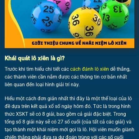
Khái quát lô xiên là gì?
Trước khi tìm hiểu chi tiết các
cách đánh lô xiên
dễ thắng,
các thành viên cần nắm được các thông tin cơ bản nhất
liên quan đến loại hình giải trí này.
Hiểu một cách đơn giản nhất thì đây là một thể loại của lô
đề dựa trên kết quả xổ số ngày hôm đó. Tức là trong hình
thức XSKT sẽ có 8 giải, bao gồm cả giải đặc biệt. Trong
tổng số 8 giải này sẽ có 27 số cuối (của tất cả các giải) và
tạo thành một khái niệm mới gọi là lô. Hội viên muốn giành
chiến thắng phải đưa ra dự đoán trùng với các số cuối