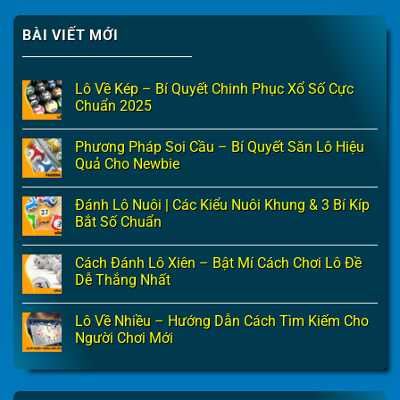
BÀI VIẾT MỚI
Lô Về Kép – Bí Quyết Chinh Phục Xổ Số Cực
Chuẩn 2025
Phương Pháp Soi Cầu – Bí Quyết Săn Lô Hiệu
Quả Cho Newbie
Đánh Lô Nuôi | Các Kiểu Nuôi Khung & 3 Bí Kíp
Bắt Số Chuẩn
Cách Đánh Lô Xiên – Bật Mí Cách Chơi Lô Đề
Dễ Thắng Nhất
Lô Về Nhiều – Hướng Dẫn Cách Tìm Kiếm Cho
Người Chơi Mới