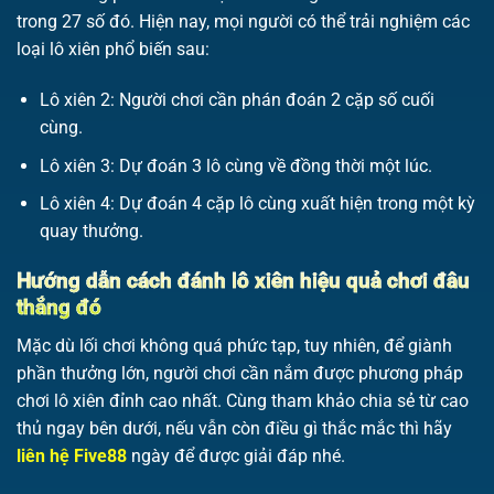
trong 27 số đó. Hiện nay, mọi người có thể trải nghiệm các
loại lô xiên phổ biến sau:
Lô xiên 2: Người chơi cần phán đoán 2 cặp số cuối
cùng.
Lô xiên 3: Dự đoán 3 lô cùng về đồng thời một lúc.
Lô xiên 4: Dự đoán 4 cặp lô cùng xuất hiện trong một kỳ
quay thưởng.
Hướng dẫn cách đánh lô xiên hiệu quả chơi đâu
thắng đó
Mặc dù lối chơi không quá phức tạp, tuy nhiên, để giành
phần thưởng lớn, người chơi cần nắm được phương pháp
chơi lô xiên đỉnh cao nhất. Cùng tham khảo chia sẻ từ cao
thủ ngay bên dưới, nếu vẫn còn điều gì thắc mắc thì hãy
liên hệ Five88
ngày để được giải đáp nhé.