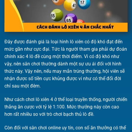
Đây được đánh giá là loại hình lô xiên có độ khó đạt đến
mức gần như cực đại. Tức là người tham gia phải dự đoán
chính xác 4 lô đề cùng một thời điểm. Vì có độ khó như
vậy, nên sân chơi thường dành một sự ưu ái đối với hình
thức này. Vậy nên, nếu may mắn trúng thưởng, hội viên sẽ
nhận được số tiền cực khủng được ví như có thể đổi đời
chỉ sau một đêm.
Như cách chơi lô xiên 4 ở thể loại truyền thống, người chiến
thắng ăn cược với tỷ lệ 1:100. Mức thưởng này còn cao
hơn rất nhiều so với trò chơi bạch thủ lô đề.
Còn đối với sân chơi online uy tín, con số ăn thưởng có thể