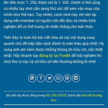
lên đến mức 1: 250, thậm chí là 1: 300. Chính vì thế cũng
có nhiều tay chơi sẵn sàng thử sức để xem vận may của
mình như thế nào. Tuy nhiên, cách chơi này chỉ nên áp
dụng nếu member có nguồn vốn dồi dào và nhiều kinh
nghiệm để có thể mang về chiến thắng cho bản thân.
Trên đây là toàn bộ bài viết chia sẻ các nội dung xoay
quanh chủ đề hấp dẫn cách đánh lô xiên hiệu quả nhất. Hy
vọng anh em nắm được những thông tin hữu ích, cần thiết
nhất. Hãy nhanh tay
đăng ký tại Five88
để trải nghiệm trò
chơi thú vị này và sở hữu số tiền thưởng khổng lồ nhé!
Bài viết này được đăng trong
SOI CẦU XỔ SỐ
. Đánh dấu
liên kết thường
trực
.