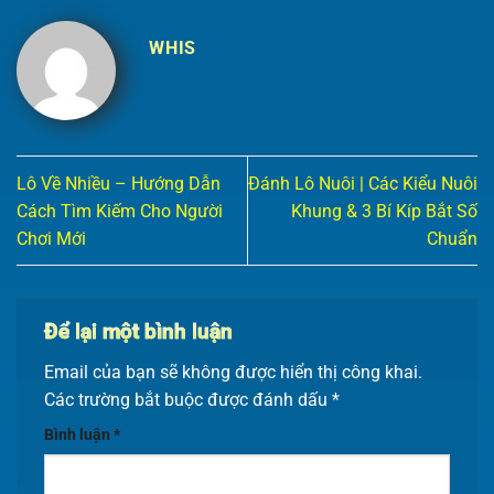
WHIS
Lô Về Nhiều – Hướng Dẫn
Đánh Lô Nuôi | Các Kiểu Nuôi
Cách Tìm Kiếm Cho Người
Khung & 3 Bí Kíp Bắt Số
Chơi Mới
Chuẩn
Để lại một bình luận
Email của bạn sẽ không được hiển thị công khai.
Các trường bắt buộc được đánh dấu
*
Bình luận
*