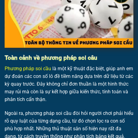
Toàn cảnh về phương pháp soi câu
Phương pháp soi cầu
là một kỹ thuật đặc biệt, giúp anh em
dự đoán các con số lô đề tiềm năng dựa trên dữ liệu từ các
kỳ quay trước. Đây không chỉ đơn thuần là một hình thức
may rủi mà còn là sự kết hợp giữa kiến thức, tính toán và
phân tích cẩn thận.
Ngoài ra, phương pháp soi cầu đòi hỏi người chơi phải hiểu
rõ quy luật của từng dạng cầu, từ đó chọn lọc ra con số
phù hợp nhất. Những thủ thuật sân số hiện nay rất đa
dạng, từ cách truyền thống như phân tích bảng kết quả.