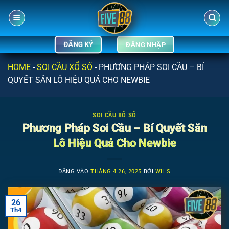
Bỏ
qua
nội
dung
ĐĂNG KÝ
ĐĂNG NHẬP
HOME
-
SOI CẦU XỔ SỐ
-
PHƯƠNG PHÁP SOI CẦU – BÍ
QUYẾT SĂN LÔ HIỆU QUẢ CHO NEWBIE
SOI CẦU XỔ SỐ
Phương Pháp Soi Cầu – Bí Quyết Săn
Lô Hiệu Quả Cho Newbie
ĐĂNG VÀO
THÁNG 4 26, 2025
BỞI
WHIS
26
Th4