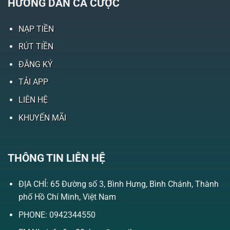
HƯỚNG DẪN CÁ CƯỢC
NẠP TIỀN
RÚT TIỀN
ĐĂNG KÝ
TẢI APP
LIÊN HỆ
KHUYẾN MÃI
THÔNG TIN LIÊN HỆ
ĐỊA CHỈ: 65 Đường số 3, Bình Hưng, Bình Chánh, Thành
phố Hồ Chí Minh, Việt Nam
PHONE: 0942344550