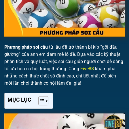
Phương pháp soi cầu
từ lâu đã trở thành bí kíp “gối đầu
giường” của anh em đam mê lô đề. Dựa vào các kỹ thuật
phân tích và quy luật, việc soi cầu giúp người chơi dễ dàng
tối ưu hóa cơ hội trúng thưởng. Cùng
Five88
khám phá
những cách thức chốt số đỉnh cao, chi tiết nhất để biến
mỗi lần chơi thành cơ hội làm đại gia!
MỤC LỤC