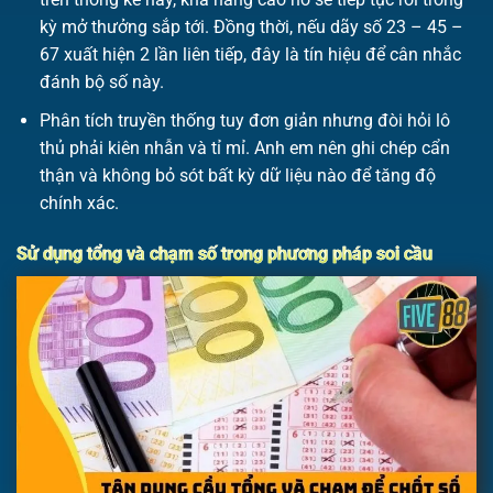
kỳ mở thưởng sắp tới. Đồng thời, nếu dãy số 23 – 45 –
67 xuất hiện 2 lần liên tiếp, đây là tín hiệu để cân nhắc
đánh bộ số này.
Phân tích truyền thống tuy đơn giản nhưng đòi hỏi lô
thủ phải kiên nhẫn và tỉ mỉ. Anh em nên ghi chép cẩn
thận và không bỏ sót bất kỳ dữ liệu nào để tăng độ
chính xác.
Sử dụng tổng và chạm số trong phương pháp soi cầu