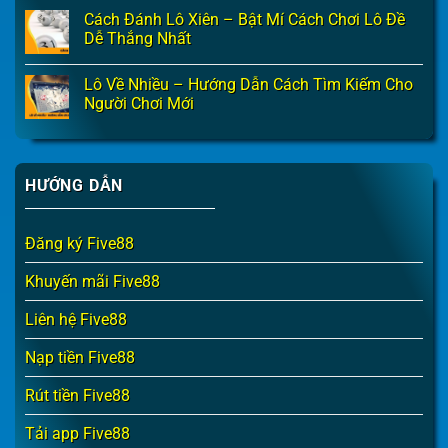
Cách Đánh Lô Xiên – Bật Mí Cách Chơi Lô Đề
Dễ Thắng Nhất
Lô Về Nhiều – Hướng Dẫn Cách Tìm Kiếm Cho
Người Chơi Mới
HƯỚNG DẪN
Đăng ký Five88
Khuyến mãi Five88
Liên hệ Five88
Nạp tiền Five88
Rút tiền Five88
Tải app Five88