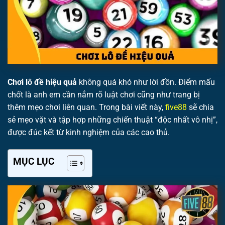
Chơi lô đề hiệu quả
không quá khó như lời đồn. Điểm mấu
chốt là anh em cần nắm rõ luật chơi cũng như trang bị
thêm mẹo chơi liên quan. Trong bài viết này,
five88
sẽ chia
sẻ mẹo vặt và tập hợp những chiến thuật “độc nhất vô nhị”,
được đúc kết từ kinh nghiệm của các cao thủ.
MỤC LỤC