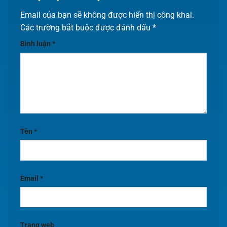
Email của bạn sẽ không được hiển thị công khai.
Các trường bắt buộc được đánh dấu
*
Bình luận
*
Tên
*
Email
*
Trang web