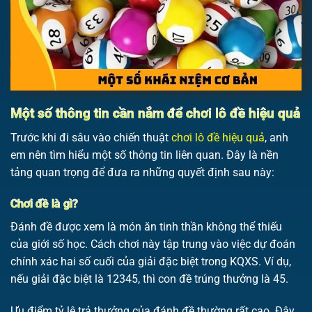
Một số thông tin cần nắm để chơi lô đề hiệu quả
Trước khi đi sâu vào chiến thuật
chơi lô đề hiệu quả
, anh
em nên tìm hiểu một số thông tin liên quan. Đây là nền
tảng quan trọng để đưa ra những quyết định sau này:
Chơi đề là gì?
Đánh đề được xem là món ăn tinh thần không thể thiếu
của giới số học. Cách chơi này tập trung vào việc dự đoán
chính xác hai số cuối của giải đặc biệt trong KQXS. Ví dụ,
nếu giải đặc biệt là 12345, thì con đề trúng thưởng là 45.
Ưu điểm tỷ lệ trả thưởng của đánh đề thường rất cao. Đây