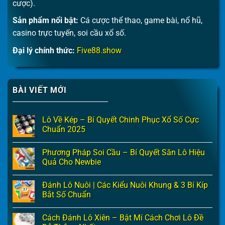
cược).
Sản phẩm nổi bật:
Cá cược thể thao, game bài, nổ hũ,
casino trực tuyến, soi cầu xổ số.
Đại lý chính thức:
Five88.show
BÀI VIẾT MỚI
Lô Về Kép – Bí Quyết Chinh Phục Xổ Số Cực
Chuẩn 2025
Phương Pháp Soi Cầu – Bí Quyết Săn Lô Hiệu
Quả Cho Newbie
Đánh Lô Nuôi | Các Kiểu Nuôi Khung & 3 Bí Kíp
Bắt Số Chuẩn
Cách Đánh Lô Xiên – Bật Mí Cách Chơi Lô Đề