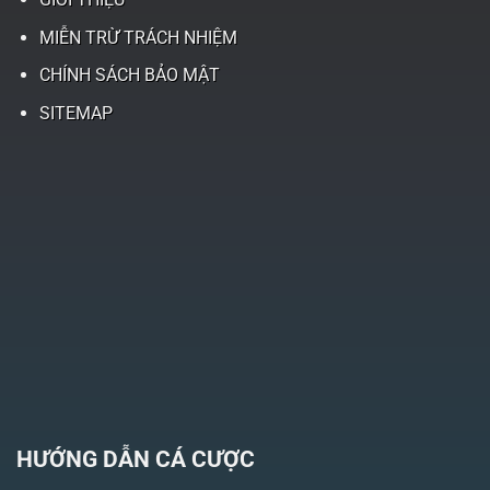
MIỄN TRỪ TRÁCH NHIỆM
CHÍNH SÁCH BẢO MẬT
SITEMAP
HƯỚNG DẪN CÁ CƯỢC