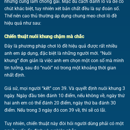
nhưng cũng lắm chông gai. Mặc dù cách đánh lô và đề có
chút khác biệt, tuy nhiên xét bản chất đều là sự đoán số.
Thế nên cao thủ thường áp dụng chung mẹo chơi lô đề
hiệu quả như sau:
Chiến thuật nuôi khung chậm mà chắc
Đây là phương pháp chơi lô đề hiệu quả được rất nhiều
anh em áp dụng, đặc biệt là những người mới. “Nuôi
khung” đơn giản là việc anh em chọn một con số mà mình
tin tưởng, sau đó “nuôi” nó trong một khoảng thời gian
nhất định.
Giả sử, mọi người “kết” con 39. Và quyết định nuôi khung 3
ngày. Ngày đầu tiên đánh 10 điểm, nếu không về, ngày thứ
hai anh em có thể đánh 20 điểm, ngày thứ ba đánh 30
điểm. Nếu trong 3 ngày đó con 39 về, thì sẽ có lãi.
Tuy nhiên, chiến thuật này đòi hỏi người dùng phải có một