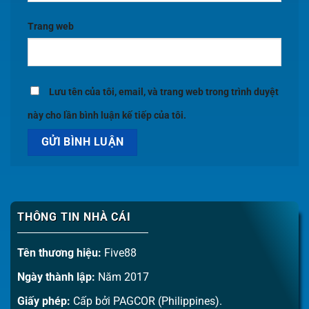
Trang web
Lưu tên của tôi, email, và trang web trong trình duyệt
này cho lần bình luận kế tiếp của tôi.
THÔNG TIN NHÀ CÁI
Tên thương hiệu:
Five88
Ngày thành lập:
Năm 2017
Giấy phép:
Cấp bởi PAGCOR (Philippines).