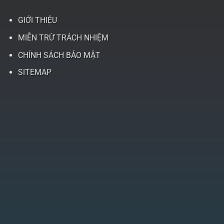
GIỚI THIỆU
MIỄN TRỪ TRÁCH NHIỆM
CHÍNH SÁCH BẢO MẬT
SITEMAP