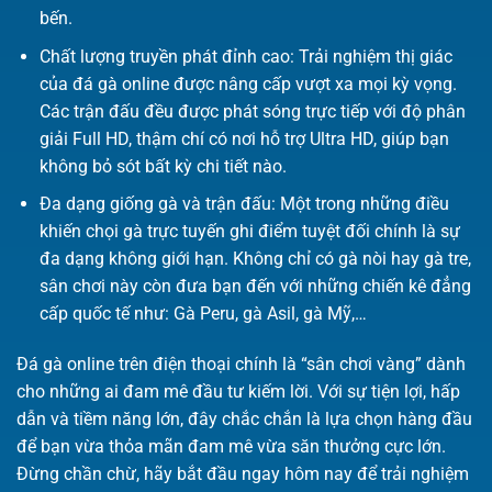
bến.
Chất lượng truyền phát đỉnh cao: Trải nghiệm thị giác
của đá gà online được nâng cấp vượt xa mọi kỳ vọng.
Các trận đấu đều được phát sóng trực tiếp với độ phân
giải Full HD, thậm chí có nơi hỗ trợ Ultra HD, giúp bạn
không bỏ sót bất kỳ chi tiết nào.
Đa dạng giống gà và trận đấu: Một trong những điều
khiến chọi gà trực tuyến ghi điểm tuyệt đối chính là sự
đa dạng không giới hạn. Không chỉ có gà nòi hay gà tre,
sân chơi này còn đưa bạn đến với những chiến kê đẳng
cấp quốc tế như: Gà Peru, gà Asil, gà Mỹ,…
Đá gà online trên điện thoại
chính là “sân chơi vàng” dành
cho những ai đam mê đầu tư kiếm lời. Với sự tiện lợi, hấp
dẫn và tiềm năng lớn, đây chắc chắn là lựa chọn hàng đầu
để bạn vừa thỏa mãn đam mê vừa săn thưởng cực lớn.
Đừng chần chừ, hãy bắt đầu ngay hôm nay để trải nghiệm