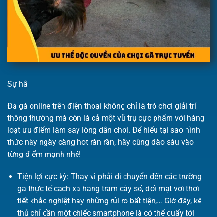
Sự hâ
Đá gà online trên điện thoại không chỉ là trò chơi giải trí
thông thường mà còn là cả một vũ trụ cực phẩm với hàng
loạt ưu điểm làm say lòng dân chơi. Để hiểu tại sao hình
thức này ngày càng hot rần rần, hãy cùng đào sâu vào
từng điểm mạnh nhé!
Tiện lợi cực kỳ: Thay vì phải di chuyển đến các trường
gà thực tế cách xa hàng trăm cây số, đối mặt với thời
tiết khắc nghiệt hay những rủi ro bất tiện,… Giờ đây, kê
thủ chỉ cần một chiếc smartphone là có thể quẩy tới