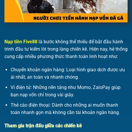
Nạp tiền Five88
là bước không thể thiếu để bắt đầu hành
trình đầu tư kiếm lời trong làng chiến kê. Hiện nay, hệ thống
cung cấp nhiều phương thức thanh toán linh hoạt như:
Chuyển khoản ngân hàng: Loại hình giao dịch được ưu
ái nhất, an toàn và nhanh chóng.
Ví điện tử: Những nền tảng như Momo, ZaloPay giúp
bạn nạp vốn chỉ trong vài giây.
Thẻ cào điện thoại: Dành cho những ai muốn thanh
toán nhanh gọn mà không cần tài khoản ngân hàng.
Tham gia trận đấu giữa các chiến kê