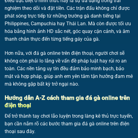
Điều đặc biệt ở hình thức này là sự đa dạng trong trải
nghiệm theo dõi và đặt tiền. Các trận đấu không chỉ được
phát sóng trực tiếp từ những trường gà danh tiếng tại
Philippines, Campuchia hay Thái Lan. Mà còn được tối ưu
hóa bằng hình ảnh HD sắc nét, góc quay cận cảnh, và âm
thanh chân thực đến từng tiếng gáy của gà.
Hơn nữa, với đá gà online trên điện thoại, người chơi sẽ
không còn phải lo lắng về vấn đề pháp luật hay rủi ro an
toàn. Các nền tảng uy tín đều đảm bảo minh bạch, bảo
mật và hợp pháp, giúp anh em yên tâm tận hưởng đam mê
mà không gặp bất kỳ trở ngại nào.
Hướng dẫn A-Z cách tham gia đá gà online trên
điện thoại
Để trở thành tay chơi lão luyện trong làng kê thủ trực tuyến,
bạn cần nắm rõ các bước tham gia đá gà online trên điện
thoại sau đây.