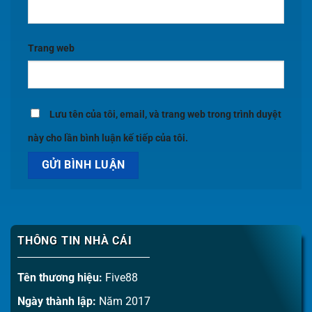
Trang web
Lưu tên của tôi, email, và trang web trong trình duyệt
này cho lần bình luận kế tiếp của tôi.
THÔNG TIN NHÀ CÁI
Tên thương hiệu:
Five88
Ngày thành lập:
Năm 2017