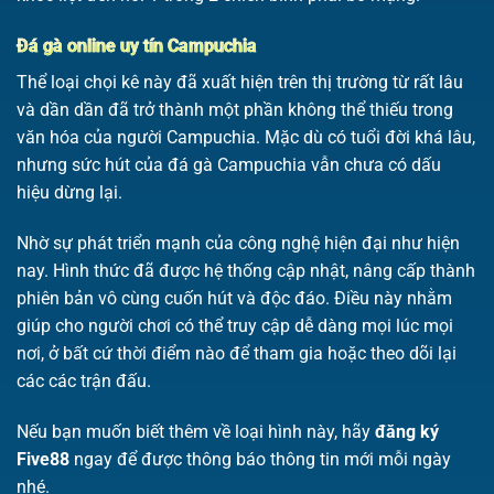
Đá gà online uy tín Campuchia
Thể loại chọi kê này đã xuất hiện trên thị trường từ rất lâu
và dần dần đã trở thành một phần không thể thiếu trong
văn hóa của người Campuchia. Mặc dù có tuổi đời khá lâu,
nhưng sức hút của đá gà Campuchia vẫn chưa có dấu
hiệu dừng lại.
Nhờ sự phát triển mạnh của công nghệ hiện đại như hiện
nay. Hình thức đã được hệ thống cập nhật, nâng cấp thành
phiên bản vô cùng cuốn hút và độc đáo. Điều này nhằm
giúp cho người chơi có thể truy cập dễ dàng mọi lúc mọi
nơi, ở bất cứ thời điểm nào để tham gia hoặc theo dõi lại
các các trận đấu.
Nếu bạn muốn biết thêm về loại hình này, hãy
đă
ng ký
Five88
ngay để được thông báo thông tin mới mỗi ngày
nhé.