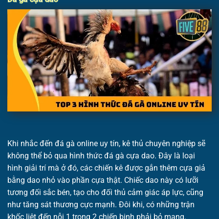
Khi nhắc đến đá gà online uy tín, kê thủ chuyên nghiệp sẽ
không thể bỏ qua hình thức đá gà cựa dao. Đây là loại
hình giải trí mà ở đó, các chiến kê được gắn thêm cựa giả
bằng dao nhỏ vào phần cựa thật. Chiếc dao này có lưỡi
tương đối sắc bén, tạo cho đối thủ cảm giác áp lực, cũng
như tăng sát thương cực mạnh. Đôi khi, có những trận
khốc liệt đến nỗi 1 trong 2 chiến binh phải bỏ mạng.