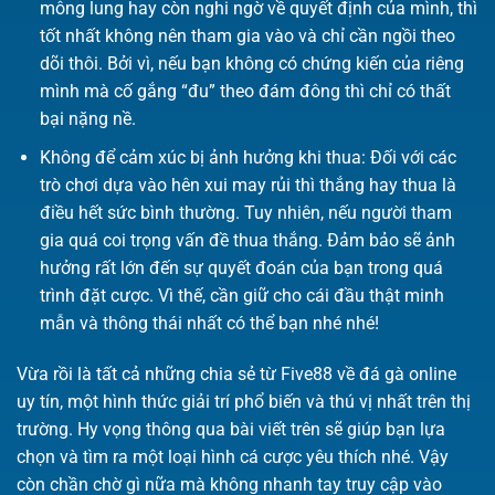
mông lung hay còn nghi ngờ về quyết định của mình, thì
tốt nhất không nên tham gia vào và chỉ cần ngồi theo
dõi thôi. Bởi vì, nếu bạn không có chứng kiến của riêng
mình mà cố gắng “đu” theo đám đông thì chỉ có thất
bại nặng nề.
Không để cảm xúc bị ảnh hưởng khi thua: Đối với các
trò chơi dựa vào hên xui may rủi thì thắng hay thua là
điều hết sức bình thường. Tuy nhiên, nếu người tham
gia quá coi trọng vấn đề thua thắng. Đảm bảo sẽ ảnh
hưởng rất lớn đến sự quyết đoán của bạn trong quá
trình đặt cược. Vì thế, cần giữ cho cái đầu thật minh
mẫn và thông thái nhất có thể bạn nhé nhé!
Vừa rồi là tất cả những chia sẻ từ Five88 về đá gà online
uy tín, một hình thức giải trí phổ biến và thú vị nhất trên thị
trường. Hy vọng thông qua bài viết trên sẽ giúp bạn lựa
chọn và tìm ra một loại hình cá cược yêu thích nhé. Vậy
còn chần chờ gì nữa mà không nhanh tay truy cập vào