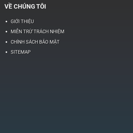
VỀ CHÚNG TÔI
GIỚI THIỆU
MIỄN TRỪ TRÁCH NHIỆM
CHÍNH SÁCH BẢO MẬT
SITEMAP