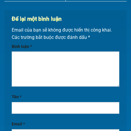
Để lại một bình luận
Email của bạn sẽ không được hiển thị công khai.
Các trường bắt buộc được đánh dấu
*
Bình luận
*
Tên
*
Email
*