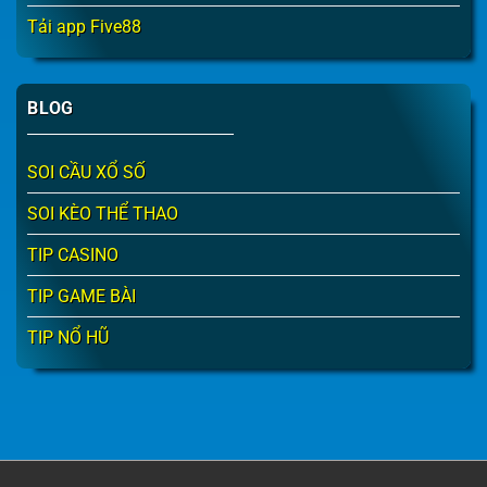
Tải app Five88
BLOG
SOI CẦU XỔ SỐ
SOI KÈO THỂ THAO
TIP CASINO
TIP GAME BÀI
TIP NỔ HŨ