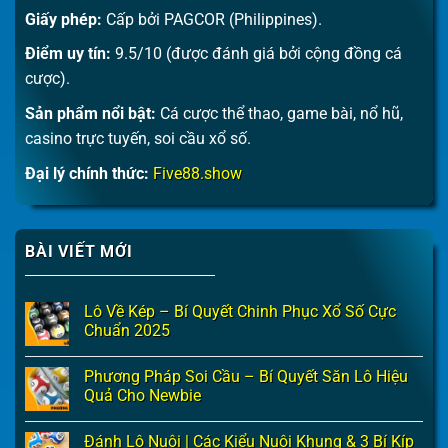
Giấy phép:
Cấp bởi PAGCOR (Philippines).
Điểm uy tín:
9.5/10 (được đánh giá bởi cộng đồng cá
cược).
Sản phẩm nổi bật:
Cá cược thể thao, game bài, nổ hũ,
casino trực tuyến, soi cầu xổ số.
Đại lý chính thức:
Five88.show
BÀI VIẾT MỚI
Lô Về Kép – Bí Quyết Chinh Phục Xổ Số Cực
Chuẩn 2025
Phương Pháp Soi Cầu – Bí Quyết Săn Lô Hiệu
Quả Cho Newbie
Đánh Lô Nuôi | Các Kiểu Nuôi Khung & 3 Bí Kíp