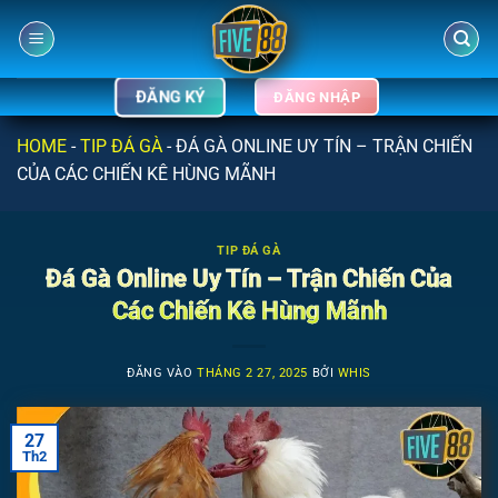
Bỏ
qua
nội
dung
ĐĂNG KÝ
ĐĂNG NHẬP
HOME
-
TIP ĐÁ GÀ
-
ĐÁ GÀ ONLINE UY TÍN – TRẬN CHIẾN
CỦA CÁC CHIẾN KÊ HÙNG MÃNH
TIP ĐÁ GÀ
Đá Gà Online Uy Tín – Trận Chiến Của
Các Chiến Kê Hùng Mãnh
ĐĂNG VÀO
THÁNG 2 27, 2025
BỞI
WHIS
27
Th2