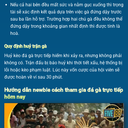
Nếu cả hai bên đều mất sức và nằm gục xuống thì trọng
tài sẽ xác định kết quả dựa trên việc gà đứng dậy trước
sau ba lần hỗ trợ. Trường hợp hai chú gà đều không thể
đứng dậy trong khoảng gian nhất định thì được tính là
hoà.
Quy định huỷ trận gà
Huỷ kèo đá gà trực tiếp hiếm khi xảy ra, nhưng không phải
không có. Trận đấu bị báo huỷ khi thời tiết xấu, hệ thống bị
lỗi hoặc kèo phạm luật. Lúc này vốn cược của hội viên sẽ
được hoàn về ví sau 30 phút.
Hướng dẫn newbie cách tham gia đá gà trực tiếp
hôm nay