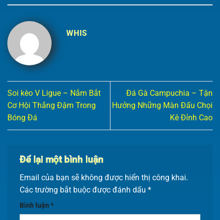
WHIS
Soi kèo V Ligue – Nắm Bắt
Đá Gà Campuchia – Tận
Cơ Hội Thắng Đậm Trong
Hưởng Những Màn Đấu Chọi
Bóng Đá
Kê Đỉnh Cao
Để lại một bình luận
Email của bạn sẽ không được hiển thị công khai.
Các trường bắt buộc được đánh dấu
*
Bình luận
*