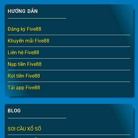
HƯỚNG DẪN
Đăng ký Five88
Khuyến mãi Five88
Liên hệ Five88
Nạp tiền Five88
Rút tiền Five88
Tải app Five88
BLOG
SOI CẦU XỔ SỐ