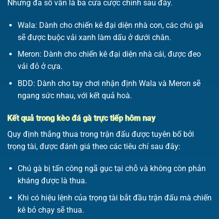
Nhưng đa số vẫn là ba cửa cược chính sau đây.
Wala: Dành cho chiến kê đại diện nhà con, các chú gà
sẽ được buộc vải xanh làm dấu ở dưới chân.
Meron: Dành cho chiến kê đại diện nhà cái, được đeo
vải đỏ ở cựa.
BDD: Dành cho tay chơi nhận định Wala và Meron sẽ
ngang sức nhau, với kết quả hoà.
Kết quả trong kèo đá gà trực tiếp hôm nay
Quy định thắng thua trong trận đấu được tuyên bố bởi
trọng tài, được đánh giá theo các tiêu chí sau đây:
Chú gà bị tấn công ngã gục tại chỗ và không còn phản
kháng được là thua.
Khi có hiệu lệnh của trọng tài bắt đầu trận đấu mà chiến
kê bỏ chạy sẽ thua.