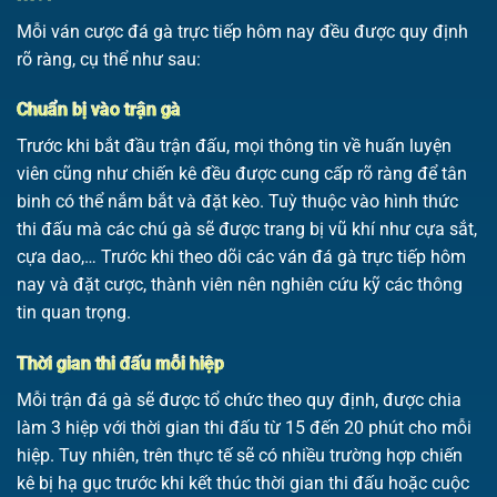
Mỗi ván cược đá gà trực tiếp hôm nay đều được quy định
rõ ràng, cụ thể như sau:
Chuẩn bị vào trận gà
Trước khi bắt đầu trận đấu, mọi thông tin về huấn luyện
viên cũng như chiến kê đều được cung cấp rõ ràng để tân
binh có thể nắm bắt và đặt kèo. Tuỳ thuộc vào hình thức
thi đấu mà các chú gà sẽ được trang bị vũ khí như cựa sắt,
cựa dao,… Trước khi theo dõi các ván đá gà trực tiếp hôm
nay và đặt cược, thành viên nên nghiên cứu kỹ các thông
tin quan trọng.
Thời gian thi đấu mỗi hiệp
Mỗi trận đá gà sẽ được tổ chức theo quy định, được chia
làm 3 hiệp với thời gian thi đấu từ 15 đến 20 phút cho mỗi
hiệp. Tuy nhiên, trên thực tế sẽ có nhiều trường hợp chiến
kê bị hạ gục trước khi kết thúc thời gian thi đấu hoặc cuộc