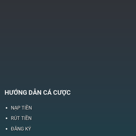
HƯỚNG DẪN CÁ CƯỢC
NẠP TIỀN
RÚT TIỀN
ĐĂNG KÝ