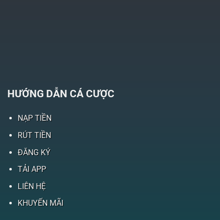
HƯỚNG DẪN CÁ CƯỢC
NẠP TIỀN
RÚT TIỀN
ĐĂNG KÝ
TẢI APP
LIÊN HỆ
KHUYẾN MÃI