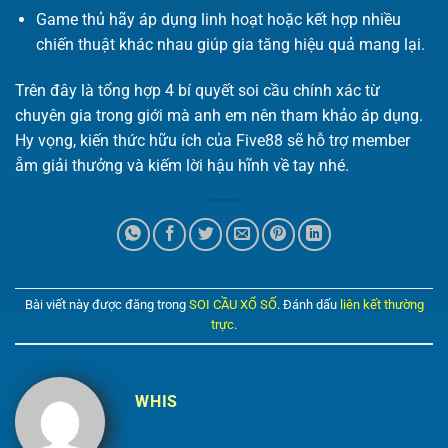
Game thủ hãy áp dụng linh hoạt hoặc kết hợp nhiều
chiến thuật khác nhau giúp gia tăng hiệu quả mang lại.
Trên đây là tổng hợp 4 bí quyết soi cầu chính xác từ
chuyên gia trong giới mà anh em nên tham khảo áp dụng.
Hy vọng, kiến thức hữu ích của Five88 sẽ hỗ trợ member
ẵm giải thưởng và kiếm lời hậu hĩnh về tay nhé.
Bài viết này được đăng trong
SOI CẦU XỔ SỐ
. Đánh dấu
liên kết thường
trực
.
WHIS