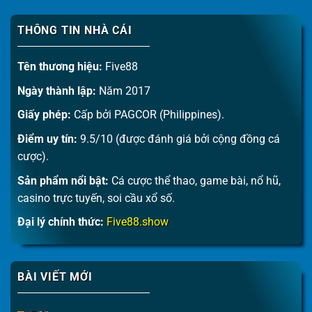
THÔNG TIN NHÀ CÁI
Tên thương hiệu:
Five88
Ngày thành lập:
Năm 2017
Giấy phép:
Cấp bởi PAGCOR (Philippines).
Điểm uy tín:
9.5/10 (được đánh giá bởi cộng đồng cá
cược).
Sản phẩm nổi bật:
Cá cược thể thao, game bài, nổ hũ,
casino trực tuyến, soi cầu xổ số.
Đại lý chính thức:
Five88.show
BÀI VIẾT MỚI