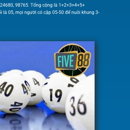
79, 24680, 98765. Tổng cộng là 1+2+3+4+5+
à 05, mọi người có cặp 05-50 để nuôi khung 3-