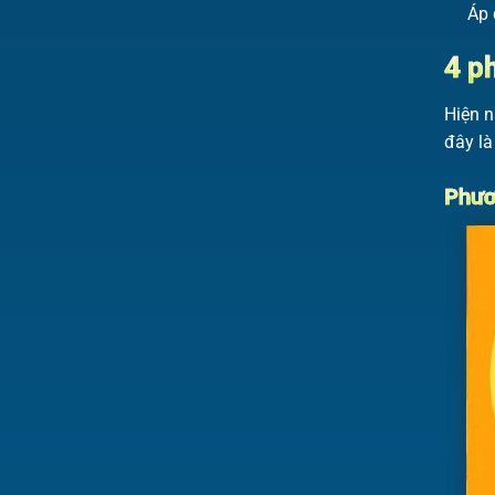
Áp 
4 p
Hiện 
đây là
Phươ