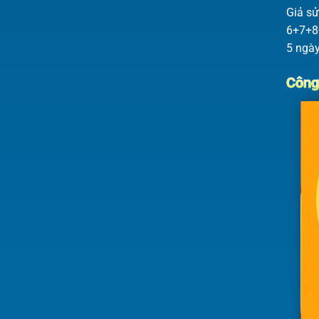
Giả sử
6+7+8
5 ngày
Công