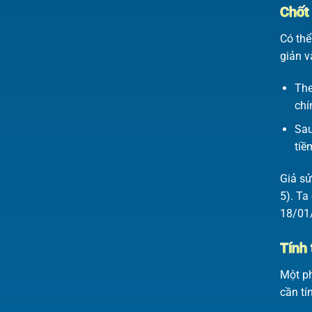
Chốt
Có thể
giản v
The
chí
Sau
tiề
Giả sử
5). Ta
18/01
Tính 
Một ph
cần tí