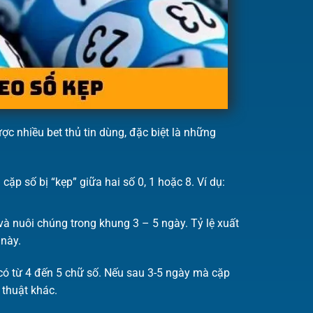
 nhiều bet thủ tin dùng, đặc biệt là những
p số bị “kẹp” giữa hai số 0, 1 hoặc 8. Ví dụ:
à nuôi chúng trong khung 3 – 5 ngày. Tỷ lệ xuất
 này.
 có từ 4 đến 5 chữ số. Nếu sau 3-5 ngày mà cặp
 thuật khác.