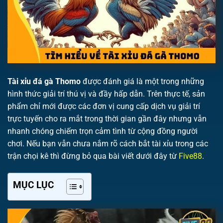
Tài xỉu đá gà Thomo
được đánh giá là một trong những
hình thức giải trí thú vị và đầy hấp dẫn. Trên thực tế, sản
phẩm chỉ mới được các đơn vị cung cấp dịch vụ giải trí
trực tuyến cho ra mắt trong thời gian gần đây nhưng vẫn
nhanh chóng chiếm trọn cảm tình từ cộng đồng người
chơi. Nếu bạn vẫn chưa nắm rõ cách bắt tài xỉu trong các
trận chọi kê thì đừng bỏ qua bài viết dưới đây từ
Five88
.
MỤC LỤC