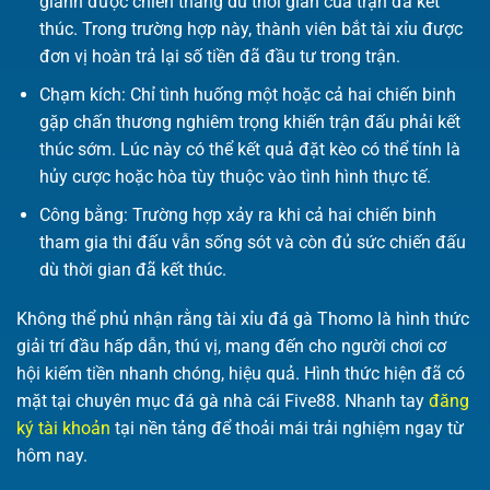
giành được chiến thắng dù thời gian của trận đã kết
thúc. Trong trường hợp này, thành viên bắt tài xỉu được
đơn vị hoàn trả lại số tiền đã đầu tư trong trận.
Chạm kích: Chỉ tình huống một hoặc cả hai chiến binh
gặp chấn thương nghiêm trọng khiến trận đấu phải kết
thúc sớm. Lúc này có thể kết quả đặt kèo có thể tính là
hủy cược hoặc hòa tùy thuộc vào tình hình thực tế.
Công bằng: Trường hợp xảy ra khi cả hai chiến binh
tham gia thi đấu vẫn sống sót và còn đủ sức chiến đấu
dù thời gian đã kết thúc.
Không thể phủ nhận rằng tài xỉu đá gà Thomo là hình thức
giải trí đầu hấp dẫn, thú vị, mang đến cho người chơi cơ
hội kiếm tiền nhanh chóng, hiệu quả. Hình thức hiện đã có
mặt tại chuyên mục đá gà nhà cái Five88. Nhanh tay
đăng
ký tài khoản
tại nền tảng để thoải mái trải nghiệm ngay từ
hôm nay.