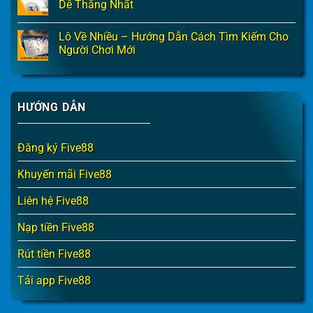
Dễ Thắng Nhất
Lô Về Nhiều – Hướng Dẫn Cách Tìm Kiếm Cho
Người Chơi Mới
HƯỚNG DẪN
Đăng ký Five88
Khuyến mãi Five88
Liên hệ Five88
Nạp tiền Five88
Rút tiền Five88
Tải app Five88