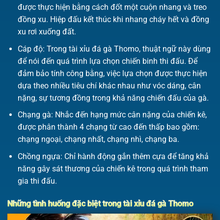
được thực hiện bằng cách đốt một cuộn nhang và treo
đồng xu. Hiệp đấu kết thúc khi nhang cháy hết và đồng
xu rơi xuống đất.
Cáp độ: Trong tài xỉu đá gà Thomo, thuật ngữ này dùng
để nói đến quá trình lựa chọn chiến binh thi đấu. Để
đảm bảo tính công bằng, việc lựa chọn được thực hiện
dựa theo nhiều tiêu chí khác nhau như vóc dáng, cân
nặng, sự tương đồng trong khả năng chiến đấu của gà.
Chạng gà: Nhắc đến hạng mức cân nặng của chiến kê,
được phân thành 4 chạng từ cao đến thấp bao gồm:
chạng ngoại, chạng nhất, chạng nhì, chạng ba.
Chồng ngựa: Chỉ hành động gắn thêm cựa để tăng khả
năng gây sát thương của chiến kê trong quá trình tham
gia thi đấu.
Những tình huống đặc biệt trong tài xỉu đá gà Thomo