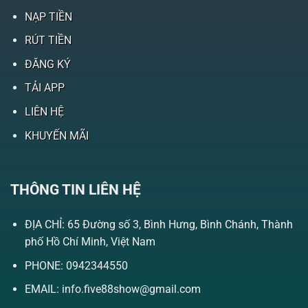
NẠP TIỀN
RÚT TIỀN
ĐĂNG KÝ
TẢI APP
LIÊN HỆ
KHUYẾN MÃI
THÔNG TIN LIÊN HỆ
ĐỊA CHỈ: 65 Đường số 3, Bình Hưng, Bình Chánh, Thành
phố Hồ Chí Minh, Việt Nam
PHONE: 0942344550
EMAIL:
info.five88show@gmail.com