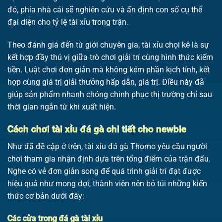
đó, phía nhà cái sẽ nghiên cứu và ấn định con số cụ thể
đại diện cho tỷ lệ tài xỉu trong trận.
Theo đánh giá đến từ giới chuyên gia, tài xỉu chọi kê là sự
kết hợp đầy thú vị giữa trò chơi giải trí cùng hình thức kiếm
tiền. Luật chơi đơn giản mà không kém phần kịch tính, kết
hợp cùng giá trị giải thưởng hấp dẫn, giá trị. Điều này đã
giúp sản phẩm nhanh chóng chinh phục thị trường chỉ sau
thời gian ngắn từ khi xuất hiện.
Cách chơi tài xỉu đá gà chi tiết cho newbie
Như đã đề cập ở trên, tài xỉu đá gà Thomo yêu cầu người
chơi tham gia nhận định dựa trên tổng điểm của trận đấu.
Nghe có vẻ đơn giản song để quá trình giải trí đạt được
hiệu quả như mong đợi, thành viên nên bỏ túi những kiến
thức cơ bản dưới đây:
Các cửa trong đá gà tài xỉu