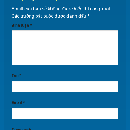
Email của bạn sẽ không được hiển thị công khai.
Các trường bắt buộc được đánh dấu
*
Bình luận
*
Tên
*
Email
*
Trang web