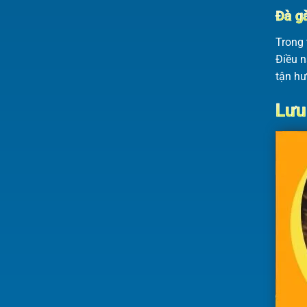
Đà g
Trong 
Điều n
tận hư
Lưu