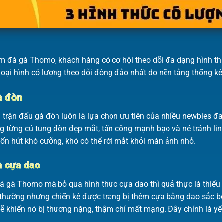
m đá gà Thomo, khách hàng có cơ hội theo dõi đa dạng hình thức
loại hình có lượng theo dõi đông đảo nhất do nền tảng thống kê
à đòn
trận đấu gà đòn luôn là lựa chọn ưu tiên của nhiều newbies đa
 từng cú tung đòn đẹp mắt, tấn công mạnh bạo và né tránh linh
ốn hút khó cưỡng, khó có thể rời mắt khỏi màn ảnh nhỏ.
à cựa dao
 gà Thomo mà bỏ qua hình thức cựa dao thì quả thực là thiếu s
thường nhưng chiến kê được trang bị thêm cựa bằng dao sắc b
ẽ khiến nó bị thương nặng, thậm chí mất mạng. Đây chính là yếu