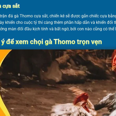
à cựa sắt
trận đá gà Thomo cựa sắt, chiến kê sẽ được gắn chiếc cựa bằn
ày khiến cho cuộc tỷ thí càng thêm phần hấp dẫn và khiến đối 
ởng màn đối đầu kịch tính và bất ngờ, bởi con nào cũng có thể l
 ý để xem chọi gà Thomo trọn vẹn