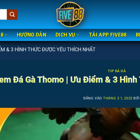
88
HƯỚNG DẪN
DỊCH VỤ
TẢI APP FIVE88
B
ỂM & 3 HÌNH THỨC ĐƯỢC YÊU THÍCH NHẤT
TIP ĐÁ GÀ
em Đá Gà Thomo | Ưu Điểm & 3 Hình 
ĐĂNG VÀO
THÁNG 3 1, 2025
BỞ