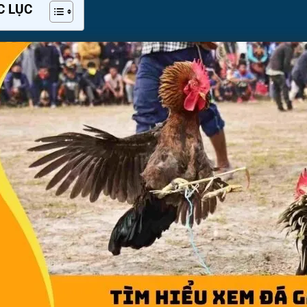
C LỤC