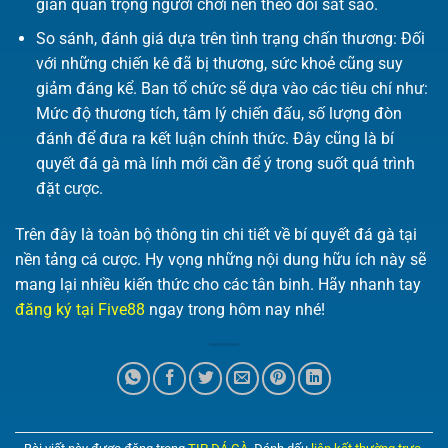
gian quan trọng người chơi nên theo dõi sát sao.
So sánh, đánh giá dựa trên tình trạng chấn thương: Đối
với những chiến kê đã bị thương, sức khoẻ cũng suy
giảm đáng kể. Ban tổ chức sẽ dựa vào các tiêu chí như:
Mức độ thương tích, tâm lý chiến đấu, số lượng đòn
đánh để đưa ra kết luận chính thức. Đây cũng là bí
quyết đá gà mà lính mới cần để ý trong suốt quá trình
đặt cược.
Trên đây là toàn bộ thông tin chi tiết về bí quyết đá gà tại
nền tảng cá cược. Hy vọng những nội dung hữu ích này sẽ
mang lại nhiều kiến thức cho các tân binh. Hãy nhanh tay
đăng ký tại Five88
ngay trong hôm nay nhé!