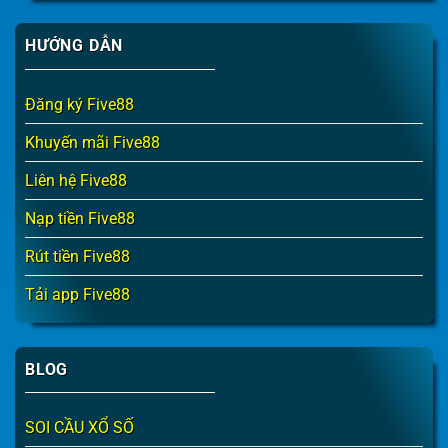
HƯỚNG DẪN
Đăng ký Five88
Khuyến mãi Five88
Liên hệ Five88
Nạp tiền Five88
Rút tiền Five88
Tải app Five88
BLOG
SOI CẦU XỔ SỐ