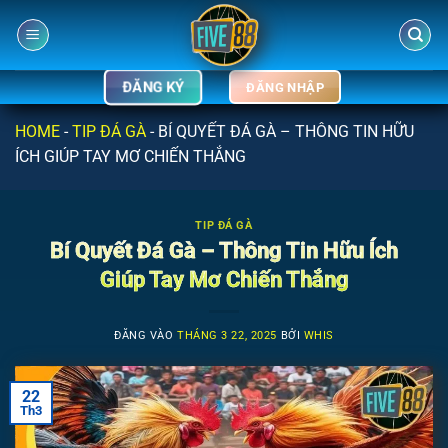
Bỏ
qua
nội
dung
ĐĂNG KÝ
ĐĂNG NHẬP
HOME
-
TIP ĐÁ GÀ
-
BÍ QUYẾT ĐÁ GÀ – THÔNG TIN HỮU
ÍCH GIÚP TAY MƠ CHIẾN THẮNG
TIP ĐÁ GÀ
Bí Quyết Đá Gà – Thông Tin Hữu Ích
Giúp Tay Mơ Chiến Thắng
ĐĂNG VÀO
THÁNG 3 22, 2025
BỞI
WHIS
22
Th3