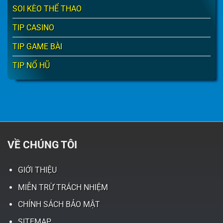
SOI KÈO THỂ THAO
TIP CASINO
TIP GAME BÀI
TIP NỔ HŨ
VỀ CHÚNG TÔI
GIỚI THIỆU
MIỄN TRỪ TRÁCH NHIỆM
CHÍNH SÁCH BẢO MẬT
SITEMAP