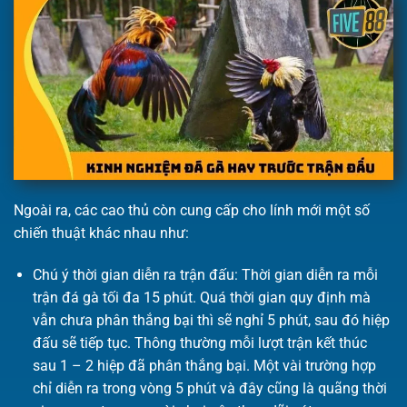
Ngoài ra, các cao thủ còn cung cấp cho lính mới một số
chiến thuật khác nhau như:
Chú ý thời gian diễn ra trận đấu: Thời gian diễn ra mỗi
trận đá gà tối đa 15 phút. Quá thời gian quy định mà
vẫn chưa phân thắng bại thì sẽ nghỉ 5 phút, sau đó hiệp
đấu sẽ tiếp tục. Thông thường mỗi lượt trận kết thúc
sau 1 – 2 hiệp đã phân thắng bại. Một vài trường hợp
chỉ diễn ra trong vòng 5 phút và đây cũng là quãng thời