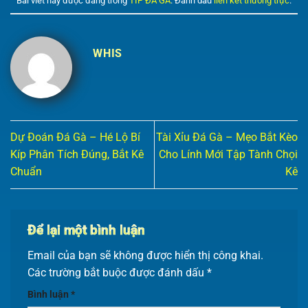
Bài viết này được đăng trong
TIP ĐÁ GÀ
. Đánh dấu
liên kết thường trực
.
WHIS
Dự Đoán Đá Gà – Hé Lộ Bí
Tài Xỉu Đá Gà – Mẹo Bắt Kèo
Kíp Phân Tích Đúng, Bắt Kê
Cho Lính Mới Tập Tành Chọi
Chuẩn
Kê
Để lại một bình luận
Email của bạn sẽ không được hiển thị công khai.
Các trường bắt buộc được đánh dấu
*
Bình luận
*