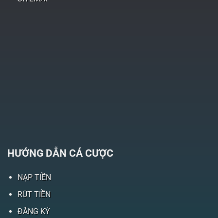
HƯỚNG DẪN CÁ CƯỢC
NẠP TIỀN
RÚT TIỀN
ĐĂNG KÝ