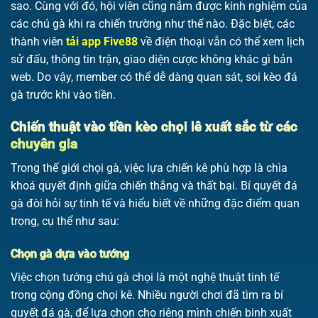
sao. Cùng với đó, hội viên cũng nắm được kinh nghiệm của
các chú gà khi ra chiến trường như thế nào. Đặc biệt, các
thành viên
tải app Five88
về điện thoại vẫn có thể xem lịch
sử đấu, thông tin trận, giao diện cược không khác gì bản
web. Do vậy, member có thể dễ dàng quan sát, soi kèo đá
gà trước khi vào tiền.
Chiến thuật vào tiền kèo chọi lê xuất sắc từ các
chuyên gia
Trong thế giới chọi gà, việc lựa chiến kê phù hợp là chìa
khoá quyết định giữa chiến thắng và thất bại. Bí quyết đá
gà đòi hỏi sự tinh tế và hiểu biết về những đặc điểm quan
trọng, cụ thể như sau:
Chọn gà dựa vào tướng
Việc chọn tướng chú gà chọi là một nghệ thuật tinh tế
trong cộng đồng chọi kê. Nhiều người chơi đã tìm ra bí
quyết đá gà, để lựa chọn cho riêng mình chiến binh xuất