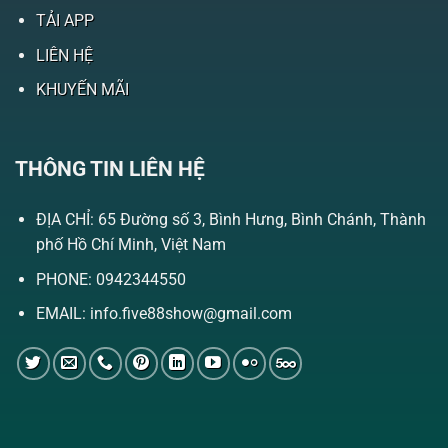
TẢI APP
LIÊN HỆ
KHUYẾN MÃI
THÔNG TIN LIÊN HỆ
ĐỊA CHỈ: 65 Đường số 3, Bình Hưng, Bình Chánh, Thành
phố Hồ Chí Minh, Việt Nam
PHONE: 0942344550
EMAIL:
info.five88show@gmail.com