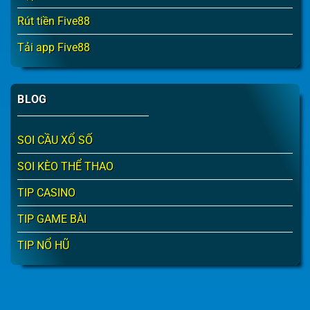
Rút tiền Five88
Tải app Five88
BLOG
SOI CẦU XỔ SỐ
SOI KÈO THỂ THAO
TIP CASINO
TIP GAME BÀI
TIP NỔ HŨ