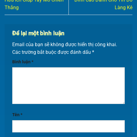
Thắng
Làng Kê
Để lại một bình luận
Email của bạn sẽ không được hiển thị công khai.
Các trường bắt buộc được đánh dấu
*
Bình luận
*
Tên
*