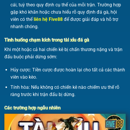
cái, tuỳ theo quy định cụ thể của mỗi trận. Trường hợp
gặp khó khăn hoặc chưa hiểu rõ quy định đá gà, hội
viên có thể
liên hệ Five88
để được giải đáp và hỗ trợ
nhanh chóng.
Tình huống chạm kích trong tài xỉu đá gà
Khi một hoặc cả hai chiến kê bị chấn thương nặng và trận
đấu buộc phải dừng sớm:
Hủy cược: Tiền cược được hoàn lại cho tất cả các thành
viên vào kèo.
Tính hòa: Nếu không có chiến kê nào chiếm ưu thế rõ
ràng trước khi trận đấu bị dừng.
Các trường hợp ngẫu nhiên