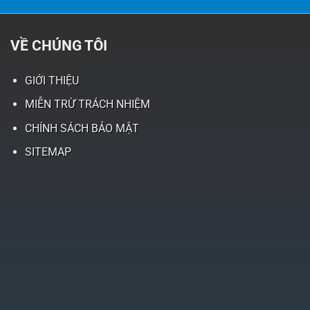
VỀ CHÚNG TÔI
GIỚI THIỆU
MIỄN TRỪ TRÁCH NHIỆM
CHÍNH SÁCH BẢO MẬT
SITEMAP