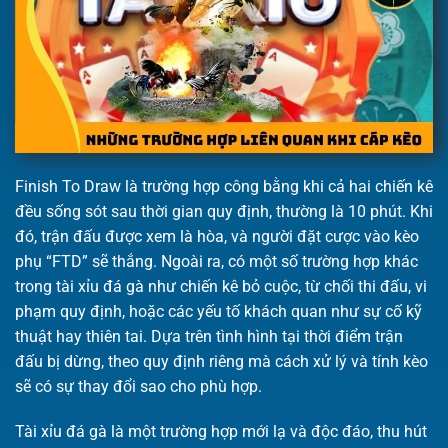
Finish To Draw là trường hợp công bằng khi cả hai chiến kê
đều sống sót sau thời gian quy định, thường là 10 phút. Khi
đó, trận đấu được xem là hòa, và người đặt cược vào kèo
phụ “FTD” sẽ thắng. Ngoài ra, có một số trường hợp khác
trong tài xỉu đá gà như chiến kê bỏ cuộc, từ chối thi đấu, vi
phạm quy định, hoặc các yếu tố khách quan như sự cố kỹ
thuật hay thiên tai. Dựa trên tình hình tại thời điểm trận
đấu bị dừng, theo quy định riêng mà cách xử lý và tính kèo
sẽ có sự thay đổi sao cho phù hợp.
Tài xỉu đá gà là một trường hợp mới lạ và độc đáo, thu hút