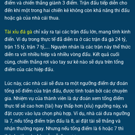
điểm và chiến thắng giành 3 điểm. Trận đấu tiếp diễn cho
đến khi một trong hai chiến kê không còn khả năng thi đấu
hoặc gà của nhà cái thua.
Tài xỉu đá gà
chỉ xảy ra tại các trận đấu lớn, mang tính kinh
điển. Ví dụ trong thực tế đã diễn ra ở các trận đá gà 24 tỷ,
trận 15 tỷ, trận 7 tỷ,…. Nguyên nhân là các trận này thể thức
diễn ra với nhiều hiệp và nhiều vòng đấu. Kết quả cuối
cùng, chiến thắng rơi vào tay sư kê nào sẽ dựa trên tổng
điểm của các hiệp đấu.
Lúc này, các nhà cái sẽ đưa ra một ngưỡng điểm dự đoán
tổng số điểm của trận đấu, được tính toán bởi các chuyên
gia. Nhiệm vụ của thành viên là dự đoán xem tổng điểm
thực tế sẽ cao hơn (tài) hay thấp hơn (xỉu) ngưỡng này, và
đặt cược vào lựa chọn phù hợp. Ví dụ, nhà cái đưa ngưỡng
là 7, nếu tổng điểm trận đấu là 8, ai đặt tài sẽ thắng và
nhận thưởng ngay. Nhưng nếu tổng điểm là 6 hoặc 7 thì