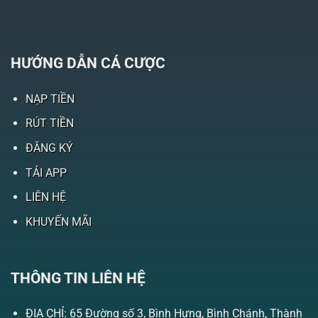
HƯỚNG DẪN CÁ CƯỢC
NẠP TIỀN
RÚT TIỀN
ĐĂNG KÝ
TẢI APP
LIÊN HỆ
KHUYẾN MÃI
THÔNG TIN LIÊN HỆ
ĐỊA CHỈ: 65 Đường số 3, Bình Hưng, Bình Chánh, Thành