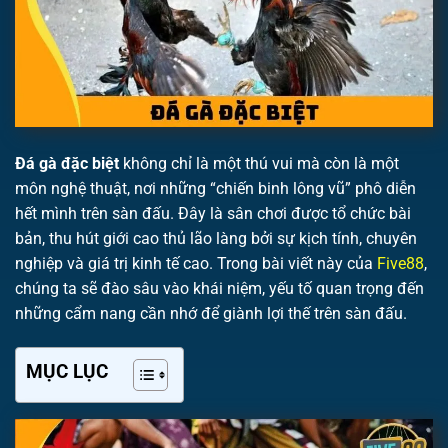
Đá gà đặc biệt
không chỉ là một thú vui mà còn là một
môn nghệ thuật, nơi những “chiến binh lông vũ” phô diễn
hết mình trên sàn đấu. Đây là sân chơi được tổ chức bài
bản, thu hút giới cao thủ lão làng bởi sự kịch tính, chuyên
nghiệp và giá trị kinh tế cao. Trong bài viết này của
Five88
,
chúng ta sẽ đào sâu vào khái niệm, yếu tố quan trọng đến
những cẩm nang cần nhớ để giành lợi thế trên sàn đấu.
MỤC LỤC