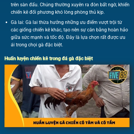
trên sàn đấu. Chúng thường xuyên ra đòn bất ngờ, khiến
chiến kê đối phương khó lòng phòng thủ kịp.
Gà lai: Gà lai thừa hưởng những ưu điểm vượt trội từ
các giống chiến kê khác, tạo nên sự cân bằng hoàn hảo
giữa sức mạnh và tốc độ. Đây là lựa chọn rất được ưu
ái trong chọi gà đặc biệt.
Huấn luyện chiến kê trong đá gà đặc biệt