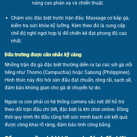
nâng cao phản xạ và chiến thuật.
Chăm sóc đặc biệt trước trận đấu: Massage cơ bắp gà,
kiểm tra sức khỏe kỹ lưỡng. Kèm theo đó là cung cấp
chế độ nghỉ ngơi hợp lý để chiến kê đạt phong độ cao
nhất.
Đấu trường được cân nhắc kỹ càng
Những trận đá gà đặc biệt thường diễn ra tại các sới gà nổi
tiếng như Thomo (Campuchia) hoặc Sabong (Philippines).
Hình thức này đòi hỏi sàn đấu đạt chuẩn, rộng rãi, sạch sẽ,
đảm bảo không gian cho gà di chuyển tự do.
Ngoài ra còn phải có hệ thống camera sắc nét để hỗ trợ
theo dõi trận đấu chi tiết, đặc biệt là khi chơi online. Đồng
thời quy trình thi đấu cũng hết sức minh bạch với kết quả
được công khai rõ ràng, đảm bảo tính công bằng.