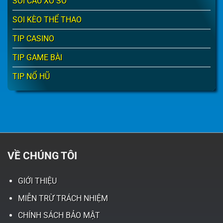
SOI CẦU XỔ SỐ
SOI KÈO THỂ THAO
TIP CASINO
TIP GAME BÀI
TIP NỔ HŨ
VỀ CHÚNG TÔI
GIỚI THIỆU
MIỄN TRỪ TRÁCH NHIỆM
CHÍNH SÁCH BẢO MẬT