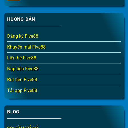
HƯỚNG DẪN
Đăng ký Five88
Khuyến mãi Five88
Liên hệ Five88
Nạp tiền Five88
Rút tiền Five88
Tải app Five88
BLOG