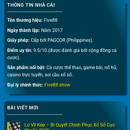
THÔNG TIN NHÀ CÁI
Tên thương hiệu:
Five88
Ngày thành lập:
Năm 2017
Giấy phép:
Cấp bởi PAGCOR (Philippines).
Điểm uy tín:
9.5/10 (được đánh giá bởi cộng đồng cá
cược).
Sản phẩm nổi bật:
Cá cược thể thao, game bài, nổ hũ,
casino trực tuyến, soi cầu xổ số.
Đại lý chính thức:
Five88.show
BÀI VIẾT MỚI
Lô Về Kép – Bí Quyết Chinh Phục Xổ Số Cực