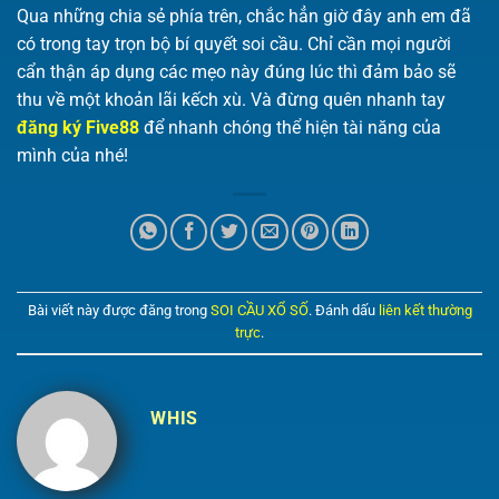
Qua những chia sẻ phía trên, chắc hẳn giờ đây anh em đã
có trong tay trọn bộ bí quyết soi cầu. Chỉ cần mọi người
cẩn thận áp dụng các mẹo này đúng lúc thì đảm bảo sẽ
thu về một khoản lãi kếch xù. Và đừng quên nhanh tay
đăng ký Five88
để nhanh chóng thể hiện tài năng của
mình của nhé!
Bài viết này được đăng trong
SOI CẦU XỔ SỐ
. Đánh dấu
liên kết thường
trực
.
WHIS