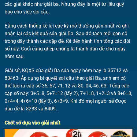
các giải khác như giải ba. Nhưng đây là một tư liệu quý
báo cho việc soi cầu.
Bằng cách thống kê lại các kỳ mở thưởng gần nhất và ghi
nhận lại các kết quả của giải Ba. Sau đó tách mỗi con số
trong dãy thành các cặp đề, rồi tiến hành tính tổng các đôi
số này. Cuối cùng ghép chúng là thành dàn đề cho ngày
hôm sau.
Giải sử, KQXS của giải Ba của ngày hôm nay là 35712 và
80463. Áp dụng bí quyết soi cầu theo giải Ba, anh em có
thể tạo ra cặp số 35, 57, 71, 12 và 80, 04, 46, 63. Tổng các
cặp số này: 3+5=8, 5+7=12 (lấy 2), 7+1=8, 1+2=3 và 8+0=8,
0+4=4, 4+6=10 (lấy 0), 6+3=9. Khi đó mọi người sẽ được
dàn đề là 8283 và 8409.
Chốt số dựa vào giải nhất