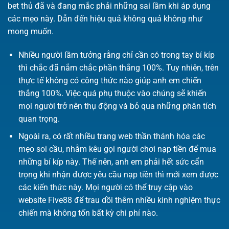
bet thủ đã và đang mắc phải những sai lầm khi áp dụng
các mẹo này. Dẫn đến hiệu quả không quả không như
mong muốn.
Nhiều người lầm tưởng rằng chỉ cần có trong tay bí kíp
thì chắc đã nắm chắc phần thắng 100%. Tuy nhiên, trên
thực tế không có công thức nào giúp anh em chiến
thắng 100%. Việc quá phụ thuộc vào chúng sẽ khiến
mọi người trở nên thụ động và bỏ qua những phân tích
quan trọng.
Ngoài ra, có rất nhiều trang web thần thánh hóa các
mẹo soi cầu, nhằm kêu gọi người chơi nạp tiền để mua
những bí kíp này. Thế nên, anh em phải hết sức cẩn
trọng khi nhận được yêu cầu nạp tiền thì mới xem được
các kiến thức này. Mọi người có thể truy cập vào
website Five88 để trau dồi thêm nhiều kinh nghiệm thực
chiến mà không tốn bất kỳ chi phí nào.