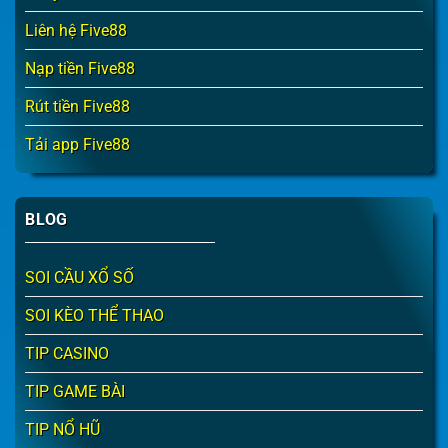
Liên hệ Five88
Nạp tiền Five88
Rút tiền Five88
Tải app Five88
BLOG
SOI CẦU XỔ SỐ
SOI KÈO THỂ THAO
TIP CASINO
TIP GAME BÀI
TIP NỔ HŨ