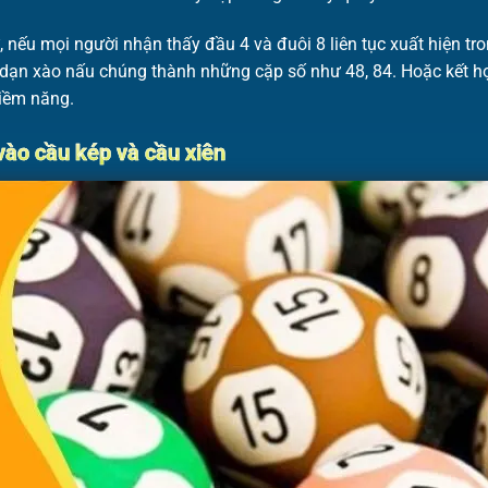
, nếu mọi người nhận thấy đầu 4 và đuôi 8 liên tục xuất hiện t
ạn xào nấu chúng thành những cặp số như 48, 84. Hoặc kết hợp
iềm năng.
vào cầu kép và cầu xiên