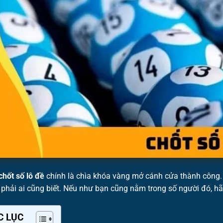
chốt số lô đề
chính là chìa khóa vàng mở cánh cửa thành công.
phải ai cũng biết. Nếu như bạn cũng nằm trong số người đó, h
C LỤC