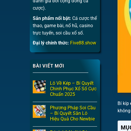
đánh giá bởi cộng đồng cá
cược).
Sản phẩm nổi bật:
Cá cược thể
thao, game bài, nổ hũ, casino
trực tuyến, soi cầu xổ số.
Đại lý chính thức:
Five88.show
BÀI VIẾT MỚI
Lô Về Kép – Bí Quyết
Chinh Phục Xổ Số Cực
Chuẩn 2025
Bí kíp
Phương Pháp Soi Cầu
không 
– Bí Quyết Săn Lô
Hiệu Quả Cho Newbie
MỤ