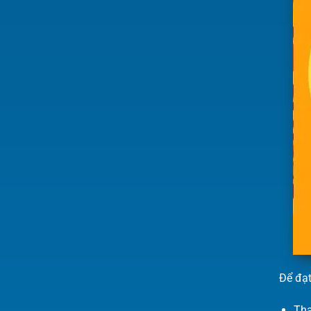
Để đạt
Tha