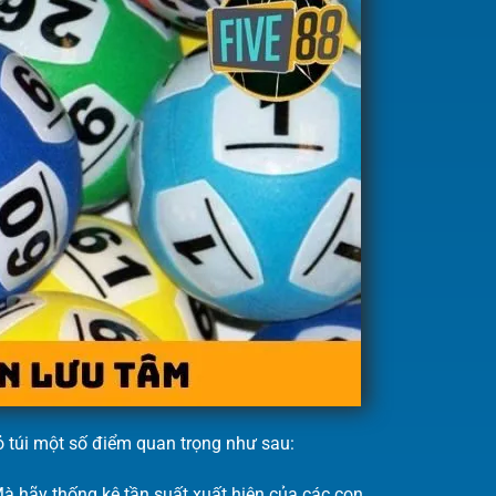
 túi một số điểm quan trọng như sau:
 Mà hãy thống kê tần suất xuất hiện của các con