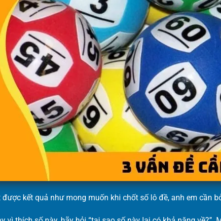
 được kết quả như mong muốn khi chốt số lô đề, anh em cần bỏ
y vì thích số này, hãy hỏi “tại sao số này lại có khả năng về?”.