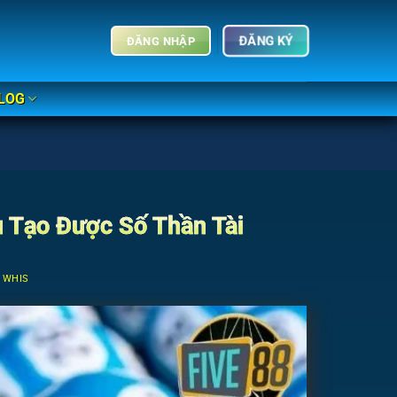
ĐĂNG KÝ
ĐĂNG NHẬP
LOG
u Tạo Được Số Thần Tài
I
WHIS