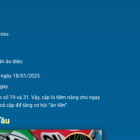
 sau.
n ảo diệu:
là ngày 18/01/2025.
ngày.
ặp số 19 và 31. Vậy, cặp lô tiềm năng cho ngày
 cặp để tăng cơ hội “ăn tiền”.
đầu