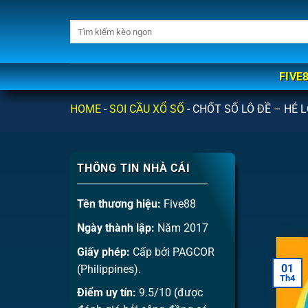
Bỏ
qua
nội
dung
FIVE
HOME
-
SOI CẦU XỔ SỐ
-
CHỐT SỐ LÔ ĐỀ – HÉ 
THÔNG TIN NHÀ CÁI
Tên thương hiệu:
Five88
Ngày thành lập:
Năm 2017
Giấy phép:
Cấp bởi PAGCOR
01
(Philippines).
Th4
Điểm uy tín:
9.5/10 (được