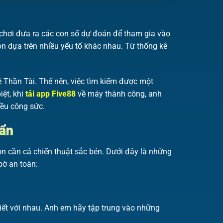
 chơi đưa ra các con số dự đoán để tham gia vào
òn dựa trên nhiều yếu tố khác nhau. Từ thống kê
ề Thần Tài. Thế nên, việc tìm kiếm được một
ệt, khi
tải app Five88
về máy thành công, anh
iều công sức.
uẩn
 cần cả chiến thuật sắc bén. Dưới đây là những
bờ an toàn:
iết với nhau. Anh em hãy tập trung vào những