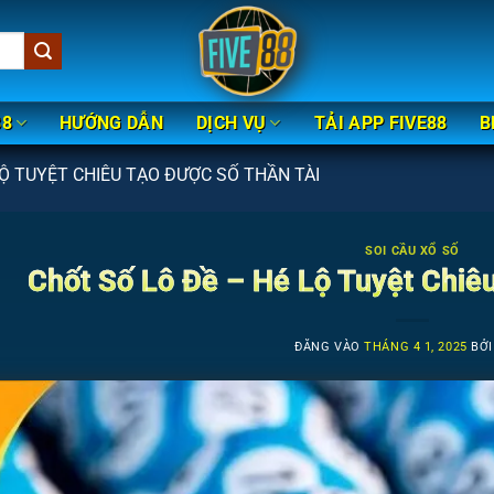
88
HƯỚNG DẪN
DỊCH VỤ
TẢI APP FIVE88
B
LỘ TUYỆT CHIÊU TẠO ĐƯỢC SỐ THẦN TÀI
SOI CẦU XỔ SỐ
Chốt Số Lô Đề – Hé Lộ Tuyệt Chiê
ĐĂNG VÀO
THÁNG 4 1, 2025
BỞ