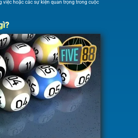
g việc hoặc các sự kiện quan trọng trong cuộc
gì?