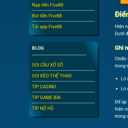
Nạp tiền Five88
Điể
Rút tiền Five88
Hiện n
Tải app Five88
Dưới đ
Ghi n
BLOG
Chiến 
SOI CẦU XỔ SỐ
trong 
SOI KÈO THỂ THAO
Lô 
TIP CASINO
Lô 
TIP GAME BÀI
Để áp 
TIP NỔ HŨ
hiện c
trong 