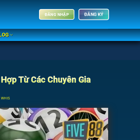
ĐĂNG KÝ
ĐĂNG NHẬP
LOG
 Hợp Từ Các Chuyên Gia
I
WHIS