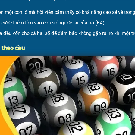
n một con lô mà hội viên cảm thấy có khả năng cao sẽ về trong
 cược thêm tiền vào con số ngược lại của nó (BA).
a đều vốn cho cả hai số để đảm bảo không gặp rủi ro khi một tr
 theo cầu