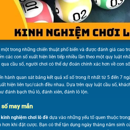
 một trong những chiến thuật phổ biến và được đánh giá cao tr
ếm các con số xuất hiện liên tiếp nhiều lần theo một quy luật 
qua cầu số, người chơi có thể dự đoán chính xác hơn về con số 
ến hành quan sát bảng kết quả xổ số trong ít nhất từ 5 đến 7 ngà
uất hiện liên tục/cách đều nhau. Dựa trên quy luật cầu số, kh
ư đánh bạch thủ lô, đánh xiên, đánh lô lộn.
 số may mắn
à
kinh nghiệm chơi lô đề
dựa vào những yếu tố quen thuộc trong 
 hơn khi đặt cược. Bạn có thể tận dụng ngày tháng năm sinh 