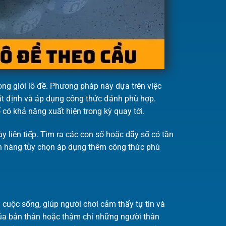
ong giới lô đề. Phương pháp này dựa trên việc
nhất định và áp dụng công thức đánh phù hợp.
có khả năng xuất hiện trong kỳ quay tới.
y liên tiếp. Tìm ra các con số hoặc dãy số có tần
ách hàng tùy chọn áp dụng thêm công thức phù
cuộc sống, giúp người chơi cảm thấy tự tin và
của bản thân hoặc thậm chí những người thân