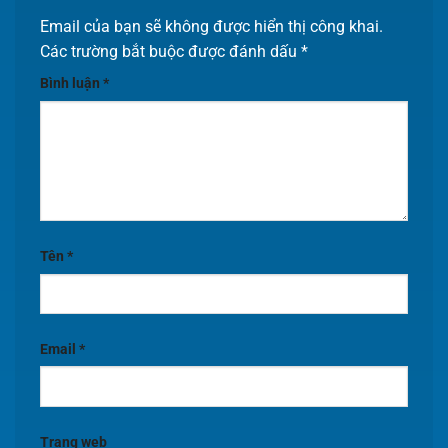
Email của bạn sẽ không được hiển thị công khai.
Các trường bắt buộc được đánh dấu
*
Bình luận
*
Tên
*
Email
*
Trang web