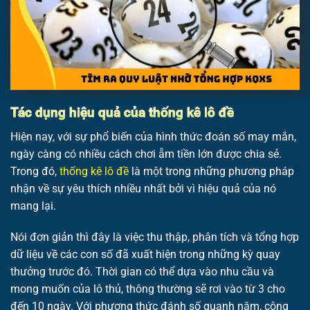
Tác dụng hiệu quả của thống kê lô đề
Hiện nay, với sự phổ biến của hình thức đoán số may mắn,
ngày càng có nhiều cách chơi ẵm tiền lớn được chia sẻ.
Trong đó,
thống kê lô đề
là một trong những phương pháp
nhận về sự yêu thích nhiều nhất bởi vì hiệu quả của nó
mang lại.
Nói đơn giản thì đây là việc thu thập, phân tích và tổng hợp
dữ liệu về các con số đã xuất hiện trong những kỳ quay
thưởng trước đó. Thời gian có thể dựa vào nhu cầu và
mong muốn của lô thủ, thông thường sẽ rơi vào từ 3 cho
đến 10 ngày. Với phương thức đánh số quanh năm, cộng