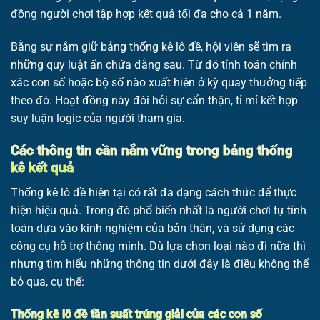
đồng người chơi tập hợp kết quả tối đa cho cả 1 năm.
Bằng sự nắm giữ bảng thống kê lô đề, hội viên sẽ tìm ra
những quy luật ẩn chứa đằng sau. Từ đó tính toán chính
xác con số hoặc bộ số nào xuất hiện ở kỳ quay thưởng tiếp
theo đó. Hoạt đồng này đòi hỏi sự cẩn thận, tỉ mỉ kết hợp
suy luận logic của người tham gia.
Các thông tin cần nắm vững trong bảng thống
kê kết quả
Thống kê lô đề hiện tại có rất đa dạng cách thức để thực
hiện hiệu quả. Trong đó phổ biến nhất là người chơi tự tính
toán dựa vào kinh nghiệm của bản thân, và sử dụng các
công cụ hỗ trợ thông minh. Dù lựa chọn loại nào đi nữa thì
nhưng tìm hiểu những thông tin dưới đây là điều không thể
bỏ qua, cụ thể:
Thống kê lô đề tần suất trúng giải của các con số