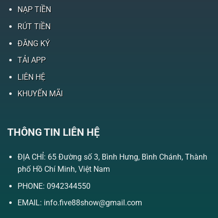
NẠP TIỀN
RÚT TIỀN
ĐĂNG KÝ
TẢI APP
LIÊN HỆ
KHUYẾN MÃI
THÔNG TIN LIÊN HỆ
ĐỊA CHỈ: 65 Đường số 3, Bình Hưng, Bình Chánh, Thành
phố Hồ Chí Minh, Việt Nam
PHONE: 0942344550
EMAIL:
info.five88show@gmail.com