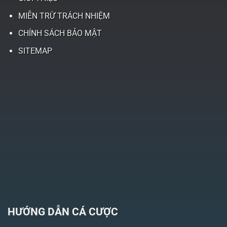
MIỄN TRỪ TRÁCH NHIỆM
CHÍNH SÁCH BẢO MẬT
SITEMAP
HƯỚNG DẪN CÁ CƯỢC