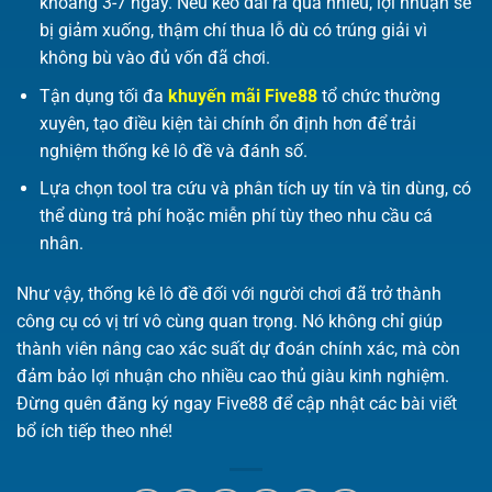
khoảng 3-7 ngày. Nếu kéo dài ra quá nhiều, lợi nhuận sẽ
bị giảm xuống, thậm chí thua lỗ dù có trúng giải vì
không bù vào đủ vốn đã chơi.
Tận dụng tối đa
khuyến mãi Five88
tổ chức thường
xuyên, tạo điều kiện tài chính ổn định hơn để trải
nghiệm thống kê lô đề và đánh số.
Lựa chọn tool tra cứu và phân tích uy tín và tin dùng, có
thể dùng trả phí hoặc miễn phí tùy theo nhu cầu cá
nhân.
Như vậy, thống kê lô đề đối với người chơi đã trở thành
công cụ có vị trí vô cùng quan trọng. Nó không chỉ giúp
thành viên nâng cao xác suất dự đoán chính xác, mà còn
đảm bảo lợi nhuận cho nhiều cao thủ giàu kinh nghiệm.
Đừng quên đăng ký ngay Five88 để cập nhật các bài viết
bổ ích tiếp theo nhé!