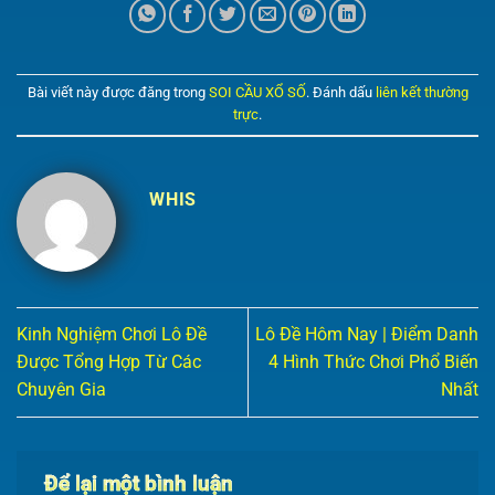
Bài viết này được đăng trong
SOI CẦU XỔ SỐ
. Đánh dấu
liên kết thường
trực
.
WHIS
Kinh Nghiệm Chơi Lô Đề
Lô Đề Hôm Nay | Điểm Danh
Được Tổng Hợp Từ Các
4 Hình Thức Chơi Phổ Biến
Chuyên Gia
Nhất
Để lại một bình luận