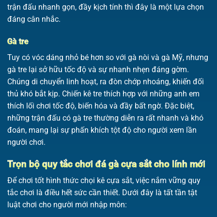
trận đấu nhanh gọn, đầy kịch tính thì đây là một lựa chọn
đáng cân nhắc.
Gà tre
Tuy có vóc dáng nhỏ bé hơn so với gà nòi và gà Mỹ, nhưng
gà tre lại sở hữu tốc độ và sự nhanh nhẹn đáng gờm.
Chúng di chuyển linh hoạt, ra đòn chớp nhoáng, khiến đối
thủ khó bắt kịp. Chiến kê tre thích hợp với những anh em
thích lối chơi tốc độ, biến hóa và đầy bất ngờ. Đặc biệt,
những trận đấu có gà tre thường diễn ra rất nhanh và khó
đoán, mang lại sự phấn khích tột độ cho người xem lần
người chơi.
Trọn bộ quy tắc chơi đá gà cựa sắt cho lính mới
Để chơi tốt hình thức chọi kê cựa sắt, việc nắm vững quy
tắc chơi là điều hết sức cần thiết. Dưới đây là tất tần tật
luật chơi cho người mới nhập môn: