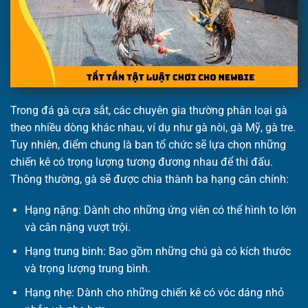
Trong đá gà cựa sắt, các chuyên gia thường phân loại gà
theo nhiều dòng khác nhau, ví dụ như gà nòi, gà Mỹ, gà tre.
Tuy nhiên, điểm chung là ban tổ chức sẽ lựa chọn những
chiến kê có trọng lượng tương đương nhau để thi đấu.
Thông thường, gà sẽ được chia thành ba hạng cân chính:
Hạng nặng: Dành cho những ứng viên có thể hình to lớn
và cân nặng vượt trội.
Hạng trung bình: Bao gồm những chú gà có kích thước
và trọng lượng trung bình.
Hạng nhẹ: Dành cho những chiến kê có vóc dáng nhỏ