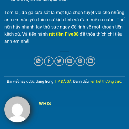
Tóm lại, đá gà cựa sắt là một lựa chọn tuyệt vời cho những
anh em nào yêu thích sự kịch tính và đam mê cá cược. Thế
nên hãy nhanh tay thử sức ngay để rinh về một khoản tiền
kếch xù. Và tiến hành
rút tiền Five88
để thỏa thích chi tiêu
anh em nhé!
Bài viết này được đăng trong
TIP ĐÁ GÀ
. Đánh dấu
liên kết thường trực
.
WHIS