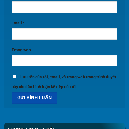
Email
*
Trang web
Lưu tên của tôi, email, và trang web trong trình duyệt
này cho lần bình luận kế tiếp của tôi.