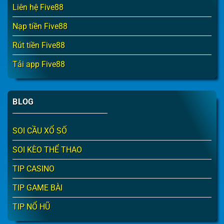
Liên hệ Five88
Nạp tiền Five88
Rút tiền Five88
Tải app Five88
BLOG
SOI CẦU XỔ SỐ
SOI KÈO THỂ THAO
TIP CASINO
TIP GAME BÀI
TIP NỔ HŨ