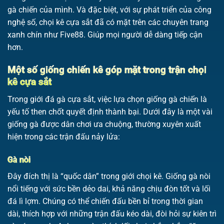
gà chiến của mình. Và đặc biệt, với sự phát triển của công
nghệ số, chọi kê cựa sắt đã có mặt trên các chuyên trang
xanh chín như Five88. Giúp mọi người dễ dàng tiếp cận
hơn.
Một số giống chiến kê góp mặt trong trận chọi
kê cựa sắt
Trong giới đá gà cựa sắt, việc lựa chọn giống gà chiến là
yếu tố then chốt quyết định thành bại. Dưới đây là một vài
giống gà được dân chơi ưa chuộng, thường xuyên xuất
hiện trong các trận đấu nảy lửa:
Gà nòi
Đây đích thị là “quốc dân” trong giới chọi kê. Giống gà nòi
nổi tiếng với sức bền dẻo dai, khả năng chịu đòn tốt và lối
đá lì lợm. Chúng có thể chiến đấu bền bỉ trong thời gian
dài, thích hợp với những trận đấu kéo dài, đòi hỏi sự kiên trì