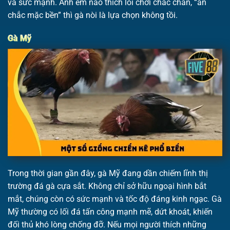
và sức mạnh. Anh em nào thích lối chơi chắc chắn, “ăn
chắc mặc bền” thì gà nòi là lựa chọn không tồi.
Gà Mỹ
Trong thời gian gần đây, gà Mỹ đang dần chiếm lĩnh thị
trường đá gà cựa sắt. Không chỉ sở hữu ngoại hình bắt
mắt, chúng còn có sức mạnh và tốc độ đáng kinh ngạc. Gà
Mỹ thường có lối đá tấn công mạnh mẽ, dứt khoát, khiến
đối thủ khó lòng chống đỡ. Nếu mọi người thích những