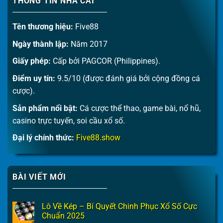
THÔNG TIN NHÀ CÁI
Tên thương hiệu:
Five88
Ngày thành lập:
Năm 2017
Giấy phép:
Cấp bởi PAGCOR (Philippines).
Điểm uy tín:
9.5/10 (được đánh giá bởi cộng đồng cá
cược).
Sản phẩm nổi bật:
Cá cược thể thao, game bài, nổ hũ,
casino trực tuyến, soi cầu xổ số.
Đại lý chính thức:
Five88.show
BÀI VIẾT MỚI
Lô Về Kép – Bí Quyết Chinh Phục Xổ Số Cực
Chuẩn 2025