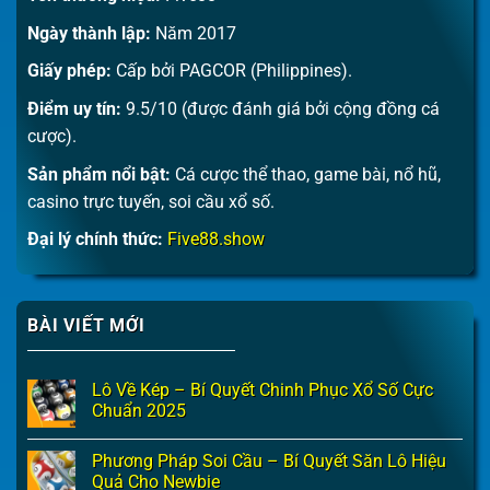
Ngày thành lập:
Năm 2017
Giấy phép:
Cấp bởi PAGCOR (Philippines).
Điểm uy tín:
9.5/10 (được đánh giá bởi cộng đồng cá
cược).
Sản phẩm nổi bật:
Cá cược thể thao, game bài, nổ hũ,
casino trực tuyến, soi cầu xổ số.
Đại lý chính thức:
Five88.show
BÀI VIẾT MỚI
Lô Về Kép – Bí Quyết Chinh Phục Xổ Số Cực
Chuẩn 2025
Phương Pháp Soi Cầu – Bí Quyết Săn Lô Hiệu
Quả Cho Newbie