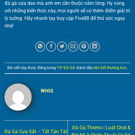
đá gà cựa dao mà anh em cần thuộc nằm lòng. Hy vọng
với những kiến thức này, mọi người sẽ có thêm điểm giải trí
lý tưởng. Hãy nhanh tay truy cập Five88 để thử sức ngay
nhé!
Bài viết này được đăng trong
TIP ĐÁ GÀ
. Đánh dấu
liên kết thường trực
.
WHIS
Đá Gà Thomo | Luật Chơi &
Đá Gà Cựa Sắt – Tất Tận Tật