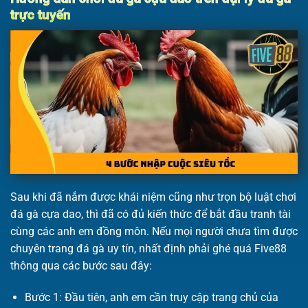
trực tuyến
Sau khi đã nắm được khái niệm cũng như trọn bộ luật chơi
đá gà cựa dao, thì đã có đủ kiến thức để bắt đầu tranh tài
cùng các anh em đồng môn. Nếu mọi người chưa tìm được
chuyên trang đá gà uy tín, nhất định phải ghé quá Five88
thông qua các bước sau đây:
Bước 1: Đầu tiên, anh em cần truy cập trang chủ của