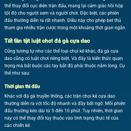
thể thay đổi cục diện trận đấu, mang lại cảm giác hồi hộp
tột độ cho người xem và người chơi. Đặc biệt, các phiên
đấu thường diễn ra rất nhanh. Điều này cho phép bet thủ
tham gia nhiều trận cược trong một khoảng thời gian ngắn.
Tất tần tật luật chơi đá gà cựa dao
Cũng tương tự như các thể loại chọi kê khác, đá gà cựa
dao cũng có luật chơi riêng biệt. Và đây là kiến thức quan
trọng mà bắt buộc các tay bắt độ phải thuộc nằm lòng. Cụ
thể như sau:
Thời gian thi đấu
Khác với đá gà truyền thống, các trận chọi kê cựa dao
thường diễn ra với tốc độ nhanh và đầy bất ngờ. Mỗi phiên
đấu thường kéo dài từ 5 đến 10 phút. Tuy nhiên, thời gian
này có thể thay đổi tùy thuộc vào tình trạng thực tế của
các chiến kê.