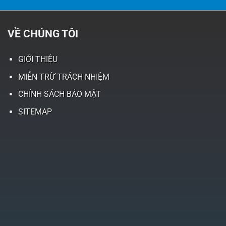
VỀ CHÚNG TÔI
GIỚI THIỆU
MIỄN TRỪ TRÁCH NHIỆM
CHÍNH SÁCH BẢO MẬT
SITEMAP