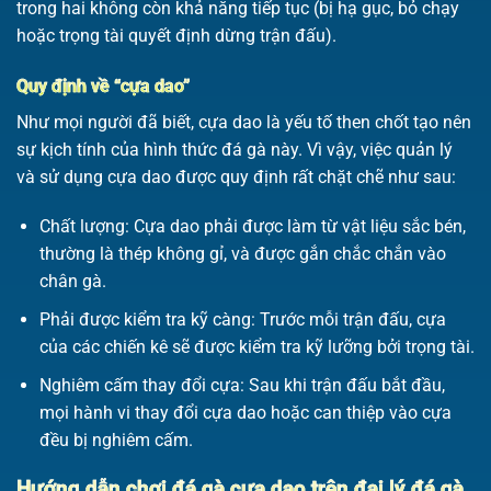
trong hai không còn khả năng tiếp tục (bị hạ gục, bỏ chạy
hoặc trọng tài quyết định dừng trận đấu).
Quy định về “cựa dao”
Như mọi người đã biết, cựa dao là yếu tố then chốt tạo nên
sự kịch tính của hình thức đá gà này. Vì vậy, việc quản lý
và sử dụng cựa dao được quy định rất chặt chẽ như sau:
Chất lượng: Cựa dao phải được làm từ vật liệu sắc bén,
thường là thép không gỉ, và được gắn chắc chắn vào
chân gà.
Phải được kiểm tra kỹ càng: Trước mỗi trận đấu, cựa
của các chiến kê sẽ được kiểm tra kỹ lưỡng bởi trọng tài.
Nghiêm cấm thay đổi cựa: Sau khi trận đấu bắt đầu,
mọi hành vi thay đổi cựa dao hoặc can thiệp vào cựa
đều bị nghiêm cấm.
Hướng dẫn chơi đá gà cựa dao trên đại lý đá gà