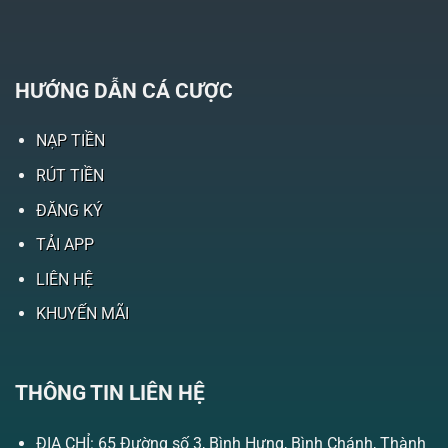
HƯỚNG DẪN CÁ CƯỢC
NẠP TIỀN
RÚT TIỀN
ĐĂNG KÝ
TẢI APP
LIÊN HỆ
KHUYẾN MÃI
THÔNG TIN LIÊN HỆ
ĐỊA CHỈ: 65 Đường số 3, Bình Hưng, Bình Chánh, Thành