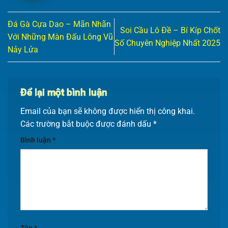
Đá Gà Cựa Dao – Mãn Nhãn
Soi Cầu Lô Đề – Bí Kíp Chốt
Với Những Màn Đấu Lông Vũ
Số Chuyên Nghiệp Nhất 2025
Nảy Lửa
Để lại một bình luận
Email của bạn sẽ không được hiển thị công khai.
Các trường bắt buộc được đánh dấu
*
Bình luận
*