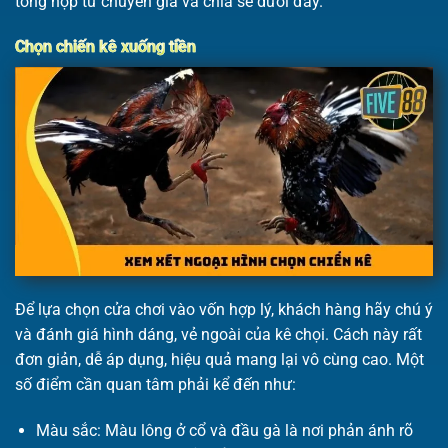
tổng hợp từ chuyên gia và chia sẻ dưới đây.
Chọn chiến kê xuống tiền
Để lựa chọn cửa chơi vào vốn hợp lý, khách hàng hãy chú ý
và đánh giá hình dáng, vẻ ngoài của kê chọi. Cách này rất
đơn giản, dễ áp dụng, hiệu quả mang lại vô cùng cao. Một
số điểm cần quan tâm phải kể đến như:
Màu sắc: Màu lông ở cổ và đầu gà là nơi phản ánh rõ