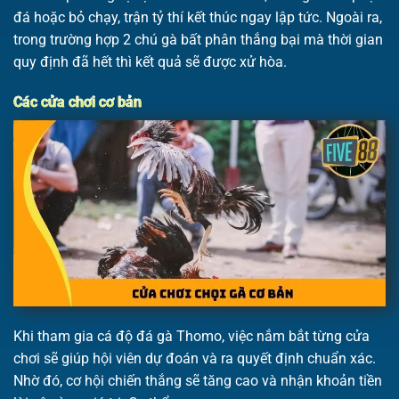
đá hoặc bỏ chạy, trận tỷ thí kết thúc ngay lập tức. Ngoài ra,
trong trường hợp 2 chú gà bất phân thắng bại mà thời gian
quy định đã hết thì kết quả sẽ được xử hòa.
Các cửa chơi cơ bản
Khi tham gia cá độ đá gà Thomo, việc nắm bắt từng cửa
chơi sẽ giúp hội viên dự đoán và ra quyết định chuẩn xác.
Nhờ đó, cơ hội chiến thắng sẽ tăng cao và nhận khoản tiền