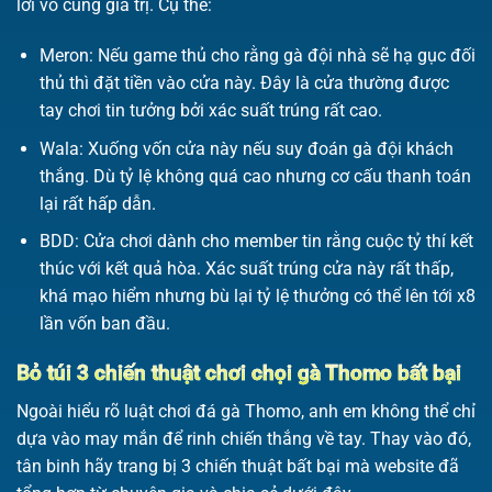
lời vô cùng giá trị. Cụ thể:
Meron: Nếu game thủ cho rằng gà đội nhà sẽ hạ gục đối
thủ thì đặt tiền vào cửa này. Đây là cửa thường được
tay chơi tin tưởng bởi xác suất trúng rất cao.
Wala: Xuống vốn cửa này nếu suy đoán gà đội khách
thắng. Dù tỷ lệ không quá cao nhưng cơ cấu thanh toán
lại rất hấp dẫn.
BDD: Cửa chơi dành cho member tin rằng cuộc tỷ thí kết
thúc với kết quả hòa. Xác suất trúng cửa này rất thấp,
khá mạo hiểm nhưng bù lại tỷ lệ thưởng có thể lên tới x8
lần vốn ban đầu.
Bỏ túi 3 chiến thuật chơi chọi gà Thomo bất bại
Ngoài hiểu rõ luật chơi đá gà Thomo, anh em không thể chỉ
dựa vào may mắn để rinh chiến thắng về tay. Thay vào đó,
tân binh hãy trang bị 3 chiến thuật bất bại mà website đã