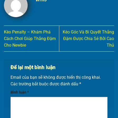
Kèo Penalty – Khám Phá
Kèo Góc Và Bí Quyết Thắng
Cách Chơi Giúp Thắng Đậm
Đậm Được Chia Sẻ Bởi Cao
Cho Newbie
Thủ
Để lại một bình luận
Email của bạn sẽ không được hiển thị công khai.
Các trường bắt buộc được đánh dấu
*
Bình luận
*