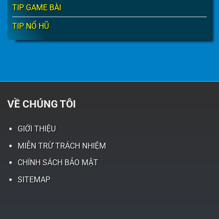
TIP GAME BÀI
TIP NỔ HŨ
VỀ CHÚNG TÔI
GIỚI THIỆU
MIỄN TRỪ TRÁCH NHIỆM
CHÍNH SÁCH BẢO MẬT
SITEMAP