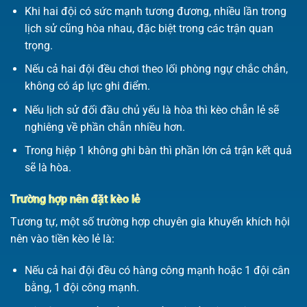
Khi hai đội có sức mạnh tương đương, nhiều lần trong
lịch sử cũng hòa nhau, đặc biệt trong các trận quan
trọng.
Nếu cả hai đội đều chơi theo lối phòng ngự chắc chắn,
không có áp lực ghi điểm.
Nếu lịch sử đối đầu chủ yếu là hòa thì kèo chẵn lẻ sẽ
nghiêng về phần chẵn nhiều hơn.
Trong hiệp 1 không ghi bàn thì phần lớn cả trận kết quả
sẽ là hòa.
Trường hợp nên đặt kèo lẻ
Tương tự, một số trường hợp chuyên gia khuyến khích hội
nên vào tiền kèo lẻ là:
Nếu cả hai đội đều có hàng công mạnh hoặc 1 đội cân
bằng, 1 đội công mạnh.