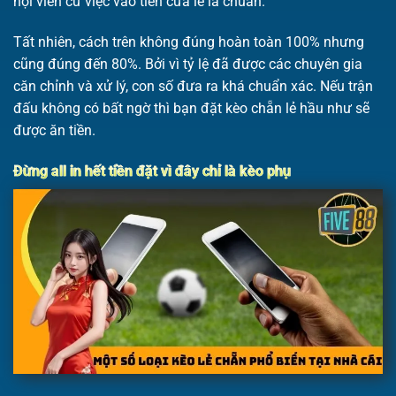
hội viên cứ việc vào tiền cửa lẻ là chuẩn.
Tất nhiên, cách trên không đúng hoàn toàn 100% nhưng
cũng đúng đến 80%. Bởi vì tỷ lệ đã được các chuyên gia
căn chỉnh và xử lý, con số đưa ra khá chuẩn xác. Nếu trận
đấu không có bất ngờ thì bạn đặt kèo chẵn lẻ hầu như sẽ
được ăn tiền.
Đừng all in hết tiền đặt vì đây chỉ là kèo phụ