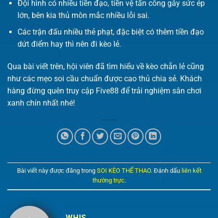
Đội hình có nhiều tiền đạo, tiền vệ tấn công gây sức ép
lớn, bên kia thủ môn mắc nhiều lỗi sai.
Các trận đấu nhiều thẻ phạt, đặc biệt có thêm tiền đạo
dứt điểm hay thì nên đi kèo lẻ.
Qua bài viết trên, hội viên đã tìm hiểu về kèo chẵn lẻ cũng
như các mẹo soi cầu chuẩn được cao thủ chia sẻ. Khách
hàng đừng quên truy cập Five88 để trải nghiệm sân chơi
xanh chín nhất nhé!
Bài viết này được đăng trong
SOI KÈO THỂ THAO
. Đánh dấu
liên kết
thường trực
.
WHIS