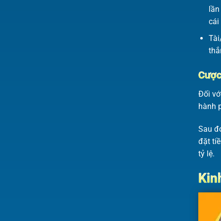
lần
cái
Tài
thắ
Cược
Đối vớ
hành p
Sau đó
đặt ti
tỷ lệ.
Kin