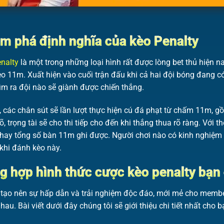
m phá định nghĩa của kèo Penalty
nalty
là một trong những loại hình rất được lòng bet thủ hiện n
o 11m. Xuất hiện vào cuối trận đấu khi cả hai đội bóng đang c
tìm ra đội nào sẽ giành được chiến thắng.
, các chân sút sẽ lần lượt thực hiện cú đá phạt từ chấm 11m, g
õ, trọng tài sẽ cho thi tiếp cho đến khi thắng thua rõ ràng. Với 
hay tổng số bàn 11m ghi được. Người chơi nào có kinh nghiệm đặ
khi đánh kèo này.
g hợp hình thức cược kèo penalty bạn 
ạo nên sự hấp dẫn và trải nghiệm độc đáo, mới mẻ cho membe
hau. Bài viết dưới đây chúng tôi sẽ giới thiệu chi tiết nhất cho 