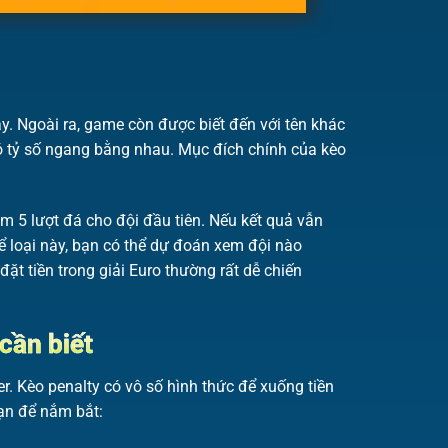
ay. Ngoài ra, game còn được biết đến với tên khác
ó tỷ số ngang bằng nhau. Mục đích chính của kèo
ồm 5 lượt đá cho đội đầu tiên. Nếu kết quả vẫn
thể loại này, bạn có thể dự đoán xem đội nào
t tiền trong giải Euro thường rất dễ chiến
cần biết
r. Kèo penalty
có vô số hình thức để xuống tiền
bạn để nắm bắt: