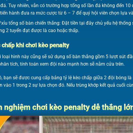
 đá. Tuy nhiên, vẫn có trường hợp tổng số lần đá không đến 10 
 tiến hành đưa ra mức cược từ 6 – 7 để quý hội viên chọn lựa và
/xỉu tổng số bàn chiến thắng: Đặt tiền tại đây chủ yếu hệ thống s
ng 2 tuyển đạt được là cao hoặc thấp.
 chấp khi chơi kèo penalty
i loại hình này cũng sẽ sử dụng số bàn thắng gồm 5 lượt sút đầu
hân tích, tính toán xem đội nào mạnh hơn sẽ nằm cửa trên.
, bạn sẽ được cung cấp bảng tỷ lệ kèo chấp giữa 2 đội bóng là 
ền vào 1 trong 2 sự lựa chọn đó. Nếu trùng khớp kết quả cuối 
h nghiệm chơi kèo penalty dễ thắng lớ