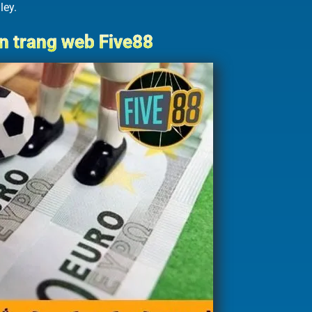
ley.
n trang web Five88