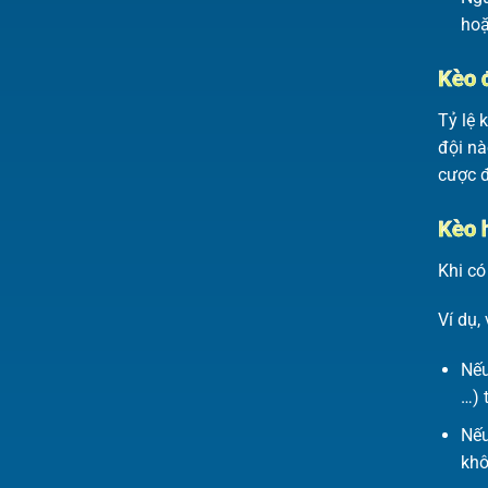
hoặ
Kèo 
Tỷ lệ 
đội nà
cược đ
Kèo h
Khi có
Ví dụ,
Nếu
…) 
Nếu
khô