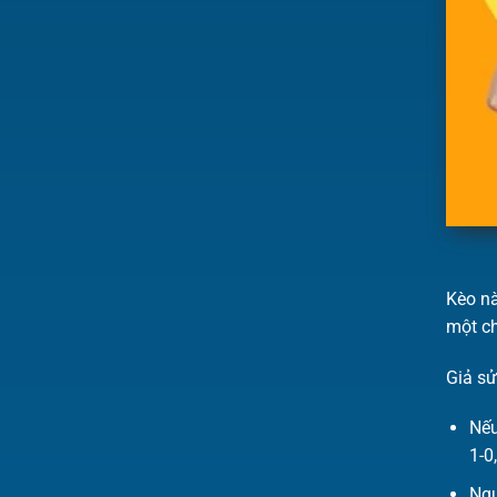
Kèo nà
một ch
Giả sử
Nếu
1-0,
Ngư