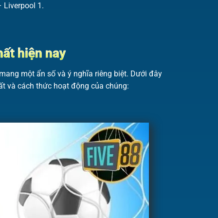
 Liverpool 1.
hất hiện nay
à mang một ẩn số và ý nghĩa riêng biệt. Dưới đây
ất và cách thức hoạt động của chúng: