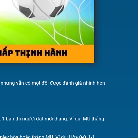
 nhưng vẫn có một đội được đánh giá nhỉnh hơn
t 1 bàn thì người đặt mới thắng. Ví dụ: MU thắng
urnley hòa hoặc thắng MU. Ví dụ: Hòa 0-0, 1-1,…