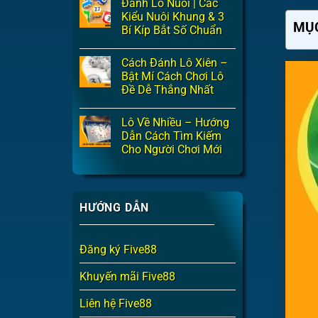
Đánh Lô Nuôi | Các
Kiểu Nuôi Khung & 3
MỤ
Bí Kíp Bắt Số Chuẩn
Cách Đánh Lô Xiên –
Bật Mí Cách Chơi Lô
Đề Dễ Thắng Nhất
Lô Về Nhiều – Hướng
Dẫn Cách Tìm Kiếm
Cho Người Chơi Mới
HƯỚNG DẪN
Đăng ký Five88
Khuyến mãi Five88
Liên hệ Five88