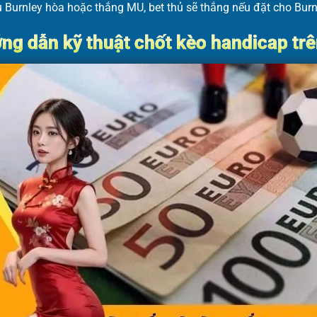
 Burnley hòa hoặc thắng MU, bet thủ sẽ thắng nếu đặt cho Burn
ng dẫn kỹ thuật chốt kèo handicap trê