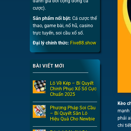
đánh giá bởi cộng đồng cá
cược).
Sản phẩm nổi bật:
Cá cược thể
thao, game bài, nổ hũ, casino
trực tuyến, soi cầu xổ số.
Đại lý chính thức:
Five88.show
BÀI VIẾT MỚI
Lô Về Kép – Bí Quyết
Chinh Phục Xổ Số Cực
Chuẩn 2025
Kèo c
Phương Pháp Soi Cầu
mạnh y
– Bí Quyết Săn Lô
phải a
Hiệu Quả Cho Newbie
chi ti