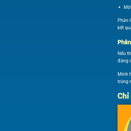
Một
Phân l
kết qu
Phân 
Nếu th
đáng đ
Minh h
trúng 
Chỉ