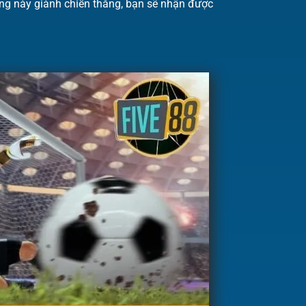
ng này giành chiến thắng, bạn sẽ nhận được