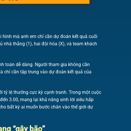
loại hình mà anh em chỉ cần dự đoán kết quả cuối
ủ nhà thắng (1), hai đội hòa (X), và team khách
ính toán dễ dàng. Người tham gia không cần
à chỉ cần tập trung vào dự đoán kết quả của
i tỷ lệ thưởng cực kỳ cạnh tranh. Trong một cuộc
đến 3.00, mang lại khả năng sinh lời siêu hấp
cho bất kỳ ai muốn bước chân vào thế giới dự
ang “gây bão”