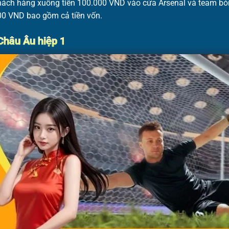
ách hàng xuống tiền 100.000 VND vào cửa Arsenal và team bó
00 VND bao gồm cả tiền vốn.
Châu Âu hiệp 1