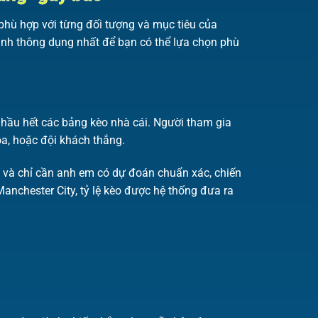
phù hợp với từng đối tượng và mục tiêu của
 hình thông dụng nhất để bạn có thể lựa chọn phù
g hầu hết các bảng kèo nhà cái. Người tham gia
òa, hoặc đội khách thắng.
, và chỉ cần anh em có dự đoán chuẩn xác, chiến
Manchester City, tỷ lệ kèo được hệ thống đưa ra