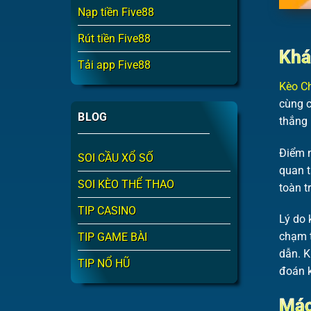
Nạp tiền Five88
Rút tiền Five88
Khá
Tải app Five88
Kèo C
cùng c
BLOG
thắng 
Điểm n
SOI CẦU XỔ SỐ
quan t
SOI KÈO THỂ THAO
toàn t
TIP CASINO
Lý do 
chạm t
TIP GAME BÀI
dẫn. K
TIP NỔ HŨ
đoán 
Mác