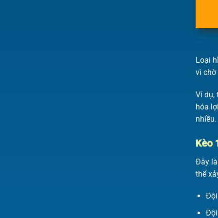
Loại h
vì chờ
Ví dụ,
hóa lợ
nhiều.
Kèo 
Đây là
thể xả
Đội
Đội