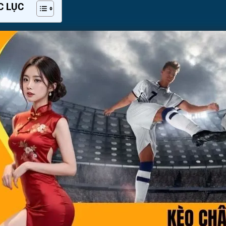
C LỤC