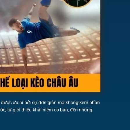
ay, được ưu ái bởi sự đơn giản mà không kém phần
ớc, từ giới thiệu khái niệm cơ bản, đến những