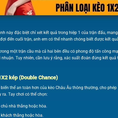
ình này đặc biệt chỉ xét kết quả trong hiệp 1 của trận đấu, mang 
 đợi đến cuối trận, anh em có thể nhanh chóng biết được kết qu
 trong một trận cầu mà cả hai bên đều có phong độ tấn công mạn
i nhuận. Tuy nhiên, cần lưu ý rằng, xác suất đoán đúng kết quả
1X2 kép (Double Chance)
 biến thể an toàn hơn của kèo Châu Âu thông thường, cho phép 
y ra. Tay chơi có thể chọn:
 chủ nhà thắng hoặc hòa.
 khách thắng hoặc hòa.