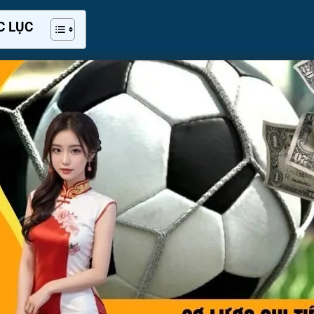
C LỤC