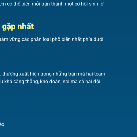
em có thể biến mỗi trận thành một cơ hội sinh lời
 gặp nhất
nắm vững các phân loại phổ biến nhất phía dưới
, thường xuất hiện trong những trận mà hai team
u khá căng thẳng, khó đoán, nơi mà cả hai đội
èo.