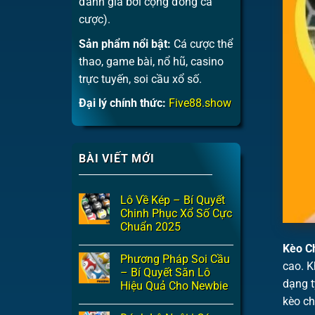
đánh giá bởi cộng đồng cá
cược).
Sản phẩm nổi bật:
Cá cược thể
thao, game bài, nổ hũ, casino
trực tuyến, soi cầu xổ số.
Đại lý chính thức:
Five88.show
BÀI VIẾT MỚI
Lô Về Kép – Bí Quyết
Chinh Phục Xổ Số Cực
Chuẩn 2025
Kèo C
Phương Pháp Soi Cầu
cao. K
– Bí Quyết Săn Lô
dạng t
Hiệu Quả Cho Newbie
kèo ch