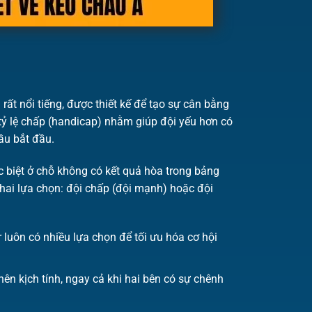
 rất nổi tiếng, được thiết kế để tạo sự cân bằng
tỷ lệ chấp (handicap) nhằm giúp đội yếu hơn có
ầu bắt đầu.
c biệt ở chỗ không có kết quả hòa trong bảng
hai lựa chọn: đội chấp (đội mạnh) hoặc đội
luôn có nhiều lựa chọn để tối ưu hóa cơ hội
ên kịch tính, ngay cả khi hai bên có sự chênh