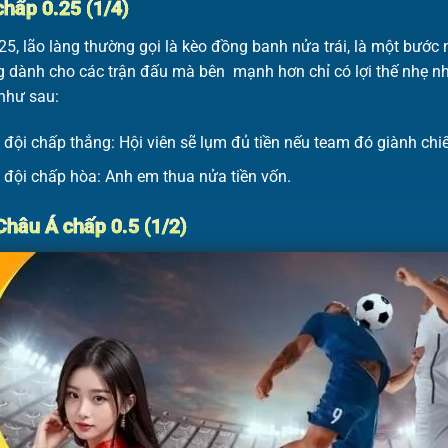
chấp 0.25 (1/4)
25, lão làng thường gọi là kèo đồng banh nửa trái, là một bước
 dành cho các trận đấu mà bên mạnh hơn chỉ có lợi thế nhẹ nhà
như sau:
 đội chấp thắng: Hội viên sẽ lụm đủ tiền nếu team đó giành chi
 đội chấp hòa: Anh em thua nửa tiền vốn.
Châu Á chấp 0.5 (1/2)