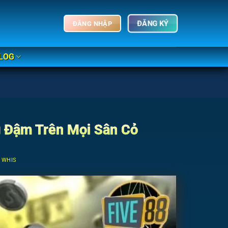
ĐĂNG KÝ
ĐĂNG NHẬP
LOG
g Đậm Trên Mọi Sân Cỏ
I
WHIS