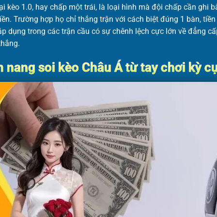
ại kèo 1.0, hay chấp một trái, là loại hình mà đội chấp cần ghi
iền. Trường hợp họ chỉ thắng trận với cách biệt đúng 1 bàn, tiề
p dụng trong các trận cầu có sự chênh lệch cực lớn về đẳng c
thắng.
 nang soi kèo Châu Á từ tay chơi kỳ c