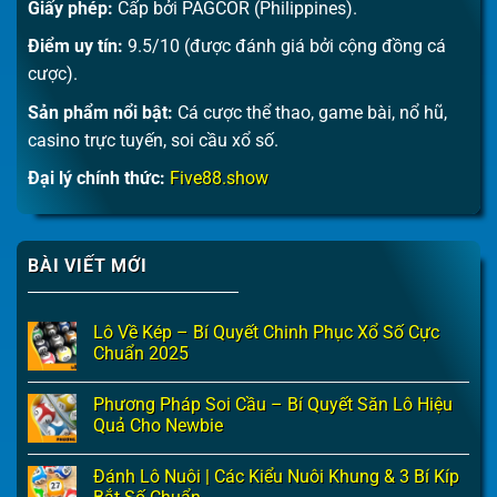
Giấy phép:
Cấp bởi PAGCOR (Philippines).
Điểm uy tín:
9.5/10 (được đánh giá bởi cộng đồng cá
cược).
Sản phẩm nổi bật:
Cá cược thể thao, game bài, nổ hũ,
casino trực tuyến, soi cầu xổ số.
Đại lý chính thức:
Five88.show
BÀI VIẾT MỚI
Lô Về Kép – Bí Quyết Chinh Phục Xổ Số Cực
Chuẩn 2025
Phương Pháp Soi Cầu – Bí Quyết Săn Lô Hiệu
Quả Cho Newbie
Đánh Lô Nuôi | Các Kiểu Nuôi Khung & 3 Bí Kíp