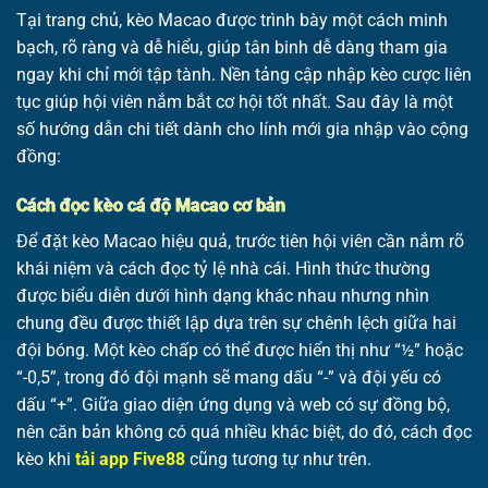
Tại trang chủ, kèo Macao được trình bày một cách minh
bạch, rõ ràng và dễ hiểu, giúp tân binh dễ dàng tham gia
ngay khi chỉ mới tập tành. Nền tảng cập nhập kèo cược liên
tục giúp hội viên nắm bắt cơ hội tốt nhất. Sau đây là một
số hướng dẫn chi tiết dành cho lính mới gia nhập vào cộng
đồng:
Cách đọc kèo cá độ Macao cơ bản
Để đặt kèo Macao hiệu quả, trước tiên hội viên cần nắm rõ
khái niệm và cách đọc tỷ lệ nhà cái. Hình thức thường
được biểu diễn dưới hình dạng khác nhau nhưng nhìn
chung đều được thiết lập dựa trên sự chênh lệch giữa hai
đội bóng. Một kèo chấp có thể được hiển thị như “½” hoặc
“-0,5”, trong đó đội mạnh sẽ mang dấu “-” và đội yếu có
dấu “+”. Giữa giao diện ứng dụng và web có sự đồng bộ,
nên căn bản không có quá nhiều khác biệt, do đó, cách đọc
kèo khi
tải app Five88
cũng tương tự như trên.