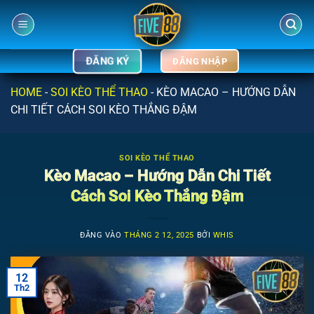
Bỏ
qua
nội
dung
ĐĂNG KÝ
ĐĂNG NHẬP
HOME
-
SOI KÈO THỂ THAO
-
KÈO MACAO – HƯỚNG DẪN
CHI TIẾT CÁCH SOI KÈO THẮNG ĐẬM
SOI KÈO THỂ THAO
Kèo Macao – Hướng Dẫn Chi Tiết
Cách Soi Kèo Thắng Đậm
ĐĂNG VÀO
THÁNG 2 12, 2025
BỞI
WHIS
12
Th2