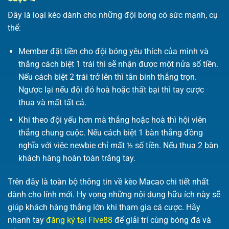
Đây là loại kèo dành cho những đội bóng có sức mạnh, cụ
thể:
Member đặt tiền cho đội bóng yêu thích của mình và
thắng cách biệt 1 trái thì sẽ nhận được một nửa số tiền.
Nếu cách biệt 2 trái trở lên thì tân binh thắng trọn.
Ngược lại nếu đội đó hoà hoặc thất bại thì tay cược
thua và mất tất cả.
Khi theo đội yếu hơn mà thắng hoặc hoà thì hội viên
thắng chung cuộc. Nếu cách biệt 1 bàn thắng đồng
nghĩa với việc newbie chỉ mất ½ số tiền. Nếu thua 2 bàn
khách hàng hoàn toàn trắng tay.
Trên đây là toàn bộ thông tin về kèo Macao chi tiết nhất
dành cho lính mới. Hy vọng những nội dung hữu ích này sẽ
giúp khách hàng thắng lớn khi tham gia cá cược. Hãy
nhanh tay
đăng ký tại Five88
để giải trí cùng bóng đá và