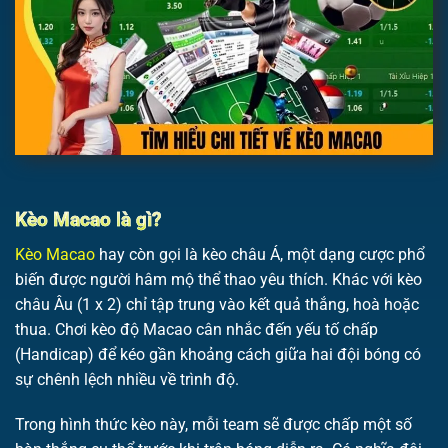
Kèo Macao là gì?
Kèo Macao
hay còn gọi là kèo châu Á, một dạng cược phổ
biến được người hâm mộ thể thao yêu thích. Khác với kèo
châu Âu (1 x 2) chỉ tập trung vào kết quả thắng, hoà hoặc
thua. Chơi kèo độ Macao cân nhắc đến yếu tố chấp
(Handicap) để kéo gần khoảng cách giữa hai đội bóng có
sự chênh lệch nhiều về trình độ.
Trong hình thức kèo này, mỗi team sẽ được chấp một số