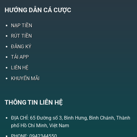
HƯỚNG DẪN CÁ CƯỢC
NẠP TIỀN
RÚT TIỀN
ĐĂNG KÝ
TẢI APP
LIÊN HỆ
KHUYẾN MÃI
THÔNG TIN LIÊN HỆ
ĐỊA CHỈ: 65 Đường số 3, Bình Hưng, Bình Chánh, Thành
phố Hồ Chí Minh, Việt Nam
PHONE: 0942344550