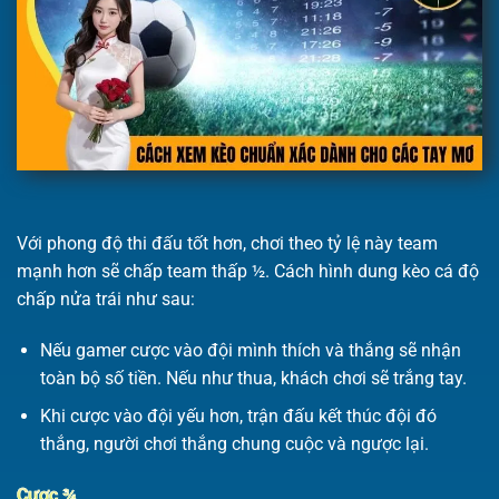
Với phong độ thi đấu tốt hơn, chơi theo tỷ lệ này team
mạnh hơn sẽ chấp team thấp ½. Cách hình dung kèo cá độ
chấp nửa trái như sau:
Nếu gamer cược vào đội mình thích và thắng sẽ nhận
toàn bộ số tiền. Nếu như thua, khách chơi sẽ trắng tay.
Khi cược vào đội yếu hơn, trận đấu kết thúc đội đó
thắng, người chơi thắng chung cuộc và ngược lại.
Cược ¾