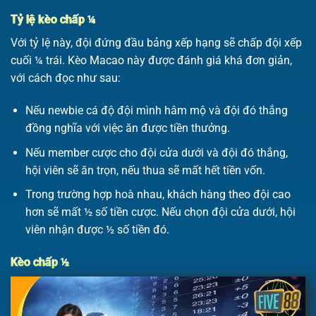
Tỷ lệ kèo chấp ¼
Với tỷ lệ này, đội đứng đầu bảng xếp hạng sẽ chấp đội xếp
cuối ¼ trái. Kèo Macao này được đánh giá khá đơn giản,
với cách đọc như sau:
Nếu newbie cá độ đội mình hâm mộ và đội đó thắng
đồng nghĩa với việc ăn được tiền thưởng.
Nếu member cược cho đội cửa dưới và đội đó thắng,
hội viên sẽ ăn trọn, nếu thua sẽ mất hết tiền vốn.
Trong trường hợp hoà nhau, khách hàng theo đội cao
hơn sẽ mất ½ số tiền cược. Nếu chọn đội cửa dưới, hội
viên nhận được ½ số tiền đó.
Kèo chấp ½