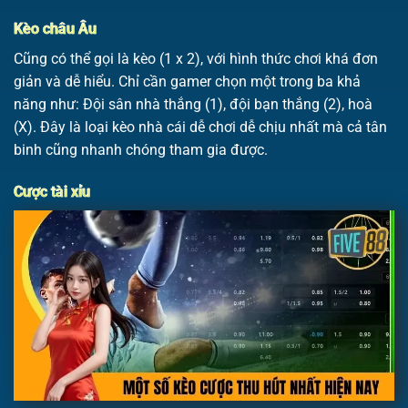
Kèo châu Âu
Cũng có thể gọi là kèo (1 x 2), với hình thức chơi khá đơn
giản và dễ hiểu. Chỉ cần gamer chọn một trong ba khả
năng như: Đội sân nhà thắng (1), đội bạn thắng (2), hoà
(X). Đây là loại kèo nhà cái dễ chơi dễ chịu nhất mà cả tân
binh cũng nhanh chóng tham gia được.
Cược tài xỉu