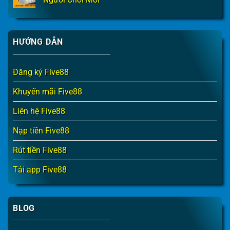
HƯỚNG DẪN
Đăng ký Five88
Khuyến mãi Five88
Liên hệ Five88
Nạp tiền Five88
Rút tiền Five88
Tải app Five88
BLOG