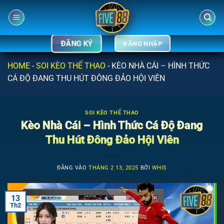
Bỏ
qua
nội
dung
ĐĂNG KÝ
ĐĂNG NHẬP
HOME
-
SOI KÈO THỂ THAO
-
KÈO NHÀ CÁI – HÌNH THỨC
CÁ ĐỘ ĐANG THU HÚT ĐÔNG ĐẢO HỘI VIÊN
SOI KÈO THỂ THAO
Kèo Nhà Cái – Hình Thức Cá Độ Đang
Thu Hút Đông Đảo Hội Viên
ĐĂNG VÀO
THÁNG 2 13, 2025
BỞI
WHIS
13
Th2