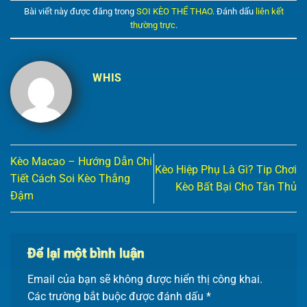
Bài viết này được đăng trong
SOI KÈO THỂ THAO
. Đánh dấu
liên kết
thường trực
.
WHIS
Kèo Macao – Hướng Dẫn Chi
Kèo Hiệp Phụ Là Gì? Tip Chơi
Tiết Cách Soi Kèo Thắng
Kèo Bất Bại Cho Tân Thủ
Đậm
Để lại một bình luận
Email của bạn sẽ không được hiển thị công khai.
Các trường bắt buộc được đánh dấu
*