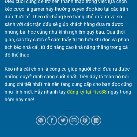
Điều cuối cùng để trở nên thành thạo trong việc lựa chọn
kèo cược là gamer hãy thường xuyên đọc kèo tại các trận
đấu thực tế. Theo dõi bảng kèo trang chủ đưa ra và so
sánh với các trận đấu sẽ giúp khách hàng đưa ra được
những bài học cũng như kinh nghiệm quý báu. Qua thời
gian, các tay cược sẽ cảm thấy tự tin hơn khi đọc và phân
tích kèo nhà cái, từ đó nâng cao khả năng thắng trong cá
độ thể thao.
Kèo nhà cái chính là công cụ giúp người chơi đưa ra được
những quyết định sáng suốt nhất. Trên đây là toàn bộ nội
dung chi tiết nhất mà nền tảng cung cấp cho bạn đọc cũng
như lính mới. Hãy nhanh tay
đăng ký tại Five88
ngay trong
hôm nay nhé!