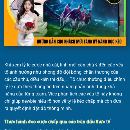
Khi xem tỷ lệ cược nhà cái, lính mới cần chú ý đến các yếu
tố ảnh hưởng như phong độ đội bóng, chấn thương của
các cầu thủ, điều kiện thi đấu,… Tổ chức thường điều chỉnh
tỷ lệ dựa theo thông tin trên nhằm phản ánh đúng khả
năng của từng team. Việc phân tích các yếu tố này không
chỉ giúp newbie hiểu rõ hơn về tỷ lệ kèo chấp mà còn đưa
ra quyết định đặt độ thông minh.
Thực hành đọc cược chấp qua các trận đấu thực tế