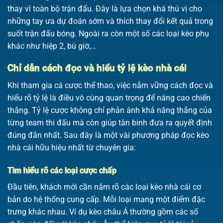
thay vì toàn bộ trận đấu. Đây là lựa chọn khá thú vị cho
những tay ưa dự đoán sớm và thích thay đổi kết quả trong
suốt trận đấu bóng. Ngoài ra còn một số các loại kèo phụ
khác như hiệp 2, bù giờ,…
Chỉ dẫn cách đọc và hiểu tỷ lệ kèo nhà cái
Khi tham gia cá cược thể thao, việc nắm vững cách đọc và
hiểu rõ tỷ lệ là điều vô cùng quan trọng để nâng cao chiến
thắng. Tỷ lệ cược không chỉ phản ánh khả năng thắng của
từng team thi đấu mà còn giúp tân binh đưa ra quyết định
đúng đắn nhất. Sau đây là một vài phương pháp đọc kèo
nhà cái
hữu hiệu nhất từ chuyên gia:
Tìm hiểu rõ các loại cược chấp
Đầu tiên, khách mới cần nắm rõ các loại kèo nhà cái cơ
bản do hệ thống cung cấp. Mỗi loại mang một điểm đặc
trưng khác nhau. Ví dụ kèo châu Á thường gồm các số