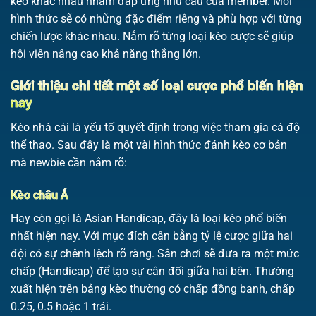
kèo khác nhau nhằm đáp ứng nhu cầu của member. Mỗi
hình thức sẽ có những đặc điểm riêng và phù hợp với từng
chiến lược khác nhau. Nắm rõ từng loại kèo cược sẽ giúp
hội viên nâng cao khả năng thắng lớn.
Giới thiệu chi tiết một số loại cược phổ biến hiện
nay
Kèo nhà cái là yếu tố quyết định trong việc tham gia cá độ
thể thao. Sau đây là một vài hình thức đánh kèo cơ bản
mà newbie cần nắm rõ:
Kèo châu Á
Hay còn gọi là Asian Handicap, đây là loại kèo phổ biến
nhất hiện nay. Với mục đích cân bằng tỷ lệ cược giữa hai
đội có sự chênh lệch rõ ràng. Sân chơi sẽ đưa ra một mức
chấp (Handicap) để tạo sự cân đối giữa hai bên. Thường
xuất hiện trên bảng kèo thường có chấp đồng banh, chấp
0.25, 0.5 hoặc 1 trái.