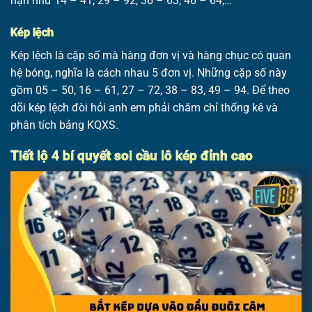
hạn như 14 – 41, 29 – 92, 36 – 63, 46 – 64,…
Kép lệch
Kép lệch là cặp số mà hàng đơn vị và hàng chục có quan
hệ bóng, nghĩa là cách nhau 5 đơn vị. Những cặp số này
gồm 05 – 50, 16 – 61, 27 – 72, 38 – 83, 49 – 94. Để theo
dõi kép lệch đòi hỏi anh em phải chăm chỉ thống kê và
phân tích bảng KQXS.
Tiết lộ 4 bí quyết soi cầu lô kép đỉnh cao