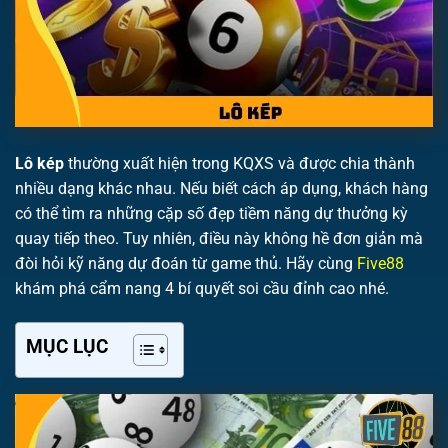
Lô kép
thường xuất hiện trong KQXS và được chia thành
nhiều dạng khác nhau. Nếu biết cách áp dụng, khách hàng
có thể tìm ra những cặp số đẹp tiềm năng dự thưởng kỳ
quay tiếp theo. Tuy nhiên, điều này không hề đơn giản mà
đòi hỏi kỹ năng dự đoán từ game thủ. Hãy cùng
Five88
khám phá cẩm nang 4 bí quyết soi cầu đỉnh cao nhé.
MỤC LỤC