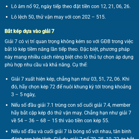
Lô âm nổ 92, ngày tiếp theo đặt tiền con 12, 21, 06, 26.
Lô lệch 50, thử vận may với con 202 – 515.
Bắt kép dựa vào giải 7
Giải 7 có vị trí quan trọng không kém so với GĐB trong việc
bắt lô kép tiềm năng lần tiếp theo. Đặc biệt, phương pháp
này mang nhiều cách riêng biệt cho lô thủ tự chọn áp dụng
phù hợp nhu cầu và khả năng. Cụ thể:
Giải 7 xuất hiện kép, chẳng hạn như 03, 51, 72, 06. Khi
đó, hãy chọn kép 72 để nuôi khung kỳ tới trong khoảng
3 – 5 ngày,
Nếu số đầu giải 7.1 trùng con số cuối giải 7.4, member
hãy bắt cặp kép đó thử vận may. Chẳng hạn như giải 7
về 54 – 36 – 68 – 15 thì vào tiền con kép 55.
Nếu số đầu và cuối giải 7 là bóng số với nhau, tân binh