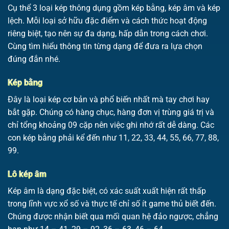
Cụ thể 3 loại kép thông dụng gồm kép bằng, kép âm và kép
lệch. Mỗi loại sở hữu đặc điểm và cách thức hoạt động
riêng biệt, tạo nên sự đa dạng, hấp dẫn trong cách chơi.
Cùng tìm hiểu thông tin từng dạng để đưa ra lựa chọn
đúng đắn nhé.
Kép bằng
Đây là loại kép cơ bản và phổ biến nhất mà tay chơi hay
bắt gặp. Chúng có hàng chục, hàng đơn vị trùng giá trị và
chỉ tổng khoảng 09 cặp nên việc ghi nhớ rất dễ dàng. Các
con kép bằng phải kể đến như 11, 22, 33, 44, 55, 66, 77, 88,
99.
Lô kép âm
Kép âm là dạng đặc biệt, có xác suất xuất hiện rất thấp
trong lĩnh vực xổ số và thực tế chỉ số ít game thủ biết đến.
Chúng được nhận biết qua mối quan hệ đảo ngược, chẳng