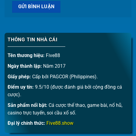
THÔNG TIN NHÀ CÁI
Tên thương hiệu:
Five88
Ngày thành lập:
Năm 2017
Giấy phép:
Cấp bởi PAGCOR (Philippines).
Điểm uy tín:
9.5/10 (được đánh giá bởi cộng đồng cá
cược).
Sản phẩm nổi bật:
Cá cược thể thao, game bài, nổ hũ,
casino trực tuyến, soi cầu xổ số.
Đại lý chính thức:
Five88.show