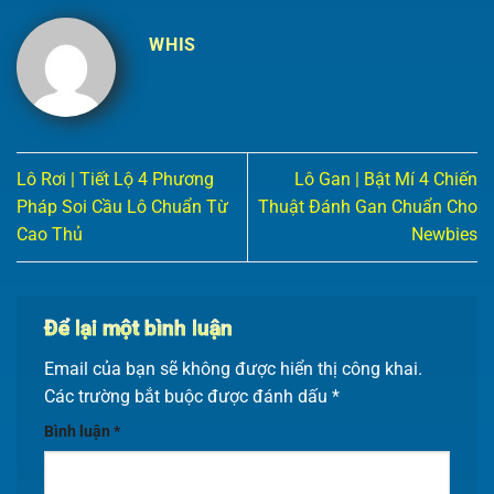
WHIS
Lô Rơi | Tiết Lộ 4 Phương
Lô Gan | Bật Mí 4 Chiến
Pháp Soi Cầu Lô Chuẩn Từ
Thuật Đánh Gan Chuẩn Cho
Cao Thủ
Newbies
Để lại một bình luận
Email của bạn sẽ không được hiển thị công khai.
Các trường bắt buộc được đánh dấu
*
Bình luận
*