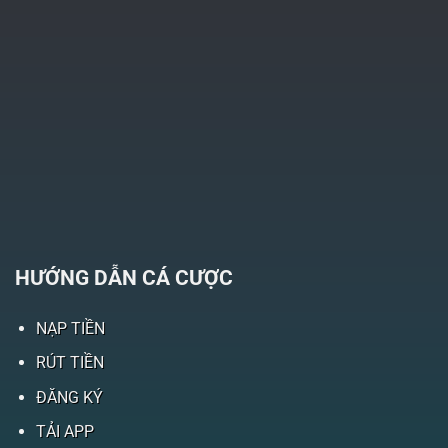
HƯỚNG DẪN CÁ CƯỢC
NẠP TIỀN
RÚT TIỀN
ĐĂNG KÝ
TẢI APP