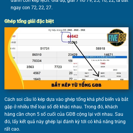
đánh con kép lệch. Giả dụ, giải 7 nổ 79, 25, 10, 22, ta bắt
ngay con 72, 22, 27.
Ghép tổng giải đặc biệt
Cách soi cầu lô kép dựa vào ghép tổng khá phổ biến và bắt
gặp ở nhiều thể loại số đề khác nhau. Trong đó, khách
hàng cần chọn 5 số cuối của GĐB cộng lại với nhau. Sau
đó, lấy kết quả này ghép lại đánh kỳ tới có khả năng trúng
rất cao.