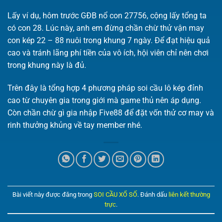
Lấy ví dụ, hôm trước GĐB nổ con 27756, cộng lấy tổng ta
có con 28. Lúc này, anh em đừng chần chừ thử vận may
con kép 22 – 88 nuôi trong khung 7 ngày. Để đạt hiệu quả
cao và tránh lãng phí tiền của vô ích, hội viên chỉ nên chơi
trong khung này là đủ.
Trên đây là tổng hợp 4 phương pháp soi cầu lô kép đỉnh
cao từ chuyên gia trong giới mà game thủ nên áp dụng.
Còn chần chừ gì gia nhập Five88 để đặt vốn thử cơ may và
rinh thưởng khủng về tay member nhé.
Bài viết này được đăng trong
SOI CẦU XỔ SỐ
. Đánh dấu
liên kết thường
trực
.