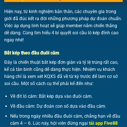
Hiện nay, từ kinh nghiệm bản thân, các chuyên gia trong
giới đã đúc kết ra đời những phương pháp dự đoán chuẩn.
Việc áp dụng linh hoạt sẽ giúp member nắm chiến thắng
dễ dàng. Cùng tìm hiểu 4 bí quyết soi cầu lô kép đỉnh cao
ngay nhé!
Bắt kép theo đầu đuôi câm
Đây là chiến thuật bắt kép đơn giản và tỷ lệ trúng rất cao,
kể cả tân binh cũng dễ dàng thực hiện. Nhiệm vụ khách
hàng chỉ là xem xét KQXS đã về từ kỳ trước để làm cơ sở
soi cầu. Một số cách cụ thể phải kể đến như:
Về đít lô câm: Bắt kép dựa vào đuôi câm.
Về đầu câm: Dự đoán con số dựa vào đầu câm.
Nếu trong ngày nhiều đầu đuôi câm, chẳng hạn về đầu
câm 4 – 6. Lúc này, hội viên đừng ngại
tải app Five88