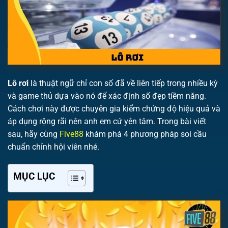
Lô rơi
là thuật ngữ chỉ con số đã về liên tiếp trong nhiều kỳ
và game thủ dựa vào nó để xác định số đẹp tiềm năng.
Cách chơi này được chuyên gia kiểm chứng độ hiệu quả và
áp dụng rộng rãi nên anh em cứ yên tâm. Trong bài viết
sau, hãy cùng
Five88
khám phá 4 phương pháp soi cầu
chuẩn chỉnh hội viên nhé.
MỤC LỤC