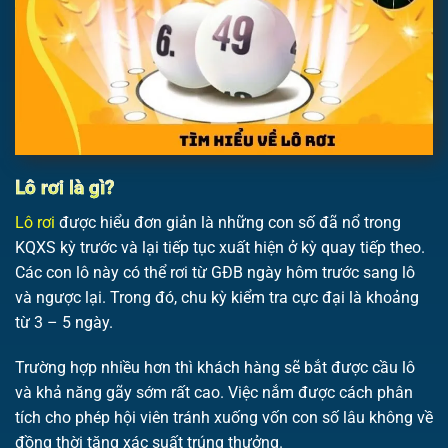
Lô rơi là gì?
Lô rơi
được hiểu đơn giản là những con số đã nổ trong
KQXS kỳ trước và lại tiếp tục xuất hiện ở kỳ quay tiếp theo.
Các con lô này có thể rơi từ GĐB ngày hôm trước sang lô
và ngược lại. Trong đó, chu kỳ kiểm tra cực đại là khoảng
từ 3 – 5 ngày.
Trường hợp nhiều hơn thì khách hàng sẽ bắt được cầu lô
và khả năng gãy sớm rất cao. Việc nắm được cách phân
tích cho phép hội viên tránh xuống vốn con số lâu không về
đồng thời tăng xác suất trúng thưởng.