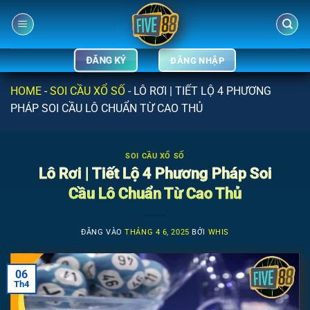
Bỏ
qua
nội
dung
ĐĂNG KÝ
ĐĂNG NHẬP
HOME
-
SOI CẦU XỔ SỐ
-
LÔ RƠI | TIẾT LỘ 4 PHƯƠNG
PHÁP SOI CẦU LÔ CHUẨN TỪ CAO THỦ
SOI CẦU XỔ SỐ
Lô Rơi | Tiết Lộ 4 Phương Pháp Soi
Cầu Lô Chuẩn Từ Cao Thủ
ĐĂNG VÀO
THÁNG 4 6, 2025
BỞI
WHIS
06
Th4