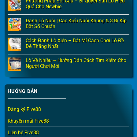
Phương Pháp Soi Cầu – Bí Quyết Săn Lô Hiệu
Quả Cho Newbie
Đánh Lô Nuôi | Các Kiểu Nuôi Khung & 3 Bí Kíp
Bắt Số Chuẩn
Cách Đánh Lô Xiên – Bật Mí Cách Chơi Lô Đề
Dễ Thắng Nhất
Lô Về Nhiều – Hướng Dẫn Cách Tìm Kiếm Cho
Người Chơi Mới
HƯỚNG DẪN
Đăng ký Five88
Khuyến mãi Five88
Liên hệ Five88