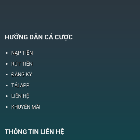
HƯỚNG DẪN CÁ CƯỢC
NẠP TIỀN
RÚT TIỀN
ĐĂNG KÝ
TẢI APP
LIÊN HỆ
KHUYẾN MÃI
THÔNG TIN LIÊN HỆ