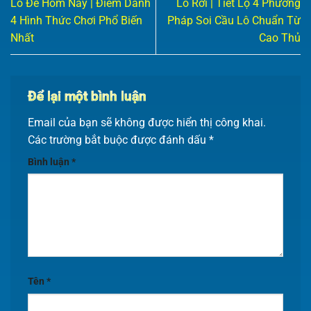
Lô Đề Hôm Nay | Điểm Danh
Lô Rơi | Tiết Lộ 4 Phương
4 Hình Thức Chơi Phổ Biến
Pháp Soi Cầu Lô Chuẩn Từ
Nhất
Cao Thủ
Để lại một bình luận
Email của bạn sẽ không được hiển thị công khai.
Các trường bắt buộc được đánh dấu
*
Bình luận
*
Tên
*