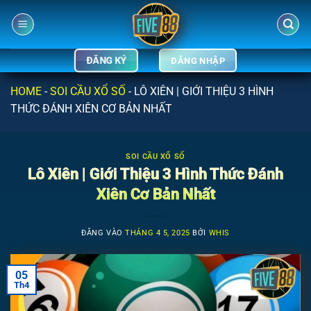
Bỏ
qua
nội
dung
ĐĂNG KÝ
ĐĂNG NHẬP
HOME
-
SOI CẦU XỔ SỐ
-
LÔ XIÊN | GIỚI THIỆU 3 HÌNH
THỨC ĐÁNH XIÊN CƠ BẢN NHẤT
SOI CẦU XỔ SỐ
Lô Xiên | Giới Thiệu 3 Hình Thức Đánh
Xiên Cơ Bản Nhất
ĐĂNG VÀO
THÁNG 4 5, 2025
BỞI
WHIS
05
Th4