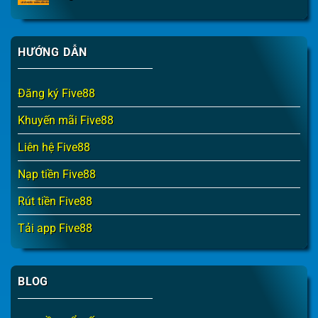
HƯỚNG DẪN
Đăng ký Five88
Khuyến mãi Five88
Liên hệ Five88
Nạp tiền Five88
Rút tiền Five88
Tải app Five88
BLOG