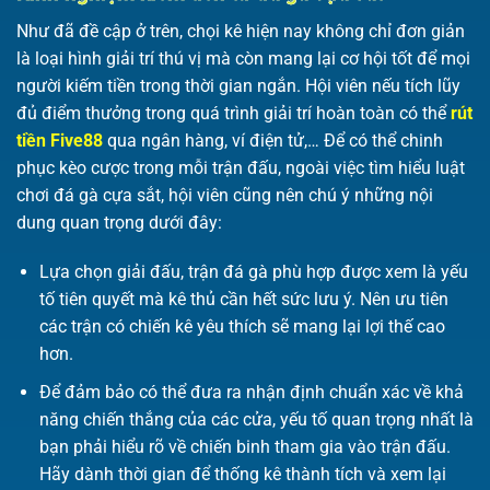
Như đã đề cập ở trên, chọi kê hiện nay không chỉ đơn giản
là loại hình giải trí thú vị mà còn mang lại cơ hội tốt để mọi
người kiếm tiền trong thời gian ngắn. Hội viên nếu tích lũy
đủ điểm thưởng trong quá trình giải trí hoàn toàn có thể
rút
tiền Five88
qua ngân hàng, ví điện tử,… Để có thể chinh
phục kèo cược trong mỗi trận đấu, ngoài việc tìm hiểu luật
chơi đá gà cựa sắt, hội viên cũng nên chú ý những nội
dung quan trọng dưới đây:
Lựa chọn giải đấu, trận đá gà phù hợp được xem là yếu
tố tiên quyết mà kê thủ cần hết sức lưu ý. Nên ưu tiên
các trận có chiến kê yêu thích sẽ mang lại lợi thế cao
hơn.
Để đảm bảo có thể đưa ra nhận định chuẩn xác về khả
năng chiến thắng của các cửa, yếu tố quan trọng nhất là
bạn phải hiểu rõ về chiến binh tham gia vào trận đấu.
Hãy dành thời gian để thống kê thành tích và xem lại