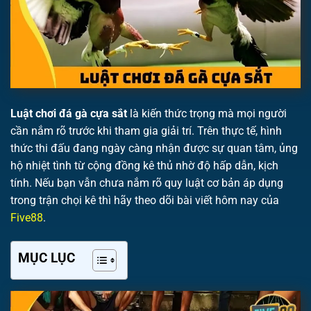
Luật chơi đá gà cựa sắt
là kiến thức trọng mà mọi người
cần nắm rõ trước khi tham gia giải trí. Trên thực tế, hình
thức thi đấu đang ngày càng nhận được sự quan tâm, ủng
hộ nhiệt tình từ cộng đồng kê thủ nhờ độ hấp dẫn, kịch
tính. Nếu bạn vẫn chưa nắm rõ quy luật cơ bản áp dụng
trong trận chọi kê thì hãy theo dõi bài viết hôm nay của
Five88
.
MỤC LỤC