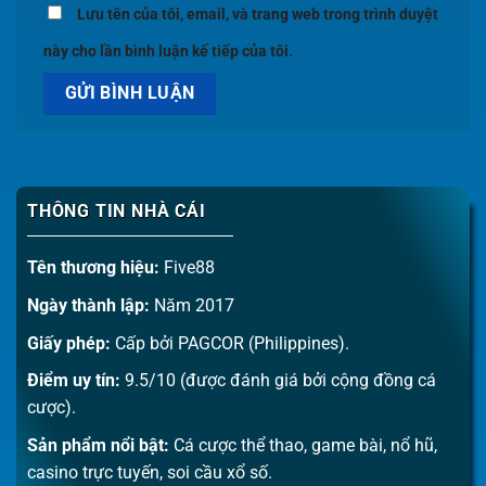
Lưu tên của tôi, email, và trang web trong trình duyệt
này cho lần bình luận kế tiếp của tôi.
THÔNG TIN NHÀ CÁI
Tên thương hiệu:
Five88
Ngày thành lập:
Năm 2017
Giấy phép:
Cấp bởi PAGCOR (Philippines).
Điểm uy tín:
9.5/10 (được đánh giá bởi cộng đồng cá
cược).
Sản phẩm nổi bật:
Cá cược thể thao, game bài, nổ hũ,
casino trực tuyến, soi cầu xổ số.