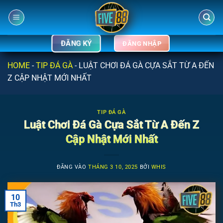
Bỏ
qua
nội
dung
ĐĂNG KÝ
ĐĂNG NHẬP
HOME
-
TIP ĐÁ GÀ
-
LUẬT CHƠI ĐÁ GÀ CỰA SẮT TỪ A ĐẾN
Z CẬP NHẬT MỚI NHẤT
TIP ĐÁ GÀ
Luật Chơi Đá Gà Cựa Sắt Từ A Đến Z
Cập Nhật Mới Nhất
ĐĂNG VÀO
THÁNG 3 10, 2025
BỞI
WHIS
10
Th3