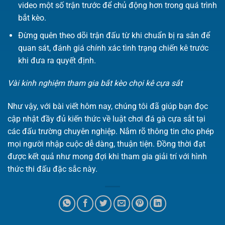
video một số trận trước để chủ động hơn trong quá trình
bắt kèo.
Đừng quên theo dõi trận đấu từ khi chuẩn bị ra sân để
quan sát, đánh giá chính xác tình trạng chiến kê trước
khi đưa ra quyết định.
Vài kinh nghiệm tham gia bắt kèo chọi kê cựa sắt
Như vậy, với bài viết hôm nay, chúng tôi đã giúp bạn đọc
cập nhật đầy đủ kiến thức về luật chơi đá gà cựa sắt tại
các đấu trường chuyên nghiệp. Nắm rõ thông tin cho phép
mọi người nhập cuộc dễ dàng, thuận tiện. Đồng thời đạt
được kết quả như mong đợi khi tham gia giải trí với hình
thức thi đấu đặc sắc này.