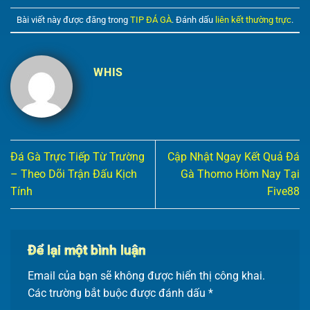
Bài viết này được đăng trong
TIP ĐÁ GÀ
. Đánh dấu
liên kết thường trực
.
WHIS
Đá Gà Trực Tiếp Từ Trường
Cập Nhật Ngay Kết Quả Đá
– Theo Dõi Trận Đấu Kịch
Gà Thomo Hôm Nay Tại
Tính
Five88
Để lại một bình luận
Email của bạn sẽ không được hiển thị công khai.
Các trường bắt buộc được đánh dấu
*