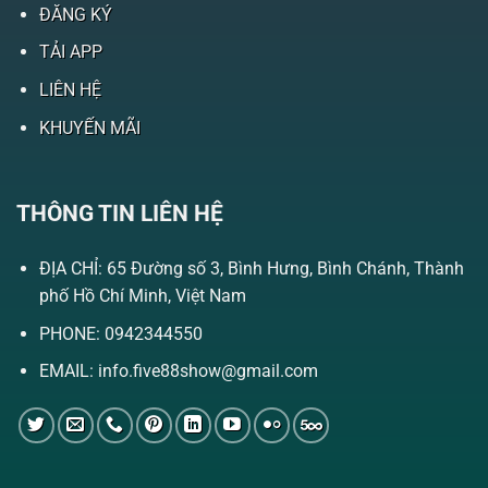
ĐĂNG KÝ
TẢI APP
LIÊN HỆ
KHUYẾN MÃI
THÔNG TIN LIÊN HỆ
ĐỊA CHỈ: 65 Đường số 3, Bình Hưng, Bình Chánh, Thành
phố Hồ Chí Minh, Việt Nam
PHONE: 0942344550
EMAIL:
info.five88show@gmail.com