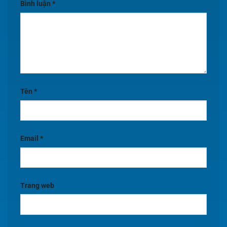
Bình luận
*
Tên
*
Email
*
Trang web