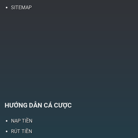
SITEMAP
HƯỚNG DẪN CÁ CƯỢC
NẠP TIỀN
RÚT TIỀN