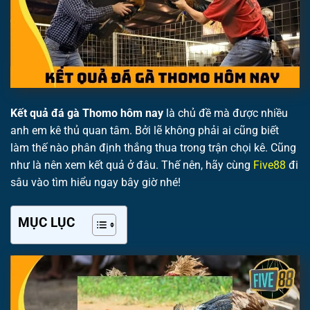
Kết quả đá gà Thomo hôm nay
là chủ đề mà được nhiều
anh em kê thủ quan tâm. Bởi lẽ không phải ai cũng biết
làm thế nào phân định thắng thua trong trận chọi kê. Cũng
như là nên xem kết quả ở đâu. Thế nên, hãy cùng
Five88
đi
sâu vào tìm hiểu ngay bây giờ nhé!
MỤC LỤC