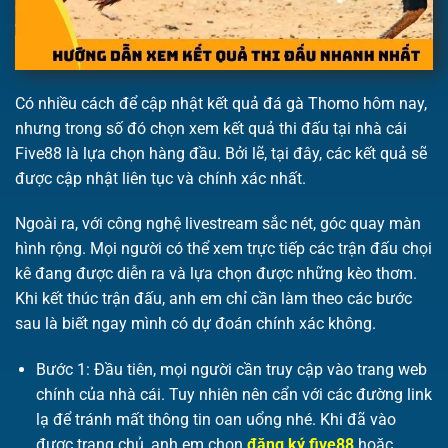
Có nhiều cách để cập nhật kết quả đá gà Thomo hôm nay,
nhưng trong số đó chọn xem kết quả thi đấu tại nhà cái
Five88 là lựa chọn hàng đầu. Bởi lẽ, tại đây, các kết quả sẽ
được cập nhật liên tục và chính xác nhất.
Ngoài ra, với công nghệ livestream sắc nét, góc quay màn
hình rộng. Mọi người có thể xem trực tiếp các trận đấu chọi
kê đang được diễn ra và lựa chọn được những kèo thơm.
Khi kết thúc trận đấu, anh em chỉ cần làm theo các bước
sau là biết ngay mình có dự đoán chính xác không.
Bước 1: Đầu tiên, mọi người cần truy cập vào trang web
chính của nhà cái. Tuy nhiên nên cẩn với các đường link
lạ để tránh mất thông tin oan uổng nhé. Khi đã vào
được trang chủ, anh em chọn
đăng ký five88
hoặc