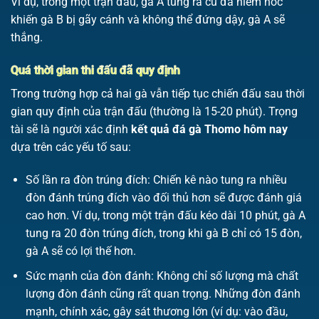
Ví dụ, trong một trận đấu, gà A tung ra cú đá hiểm hóc
khiến gà B bị gãy cánh và không thể đứng dậy, gà A sẽ
thắng.
Quá thời gian thi đấu đã quy định
Trong trường hợp cả hai gà vẫn tiếp tục chiến đấu sau thời
gian quy định của trận đấu (thường là 15-20 phút). Trọng
tài sẽ là người xác định
kết quả đá gà Thomo hôm nay
dựa trên các yếu tố sau:
Số lần ra đòn trúng đích: Chiến kê nào tung ra nhiều
đòn đánh trúng đích vào đối thủ hơn sẽ được đánh giá
cao hơn. Ví dụ, trong một trận đấu kéo dài 10 phút, gà A
tung ra 20 đòn trúng đích, trong khi gà B chỉ có 15 đòn,
gà A sẽ có lợi thế hơn.
Sức mạnh của đòn đánh: Không chỉ số lượng mà chất
lượng đòn đánh cũng rất quan trọng. Những đòn đánh
mạnh, chính xác, gây sát thương lớn (ví dụ: vào đầu,