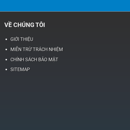
VỀ CHÚNG TÔI
GIỚI THIỆU
MIỄN TRỪ TRÁCH NHIỆM
CHÍNH SÁCH BẢO MẬT
SITEMAP