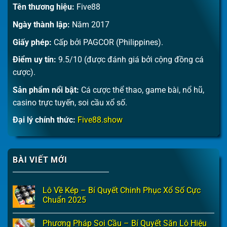
Tên thương hiệu:
Five88
Ngày thành lập:
Năm 2017
Giấy phép:
Cấp bởi PAGCOR (Philippines).
Điểm uy tín:
9.5/10 (được đánh giá bởi cộng đồng cá
cược).
Sản phẩm nổi bật:
Cá cược thể thao, game bài, nổ hũ,
casino trực tuyến, soi cầu xổ số.
Đại lý chính thức:
Five88.show
BÀI VIẾT MỚI
Lô Về Kép – Bí Quyết Chinh Phục Xổ Số Cực
Chuẩn 2025
Phương Pháp Soi Cầu – Bí Quyết Săn Lô Hiệu