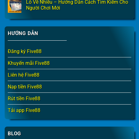
Lô Về Nhiều – Hướng Dẫn Cách Tìm Kiếm Cho
Người Chơi Mới
HƯỚNG DẪN
Đăng ký Five88
Khuyến mãi Five88
Liên hệ Five88
Nạp tiền Five88
Rút tiền Five88
Tải app Five88
BLOG