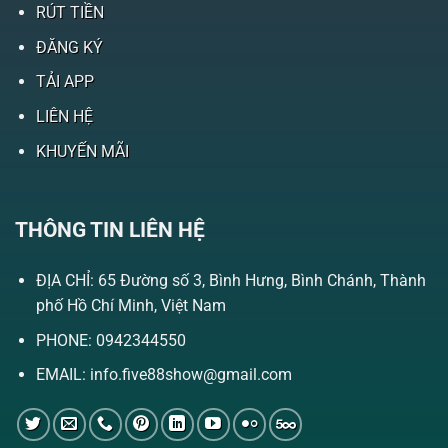
RÚT TIỀN
ĐĂNG KÝ
TẢI APP
LIÊN HỆ
KHUYẾN MÃI
THÔNG TIN LIÊN HỆ
ĐỊA CHỈ: 65 Đường số 3, Bình Hưng, Bình Chánh, Thành
phố Hồ Chí Minh, Việt Nam
PHONE: 0942344550
EMAIL:
info.five88show@gmail.com