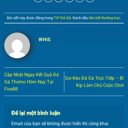
Bài viết này được đăng trong
TIP ĐÁ GÀ
. Đánh dấu
liên kết thường trực
.
WHIS
Cập Nhật Ngay Kết Quả Đá
Soi Kèo Đá Gà Trực Tiếp – Bí
Gà Thomo Hôm Nay Tại
Kíp Làm Chủ Cuộc Chơi
Five88
Để lại một bình luận
Email của bạn sẽ không được hiển thị công khai.