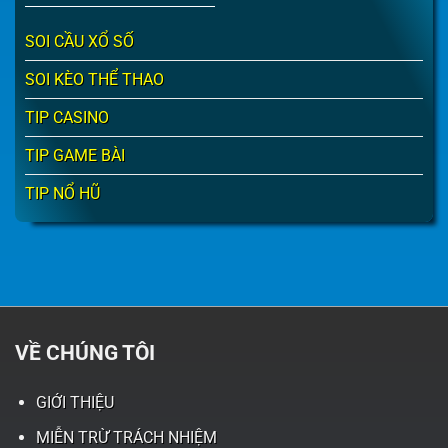
SOI CẦU XỔ SỐ
SOI KÈO THỂ THAO
TIP CASINO
TIP GAME BÀI
TIP NỔ HŨ
VỀ CHÚNG TÔI
GIỚI THIỆU
MIỄN TRỪ TRÁCH NHIỆM