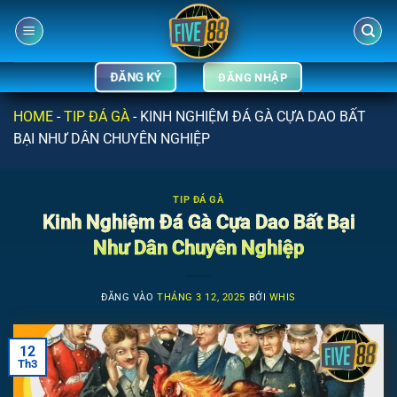
Bỏ
qua
nội
dung
ĐĂNG KÝ
ĐĂNG NHẬP
HOME
-
TIP ĐÁ GÀ
-
KINH NGHIỆM ĐÁ GÀ CỰA DAO BẤT
BẠI NHƯ DÂN CHUYÊN NGHIỆP
TIP ĐÁ GÀ
Kinh Nghiệm Đá Gà Cựa Dao Bất Bại
Như Dân Chuyên Nghiệp
ĐĂNG VÀO
THÁNG 3 12, 2025
BỞI
WHIS
12
Th3