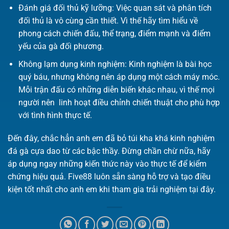
Đánh giá đối thủ kỹ lưỡng: Việc quan sát và phân tích
đối thủ là vô cùng cần thiết. Vì thế hãy tìm hiểu về
phong cách chiến đấu, thể trạng, điểm mạnh và điểm
yếu của gà đối phương.
Không lạm dụng kinh nghiệm: Kinh nghiệm là bài học
quý báu, nhưng không nên áp dụng một cách máy móc.
Mỗi trận đấu có những diễn biến khác nhau, vì thế mọi
người nên linh hoạt điều chỉnh chiến thuật cho phù hợp
với tình hình thực tế.
Đến đây, chắc hẳn anh em đã bỏ túi kha khá kinh nghiệm
đá gà cựa dao từ các bậc thầy. Đừng chần chừ nữa, hãy
áp dụng ngay những kiến thức này vào thực tế để kiểm
chứng hiệu quả. Five88 luôn sẵn sàng hỗ trợ và tạo điều
kiện tốt nhất cho anh em khi tham gia trải nghiệm tại đây.