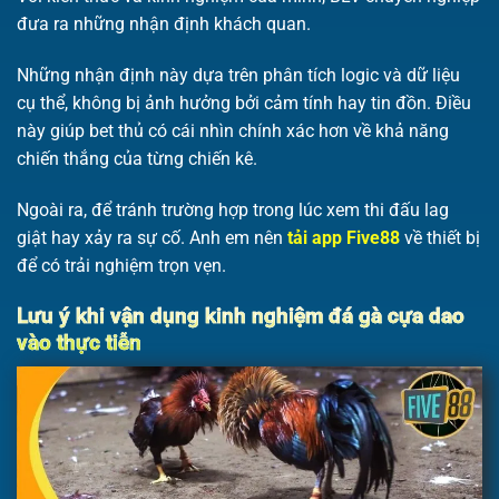
đưa ra những nhận định khách quan.
Những nhận định này dựa trên phân tích logic và dữ liệu
cụ thể, không bị ảnh hưởng bởi cảm tính hay tin đồn. Điều
này giúp bet thủ có cái nhìn chính xác hơn về khả năng
chiến thắng của từng chiến kê.
Ngoài ra, để tránh trường hợp trong lúc xem thi đấu lag
giật hay xảy ra sự cố. Anh em nên
tải app Five88
về thiết bị
để có trải nghiệm trọn vẹn.
Lưu ý khi vận dụng kinh nghiệm đá gà cựa dao
vào thực tiễn