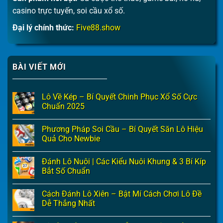
casino trực tuyến, soi cầu xổ số.
Đại lý chính thức:
Five88.show
BÀI VIẾT MỚI
Lô Về Kép – Bí Quyết Chinh Phục Xổ Số Cực
Chuẩn 2025
Phương Pháp Soi Cầu – Bí Quyết Săn Lô Hiệu
Quả Cho Newbie
Đánh Lô Nuôi | Các Kiểu Nuôi Khung & 3 Bí Kíp
Bắt Số Chuẩn
Cách Đánh Lô Xiên – Bật Mí Cách Chơi Lô Đề
Dễ Thắng Nhất