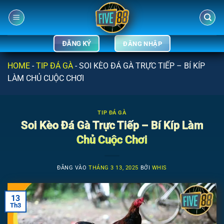
Bỏ
qua
nội
dung
ĐĂNG KÝ
ĐĂNG NHẬP
HOME
-
TIP ĐÁ GÀ
-
SOI KÈO ĐÁ GÀ TRỰC TIẾP – BÍ KÍP
LÀM CHỦ CUỘC CHƠI
TIP ĐÁ GÀ
Soi Kèo Đá Gà Trực Tiếp – Bí Kíp Làm
Chủ Cuộc Chơi
ĐĂNG VÀO
THÁNG 3 13, 2025
BỞI
WHIS
13
Th3