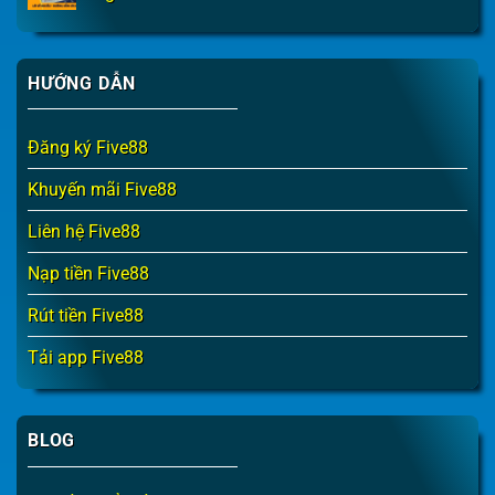
HƯỚNG DẪN
Đăng ký Five88
Khuyến mãi Five88
Liên hệ Five88
Nạp tiền Five88
Rút tiền Five88
Tải app Five88
BLOG