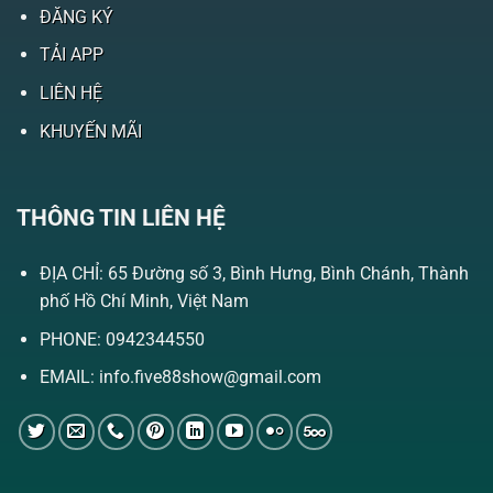
ĐĂNG KÝ
TẢI APP
LIÊN HỆ
KHUYẾN MÃI
THÔNG TIN LIÊN HỆ
ĐỊA CHỈ: 65 Đường số 3, Bình Hưng, Bình Chánh, Thành
phố Hồ Chí Minh, Việt Nam
PHONE: 0942344550
EMAIL:
info.five88show@gmail.com