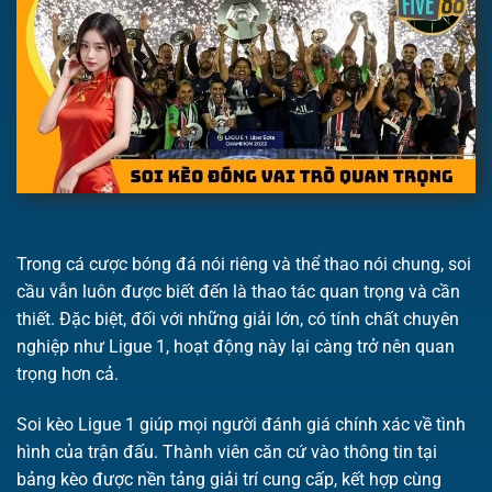
Trong cá cược bóng đá nói riêng và thể thao nói chung, soi
cầu vẫn luôn được biết đến là thao tác quan trọng và cần
thiết. Đặc biệt, đối với những giải lớn, có tính chất chuyên
nghiệp như Ligue 1, hoạt động này lại càng trở nên quan
trọng hơn cả.
Soi kèo Ligue 1 giúp mọi người đánh giá chính xác về tình
hình của trận đấu. Thành viên căn cứ vào thông tin tại
bảng kèo được nền tảng giải trí cung cấp, kết hợp cùng