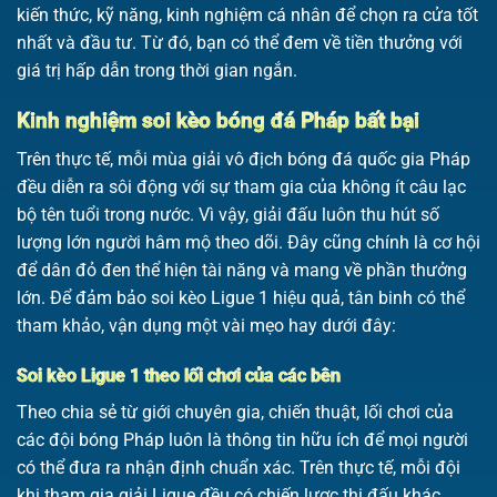
kiến thức, kỹ năng, kinh nghiệm cá nhân để chọn ra cửa tốt
nhất và đầu tư. Từ đó, bạn có thể đem về tiền thưởng với
giá trị hấp dẫn trong thời gian ngắn.
Kinh nghiệm soi kèo bóng đá Pháp bất bại
Trên thực tế, mỗi mùa giải vô địch bóng đá quốc gia Pháp
đều diễn ra sôi động với sự tham gia của không ít câu lạc
bộ tên tuổi trong nước. Vì vậy, giải đấu luôn thu hút số
lượng lớn người hâm mộ theo dõi. Đây cũng chính là cơ hội
để dân đỏ đen thể hiện tài năng và mang về phần thưởng
lớn. Để đảm bảo soi kèo Ligue 1 hiệu quả, tân binh có thể
tham khảo, vận dụng một vài mẹo hay dưới đây:
Soi kèo Ligue 1 theo lối chơi của các bên
Theo chia sẻ từ giới chuyên gia, chiến thuật, lối chơi của
các đội bóng Pháp luôn là thông tin hữu ích để mọi người
có thể đưa ra nhận định chuẩn xác. Trên thực tế, mỗi đội
khi tham gia giải Ligue đều có chiến lược thi đấu khác