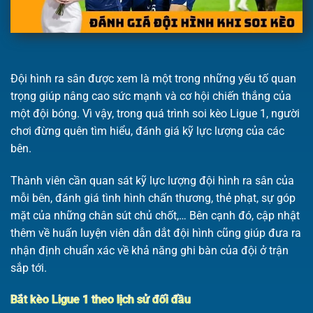
Đội hình ra sân được xem là một trong những yếu tố quan
trọng giúp nâng cao sức mạnh và cơ hội chiến thắng của
một đội bóng. Vì vậy, trong quá trình soi kèo Ligue 1, người
chơi đừng quên tìm hiểu, đánh giá kỹ lực lượng của các
bên.
Thành viên cần quan sát kỹ lực lượng đội hình ra sân của
mỗi bên, đánh giá tình hình chấn thương, thẻ phạt, sự góp
mặt của những chân sút chủ chốt,… Bên cạnh đó, cập nhật
thêm về huấn luyện viên dẫn dắt đội hình cũng giúp đưa ra
nhận định chuẩn xác về khả năng ghi bàn của đội ở trận
sắp tới.
Bắt kèo Ligue 1 theo lịch sử đối đầu