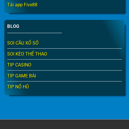
Tải app Five88
BLOG
SOI CẦU XỔ SỐ
SOI KÈO THỂ THAO
TIP CASINO
TIP GAME BÀI
TIP NỔ HŨ