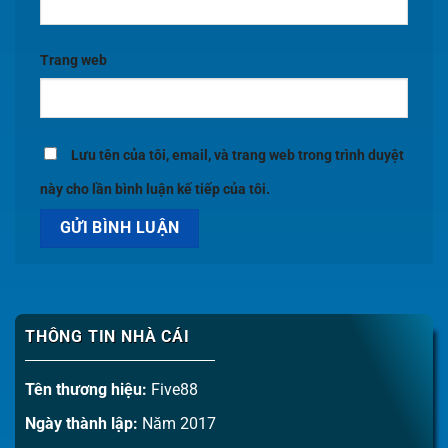
Trang web
Lưu tên của tôi, email, và trang web trong trình duyệt
này cho lần bình luận kế tiếp của tôi.
THÔNG TIN NHÀ CÁI
Tên thương hiệu:
Five88
Ngày thành lập:
Năm 2017