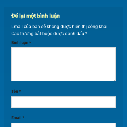
Để lại một bình luận
Email của bạn sẽ không được hiển thị công khai.
Các trường bắt buộc được đánh dấu
*
Bình luận
*
Tên
*
Email
*