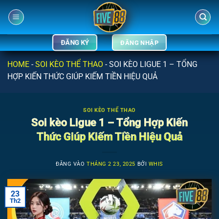
Bỏ
qua
nội
dung
ĐĂNG KÝ
ĐĂNG NHẬP
HOME
-
SOI KÈO THỂ THAO
-
SOI KÈO LIGUE 1 – TỔNG
HỢP KIẾN THỨC GIÚP KIẾM TIỀN HIỆU QUẢ
SOI KÈO THỂ THAO
Soi kèo Ligue 1 – Tổng Hợp Kiến
Thức Giúp Kiếm Tiền Hiệu Quả
ĐĂNG VÀO
THÁNG 2 23, 2025
BỞI
WHIS
23
Th2