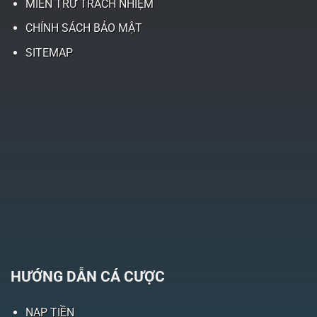
MIỄN TRỪ TRÁCH NHIỆM
CHÍNH SÁCH BẢO MẬT
SITEMAP
HƯỚNG DẪN CÁ CƯỢC
NẠP TIỀN