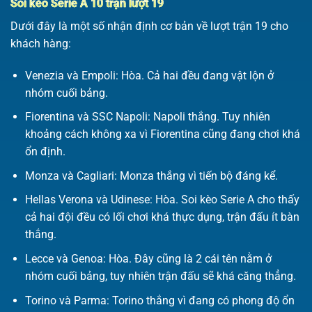
Soi kèo Serie A 10 trận lượt 19
Dưới đây là một số nhận định cơ bản về lượt trận 19 cho
khách hàng:
Venezia và Empoli: Hòa. Cả hai đều đang vật lộn ở
nhóm cuối bảng.
Fiorentina và SSC Napoli: Napoli thắng. Tuy nhiên
khoảng cách không xa vì Fiorentina cũng đang chơi khá
ổn định.
Monza và Cagliari: Monza thắng vì tiến bộ đáng kể.
Hellas Verona và Udinese: Hòa. Soi kèo Serie A cho thấy
cả hai đội đều có lối chơi khá thực dụng, trận đấu ít bàn
thắng.
Lecce và Genoa: Hòa. Đây cũng là 2 cái tên nằm ở
nhóm cuối bảng, tuy nhiên trận đấu sẽ khá căng thẳng.
Torino và Parma: Torino thắng vì đang có phong độ ổn