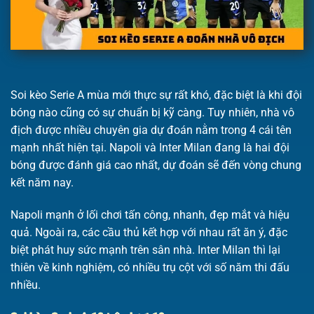
Soi kèo Serie A mùa mới thực sự rất khó, đặc biệt là khi đội
bóng nào cũng có sự chuẩn bị kỹ càng. Tuy nhiên, nhà vô
địch được nhiều chuyên gia dự đoán nằm trong 4 cái tên
mạnh nhất hiện tại. Napoli và Inter Milan đang là hai đội
bóng được đánh giá cao nhất, dự đoán sẽ đến vòng chung
kết năm nay.
Napoli mạnh ở lối chơi tấn công, nhanh, đẹp mắt và hiệu
quả. Ngoài ra, các cầu thủ kết hợp với nhau rất ăn ý, đặc
biệt phát huy sức mạnh trên sân nhà. Inter Milan thì lại
thiên về kinh nghiệm, có nhiều trụ cột với số năm thi đấu
nhiều.