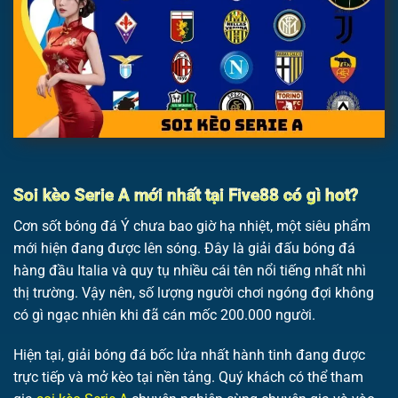
Soi kèo Serie A mới nhất tại Five88 có gì hot?
Cơn sốt bóng đá Ý chưa bao giờ hạ nhiệt, một siêu phẩm
mới hiện đang được lên sóng. Đây là giải đấu bóng đá
hàng đầu Italia và quy tụ nhiều cái tên nổi tiếng nhất nhì
thị trường. Vậy nên, số lượng người chơi ngóng đợi không
có gì ngạc nhiên khi đã cán mốc 200.000 người.
Hiện tại, giải bóng đá bốc lửa nhất hành tinh đang được
trực tiếp và mở kèo tại nền tảng. Quý khách có thể tham