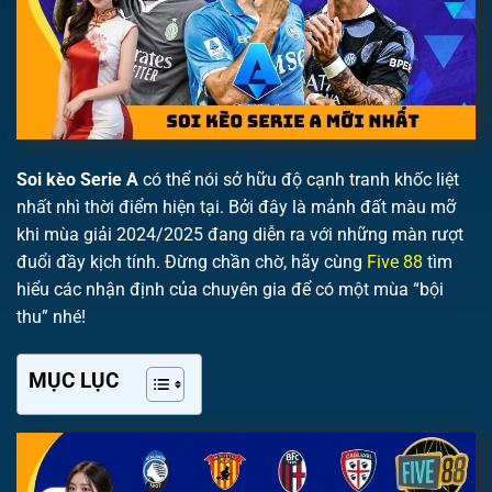
Soi kèo Serie A
có thể nói sở hữu độ cạnh tranh khốc liệt
nhất nhì thời điểm hiện tại. Bởi đây là mảnh đất màu mỡ
khi mùa giải 2024/2025 đang diễn ra với những màn rượt
đuổi đầy kịch tính. Đừng chần chờ, hãy cùng
Five 88
tìm
hiểu các nhận định của chuyên gia để có một mùa “bội
thu” nhé!
MỤC LỤC