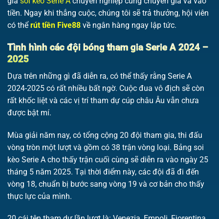
gia
soi kèo Serie A
chuyên nghiệp cùng chuyên gia và vào
tiền. Ngay khi thắng cuộc, chúng tôi sẽ trả thưởng, hội viên
có thể
rút tiền Five88
về ngân hàng ngay lập tức.
Tình hình các đội bóng tham gia Serie A 2024 –
2025
Dựa trên những gì đã diễn ra, có thể thấy rằng Serie A
2024-2025 có rất nhiều bất ngờ. Cuộc đua vô địch sẽ còn
rất khốc liệt và các vị trí tham dự cúp châu Âu vẫn chưa
được bật mí.
Mùa giải năm nay, có tổng cộng 20 đội tham gia, thi đấu
vòng tròn một lượt và gồm có 38 trận vòng loại. Bảng soi
kèo Serie A cho thấy trận cuối cùng sẽ diễn ra vào ngày 25
tháng 5 năm 2025. Tại thời điểm này, các đội đã đi đến
vòng 18, chuẩn bị bước sang vòng 19 và cơ bản cho thấy
thực lực của mình.
20 cái tên tham dự lần lượt là: Venezia, Empoli, Fiorentina,