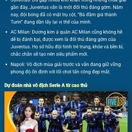
gần đây, Juventus vẫn là một đối thủ đáng gờm. Năm
nay, đội bóng đã có mặt trụ cột, “Bà đầm già thành
Turin” đang dần lấy lại vị thế của mình.
AC Milan: Đương kim á quân AC Milan cũng không hề
dễ bị đánh bại, được xem là đối thủ đáng gờm của
Juventus. Họ sở hữu đội hình trẻ trung, khỏe và bền bỉ,
chắc chắn sẽ tạo nên siêu phẩm mới.
Napoli: Vô địch mùa giải trước và vẫn đang giữ vững
phong độ ổn định với lối chơi tấn công đẹp mắt.
Dự đoán nhà vô địch Serie A từ cao thủ