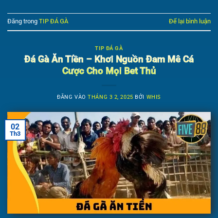
Đăng trong
TIP ĐÁ GÀ
Để lại bình luận
TIP ĐÁ GÀ
Đá Gà Ăn Tiền – Khơi Nguồn Đam Mê Cá
Cược Cho Mọi Bet Thủ
ĐĂNG VÀO
THÁNG 3 2, 2025
BỞI
WHIS
02
Th3