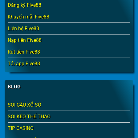
Đăng ký Five88
Khuyến mãi Five88
Liên hệ Five88
Nạp tiền Five88
Rút tiền Five88
Tải app Five88
BLOG
SOI CẦU XỔ SỐ
SOI KÈO THỂ THAO
TIP CASINO