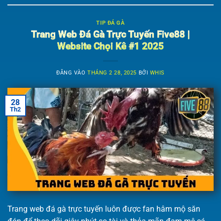
TIP ĐÁ GÀ
Trang Web Đá Gà Trực Tuyến Five88 |
Website Chọi Kê #1 2025
ĐĂNG VÀO
THÁNG 2 28, 2025
BỞI
WHIS
28
Th2
Trang web đá gà trực tuyến luôn được fan hâm mộ săn