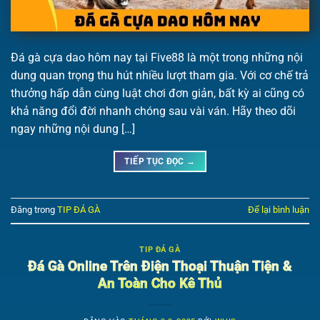
Đá gà cựa dao hôm nay tại Five88 là một trong những nội
dung quan trọng thu hút nhiều lượt tham gia. Với cơ chế trả
thưởng hấp dẫn cùng luật chơi đơn giản, bất kỳ ai cũng có
khả năng đổi đời nhanh chóng sau vài ván. Hãy theo dõi
ngay những nội dung […]
TIẾP TỤC ĐỌC
→
Đăng trong
TIP ĐÁ GÀ
Để lại bình luận
TIP ĐÁ GÀ
Đá Gà Online Trên Điện Thoại Thuận Tiện &
An Toàn Cho Kê Thủ