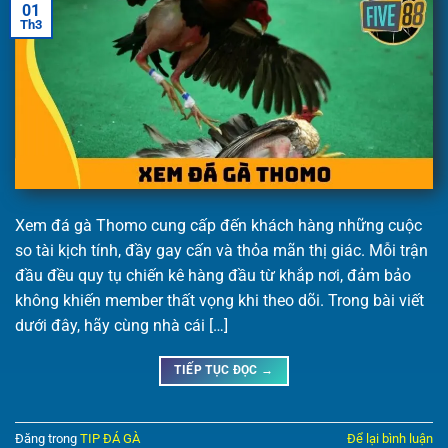
01
Th3
Xem đá gà Thomo cung cấp đến khách hàng những cuộc
so tài kịch tính, đầy gay cấn và thỏa mãn thị giác. Mỗi trận
đầu đều quy tụ chiến kê hàng đầu từ khắp nơi, đảm bảo
không khiến member thất vọng khi theo dõi. Trong bài viết
dưới đây, hãy cùng nhà cái […]
TIẾP TỤC ĐỌC
→
Đăng trong
TIP ĐÁ GÀ
Để lại bình luận