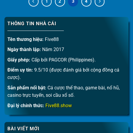
1
2
3
4
THÔNG TIN NHÀ CÁI
Tên thương hiệu:
Five88
Ngày thành lập:
Năm 2017
Giấy phép:
Cấp bởi PAGCOR (Philippines).
Điểm uy tín:
9.5/10 (được đánh giá bởi cộng đồng cá
cược).
Sản phẩm nổi bật:
Cá cược thể thao, game bài, nổ hũ,
casino trực tuyến, soi cầu xổ số.
Đại lý chính thức:
Five88.show
BÀI VIẾT MỚI