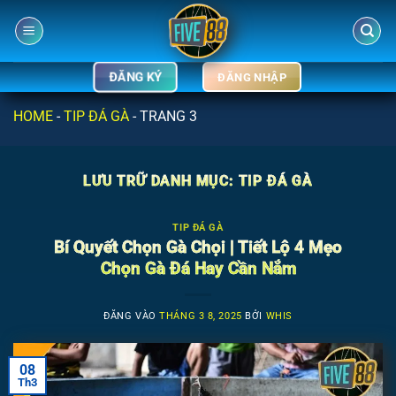
Bỏ
qua
nội
dung
ĐĂNG KÝ
ĐĂNG NHẬP
HOME
-
TIP ĐÁ GÀ
-
TRANG 3
LƯU TRỮ DANH MỤC:
TIP ĐÁ GÀ
TIP ĐÁ GÀ
Bí Quyết Chọn Gà Chọi | Tiết Lộ 4 Mẹo
Chọn Gà Đá Hay Cần Nắm
ĐĂNG VÀO
THÁNG 3 8, 2025
BỞI
WHIS
08
Th3