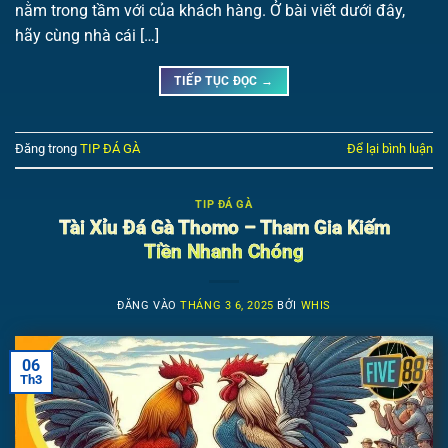
nằm trong tầm với của khách hàng. Ở bài viết dưới đây,
hãy cùng nhà cái […]
TIẾP TỤC ĐỌC
→
Đăng trong
TIP ĐÁ GÀ
Để lại bình luận
TIP ĐÁ GÀ
Tài Xỉu Đá Gà Thomo – Tham Gia Kiếm
Tiền Nhanh Chóng
ĐĂNG VÀO
THÁNG 3 6, 2025
BỞI
WHIS
06
Th3